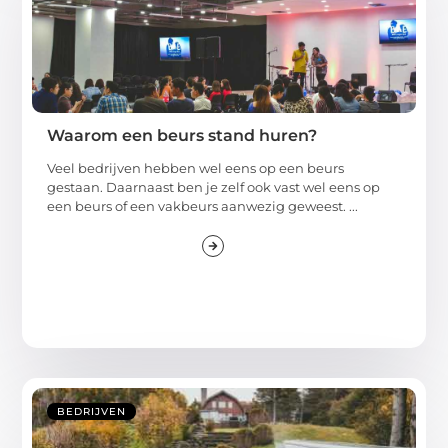
Waarom een beurs stand huren?
Veel bedrijven hebben wel eens op een beurs
gestaan. Daarnaast ben je zelf ook vast wel eens op
een beurs of een vakbeurs aanwezig geweest. ...
BEDRIJVEN