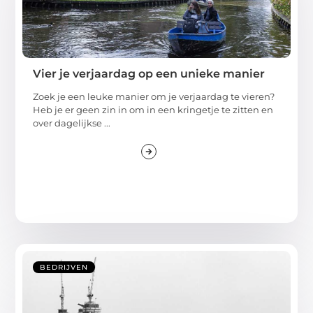
Vier je verjaardag op een unieke manier
Zoek je een leuke manier om je verjaardag te vieren?
Heb je er geen zin in om in een kringetje te zitten en
over dagelijkse ...
BEDRIJVEN