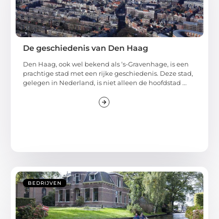
De geschiedenis van Den Haag
Den Haag, ook wel bekend als ‘s-Gravenhage, is een
prachtige stad met een rijke geschiedenis. Deze stad,
gelegen in Nederland, is niet alleen de hoofdstad ...
BEDRIJVEN