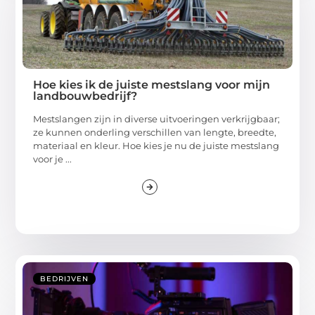
Hoe kies ik de juiste mestslang voor mijn
landbouwbedrijf?
Mestslangen zijn in diverse uitvoeringen verkrijgbaar;
ze kunnen onderling verschillen van lengte, breedte,
materiaal en kleur. Hoe kies je nu de juiste mestslang
voor je ...
BEDRIJVEN