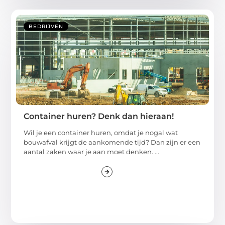
BEDRIJVEN
Container huren? Denk dan hieraan!
Wil je een container huren, omdat je nogal wat
bouwafval krijgt de aankomende tijd? Dan zijn er een
aantal zaken waar je aan moet denken. ...