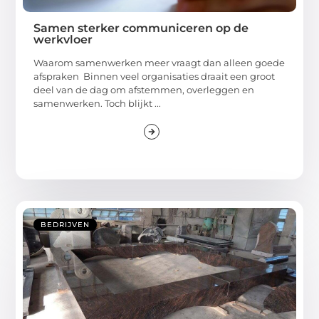
Samen sterker communiceren op de
werkvloer
Waarom samenwerken meer vraagt dan alleen goede
afspraken Binnen veel organisaties draait een groot
deel van de dag om afstemmen, overleggen en
samenwerken. Toch blijkt ...
BEDRIJVEN