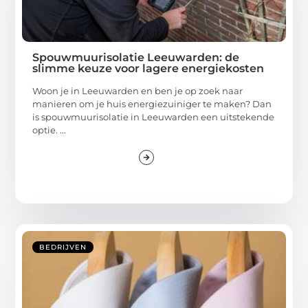
Spouwmuurisolatie Leeuwarden: de
slimme keuze voor lagere energiekosten
Woon je in Leeuwarden en ben je op zoek naar
manieren om je huis energiezuiniger te maken? Dan
is spouwmuurisolatie in Leeuwarden een uitstekende
optie. ...
BEDRIJVEN