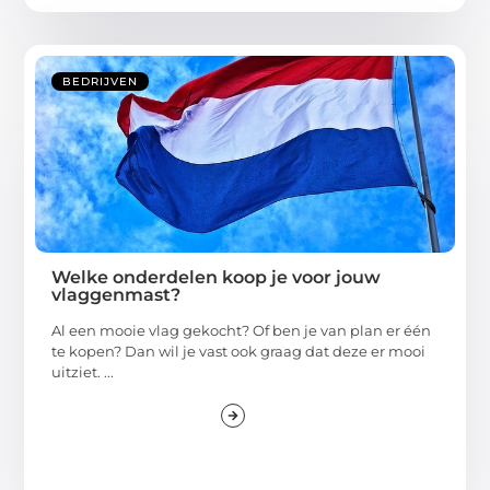
BEDRIJVEN
Welke onderdelen koop je voor jouw
vlaggenmast?
Al een mooie vlag gekocht? Of ben je van plan er één
te kopen? Dan wil je vast ook graag dat deze er mooi
uitziet. ...