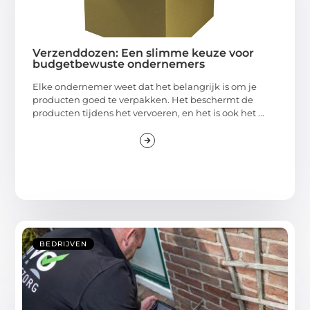
Verzenddozen: Een slimme keuze voor
budgetbewuste ondernemers
Elke ondernemer weet dat het belangrijk is om je
producten goed te verpakken. Het beschermt de
producten tijdens het vervoeren, en het is ook het ...
BEDRIJVEN