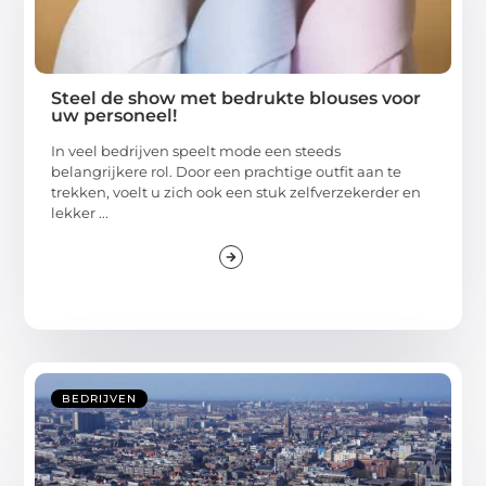
Steel de show met bedrukte blouses voor
uw personeel!
In veel bedrijven speelt mode een steeds
belangrijkere rol. Door een prachtige outfit aan te
trekken, voelt u zich ook een stuk zelfverzekerder en
lekker ...
BEDRIJVEN