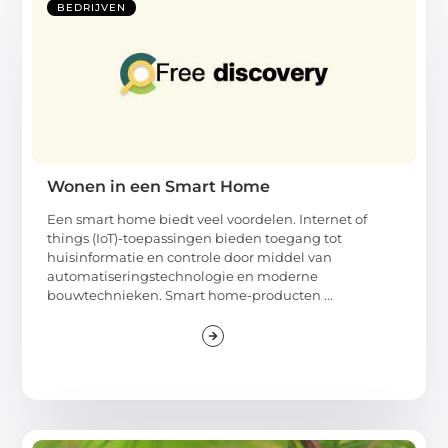
BEDRIJVEN
Wonen in een Smart Home
Een smart home biedt veel voordelen. Internet of
things (IoT)-toepassingen bieden toegang tot
huisinformatie en controle door middel van
automatiseringstechnologie en moderne
bouwtechnieken. Smart home-producten ...