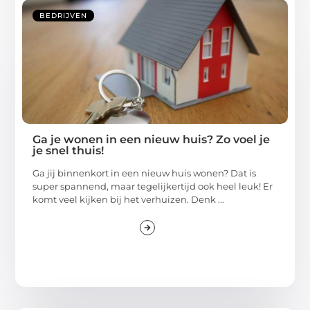
BEDRIJVEN
Ga je wonen in een nieuw huis? Zo voel je
je snel thuis!
Ga jij binnenkort in een nieuw huis wonen? Dat is
super spannend, maar tegelijkertijd ook heel leuk! Er
komt veel kijken bij het verhuizen. Denk ...