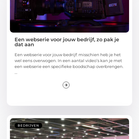
Een webserie voor jouw bedrijf, zo pak je
dat aan
Een webserie voor jouw bedrijf: misschien heb je het
wel eens overwogen. In een aantal video’s kan je met
een webserie een specifieke boodschap overbrengen.
...
BEDRIJVEN