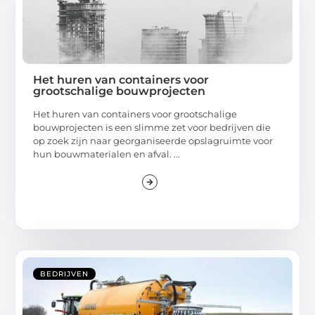
Het huren van containers voor
grootschalige bouwprojecten
Het huren van containers voor grootschalige
bouwprojecten is een slimme zet voor bedrijven die
op zoek zijn naar georganiseerde opslagruimte voor
hun bouwmaterialen en afval. ...
BEDRIJVEN