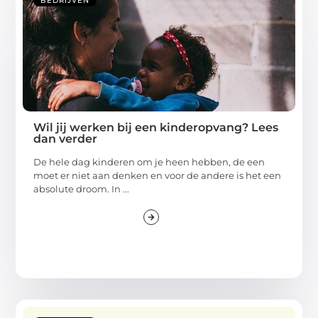
BEDRIJVEN
Wil jij werken bij een kinderopvang? Lees
dan verder
De hele dag kinderen om je heen hebben, de een
moet er niet aan denken en voor de andere is het een
absolute droom. In ...