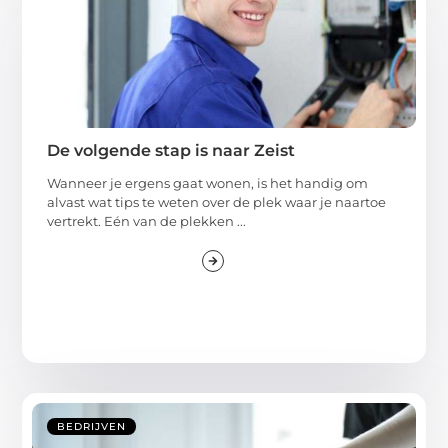
De volgende stap is naar Zeist
Wanneer je ergens gaat wonen, is het handig om
alvast wat tips te weten over de plek waar je naartoe
vertrekt. Eén van de plekken ...
BEDRIJVEN