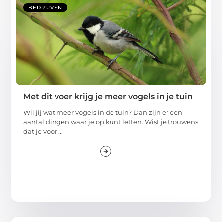
BEDRIJVEN
Met dit voer krijg je meer vogels in je tuin
Wil jij wat meer vogels in de tuin? Dan zijn er een
aantal dingen waar je op kunt letten. Wist je trouwens
dat je voor ...