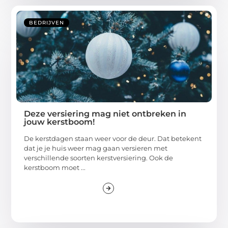
BEDRIJVEN
Deze versiering mag niet ontbreken in
jouw kerstboom!
De kerstdagen staan weer voor de deur. Dat betekent
dat je je huis weer mag gaan versieren met
verschillende soorten kerstversiering. Ook de
kerstboom moet ...