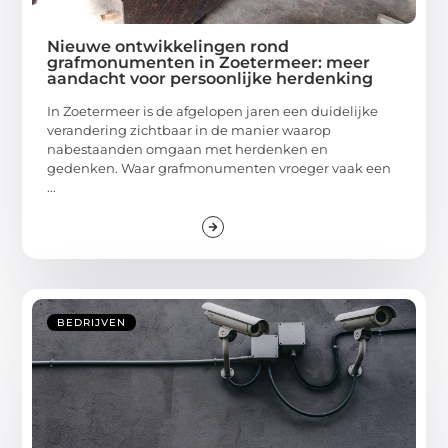
Nieuwe ontwikkelingen rond
grafmonumenten in Zoetermeer: meer
aandacht voor persoonlijke herdenking
In Zoetermeer is de afgelopen jaren een duidelijke
verandering zichtbaar in de manier waarop
nabestaanden omgaan met herdenken en
gedenken. Waar grafmonumenten vroeger vaak een
...
BEDRIJVEN