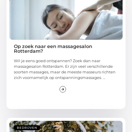
Op zoek naar een massagesalon
Rotterdam?
Wil je eens goed ontspannen? Zoek dan naar
massagesalon Rotterdam. Er zijn veel verschillende
soorten massages, maar de meeste masseurs richten
zich voornamelijk op ontspanningsmassages. ...
BEDRIJVEN