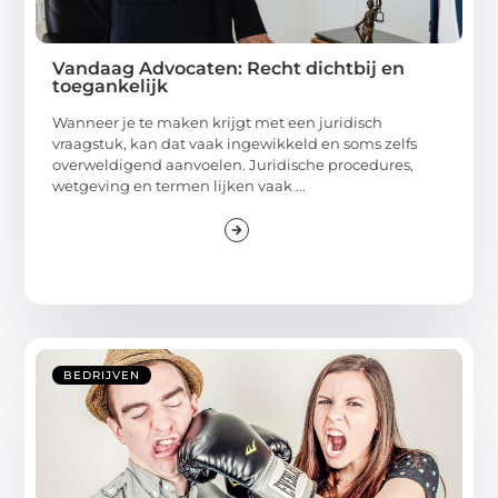
Vandaag Advocaten: Recht dichtbij en
toegankelijk
Wanneer je te maken krijgt met een juridisch
vraagstuk, kan dat vaak ingewikkeld en soms zelfs
overweldigend aanvoelen. Juridische procedures,
wetgeving en termen lijken vaak ...
BEDRIJVEN