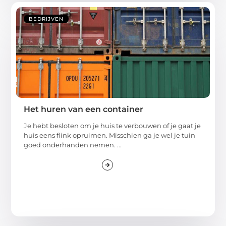
BEDRIJVEN
Het huren van een container
Je hebt besloten om je huis te verbouwen of je gaat je
huis eens flink opruimen. Misschien ga je wel je tuin
goed onderhanden nemen. ...