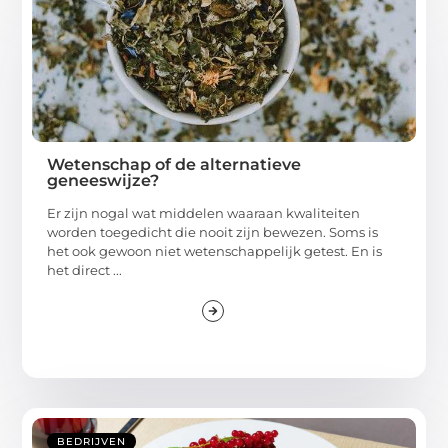
Wetenschap of de alternatieve
geneeswijze?
Er zijn nogal wat middelen waaraan kwaliteiten
worden toegedicht die nooit zijn bewezen. Soms is
het ook gewoon niet wetenschappelijk getest. En is
het direct ...
BEDRIJVEN