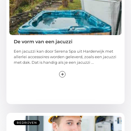
De vorm van een jacuzzi
Een jacuzzi kan door Serena Spa uit Harderwijk met
allerlei accessoires worden geleverd, zoals een jacuzzi
met dak. Dat is handig als je een jacuzzi ...
BEDRIJVEN