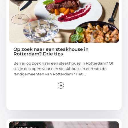
Op zoek naar een steakhouse in
Rotterdam? Drie tips
Ben jij op zoek naar een steakhouse in Rotterdam? Of
sta je ook open voor een steakhouse in een van de
randgemeenten van Rotterdam? Het ...