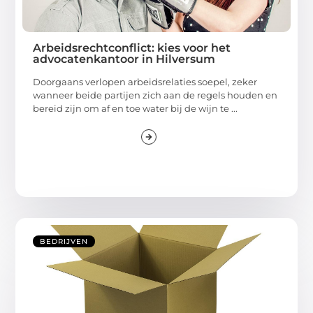
Arbeidsrechtconflict: kies voor het
advocatenkantoor in Hilversum
Doorgaans verlopen arbeidsrelaties soepel, zeker
wanneer beide partijen zich aan de regels houden en
bereid zijn om af en toe water bij de wijn te ...
BEDRIJVEN