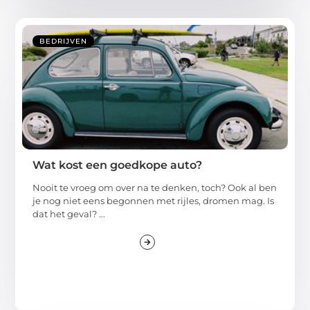
BEDRIJVEN
Wat kost een goedkope auto?
Nooit te vroeg om over na te denken, toch? Ook al ben
je nog niet eens begonnen met rijles, dromen mag. Is
dat het geval? ...