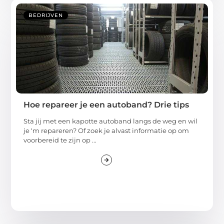
BEDRIJVEN
Hoe repareer je een autoband? Drie tips
Sta jij met een kapotte autoband langs de weg en wil
je ‘m repareren? Of zoek je alvast informatie op om
voorbereid te zijn op ...