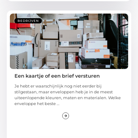
BEDRIJVEN
Een kaartje of een brief versturen
Je hebt er waarschijnlijk nog niet eerder bij
stilgestaan, maar enveloppen heb je in de meest
uiteenlopende kleuren, maten en materialen. Welke
enveloppe het beste ...