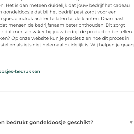
. Het is dan meteen duidelijk dat jouw bedrijf het cadeau
 gondeldoosje dat bij het bedrijf past zorgt voor een
en goede indruk achter te laten bij de klanten. Daarnaast
 dat mensen de bedrijfsnaam beter onthouden. Dit zorgt
 dat mensen vaker bij jouw bedrijf de producten bestellen.
n? Op onze website kun je precies zien hoe dit proces in
tellen als iets niet helemaal duidelijk is. Wij helpen je graag
doosjes-bedrukken
een bedrukt gondeldoosje geschikt?
▼