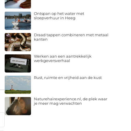
Ontspan op het water met
sloepverhuur in Heeg
Draad tappen combineren met metaal
kanten
Werken aan een aantrekkelijk
werkgeversverhaal
Rust, ruimte en vrijheid aan de kust
Naturehairexperience.nl, de plek waar
je meer mag verwachten