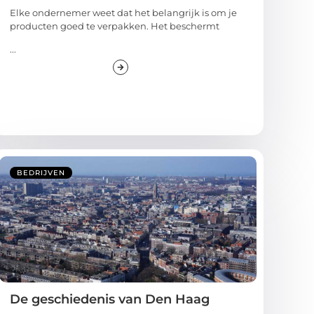
Elke ondernemer weet dat het belangrijk is om je
producten goed te verpakken. Het beschermt
...
BEDRIJVEN
De geschiedenis van Den Haag