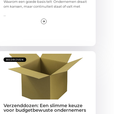
Waarom een goede basis telt Ondernemen draait
om kansen, maar continuïteit staat of valt met
...
BEDRIJVEN
Verzenddozen: Een slimme keuze
voor budgetbewuste ondernemers