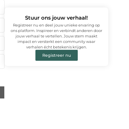
Stuur ons jouw verhaal!
Registreer nu en deel jouw unieke ervaring op
ons platform. Inspireer en verbindt anderen door
jouw verhaal te vertellen. Jouw stem maakt
impact en versterkt een community waar
verhalen écht betekenis krijgen.
Registreer nu