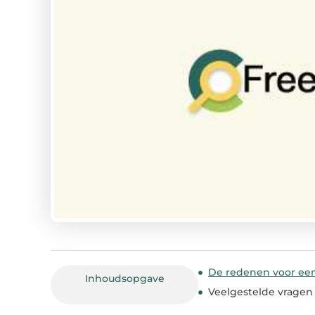
De redenen voor ee
Inhoudsopgave
Veelgestelde vragen