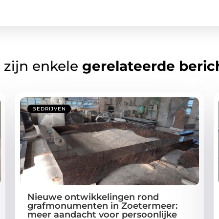
 zijn enkele
gerelateerde beric
BEDRIJVEN
Nieuwe ontwikkelingen rond
grafmonumenten in Zoetermeer:
meer aandacht voor persoonlijke