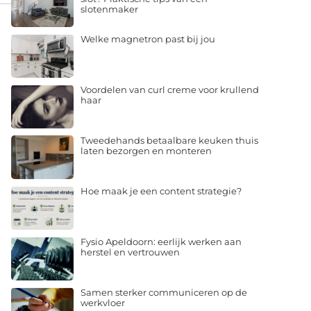
slotenmaker
Welke magnetron past bij jou
Voordelen van curl creme voor krullend
haar
Tweedehands betaalbare keuken thuis
laten bezorgen en monteren
Hoe maak je een content strategie?
Fysio Apeldoorn: eerlijk werken aan
herstel en vertrouwen
Samen sterker communiceren op de
werkvloer