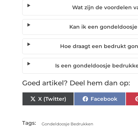
Wat zijn de voordelen 
Kan ik een gondeldoosje 
Hoe draagt een bedrukt go
Is een gondeldoosje bedrukke
Goed artikel? Deel hem dan op:
X (Twitter)
Facebook
Tags:
Gondeldoosje Bedrukken