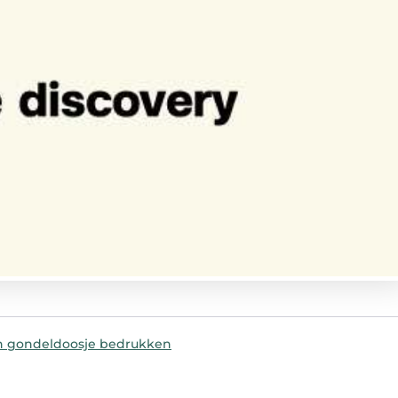
n gondeldoosje bedrukken