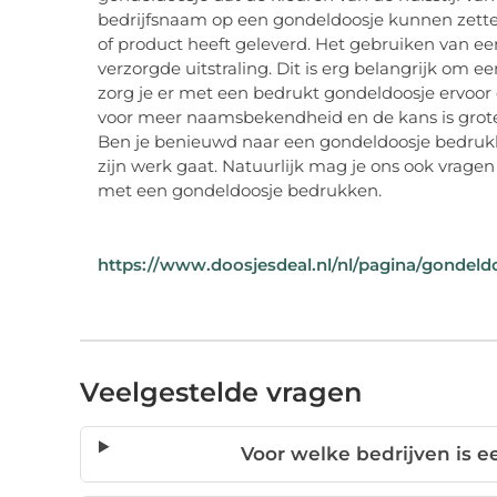
bedrijfsnaam op een gondeldoosje kunnen zetten
of product heeft geleverd. Het gebruiken van een
verzorgde uitstraling. Dit is erg belangrijk om e
zorg je er met een bedrukt gondeldoosje ervoor
voor meer naamsbekendheid en de kans is groter
Ben je benieuwd naar een gondeldoosje bedrukke
zijn werk gaat. Natuurlijk mag je ons ook vragen s
met een gondeldoosje bedrukken.
https://www.doosjesdeal.nl/nl/pagina/gondel
Veelgestelde vragen
Voor welke bedrijven is 