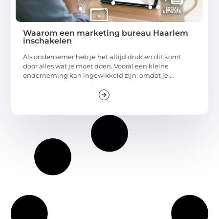
Waarom een marketing bureau Haarlem
inschakelen
Als ondernemer heb je het altijd druk en dit komt
door alles wat je moet doen. Vooral een kleine
onderneming kan ingewikkeld zijn, omdat je ...