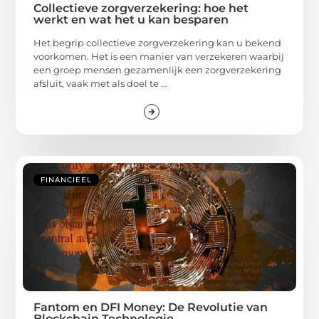
Collectieve zorgverzekering: hoe het
werkt en wat het u kan besparen
Het begrip collectieve zorgverzekering kan u bekend
voorkomen. Het is een manier van verzekeren waarbij
een groep mensen gezamenlijk een zorgverzekering
afsluit, vaak met als doel te ...
FINANCIEEL
Fantom en DFI Money: De Revolutie van
Blockchain Technologie