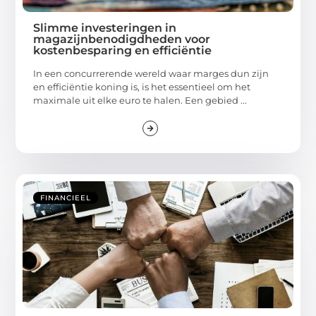
Slimme investeringen in
magazijnbenodigdheden voor
kostenbesparing en efficiëntie
In een concurrerende wereld waar marges dun zijn
en efficiëntie koning is, is het essentieel om het
maximale uit elke euro te halen. Een gebied ...
FINANCIEEL