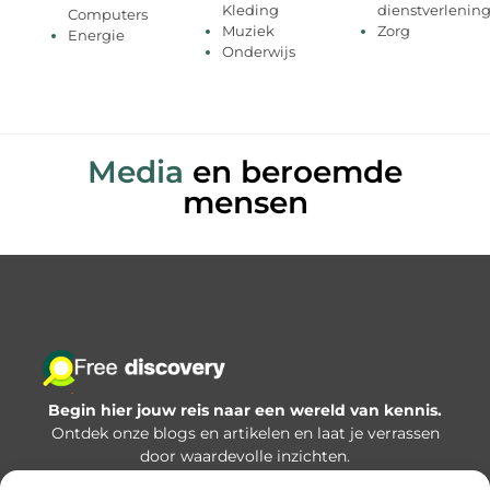
Kleding
dienstverlenin
Computers
Muziek
Zorg
Energie
Onderwijs
Media
en beroemde
mensen
Begin hier jouw reis naar een wereld van kennis.
Ontdek onze blogs en artikelen en laat je verrassen
door waardevolle inzichten.