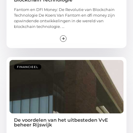
Fantom en DFI Money: De Revolutie van Blockchain
Technologie De Koers Van Fantom en dfi money zijn
opwindende ontwikkelingen in de wereld van
blockchain technologie. ...
FINANCIEEL
De voordelen van het uitbesteden VvE
beheer Rijswijk