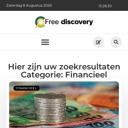
Zaterdag 8 Augustus 2026
13:26:30
Hier zijn uw zoekresultaten
Categorie: Financieel
FINANCIEEL