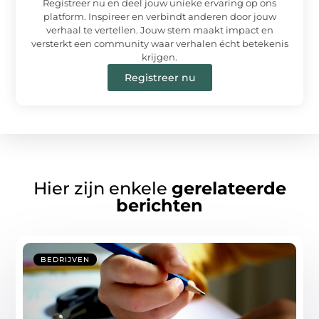
Registreer nu en deel jouw unieke ervaring op ons
platform. Inspireer en verbindt anderen door jouw
verhaal te vertellen. Jouw stem maakt impact en
versterkt een community waar verhalen écht betekenis
krijgen.
Registreer nu
Hier zijn enkele
gerelateerde
berichten
BEDRIJVEN