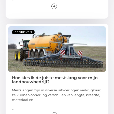
BEDRIJVEN
Hoe kies ik de juiste mestslang voor mijn
landbouwbedrijf?
Mestslangen zijn in diverse uitvoeringen verkrijgbaar;
ze kunnen onderling verschillen van lengte, breedte,
materiaal en
...