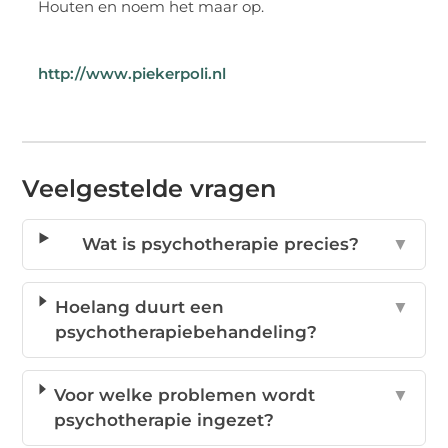
Houten en noem het maar op.
http://www.piekerpoli.nl
Veelgestelde vragen
Wat is psychotherapie precies?
▼
Hoelang duurt een
▼
psychotherapiebehandeling?
Voor welke problemen wordt
▼
psychotherapie ingezet?