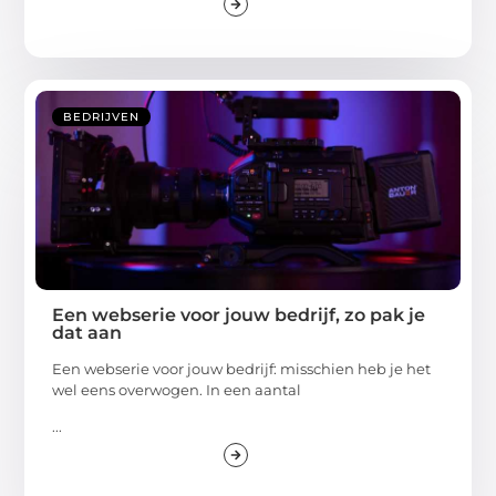
BEDRIJVEN
Een webserie voor jouw bedrijf, zo pak je
dat aan
Een webserie voor jouw bedrijf: misschien heb je het
wel eens overwogen. In een aantal
...