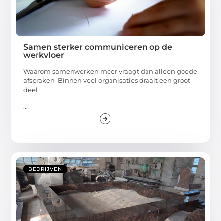
Samen sterker communiceren op de
werkvloer
Waarom samenwerken meer vraagt dan alleen goede
afspraken Binnen veel organisaties draait een groot
deel
...
BEDRIJVEN