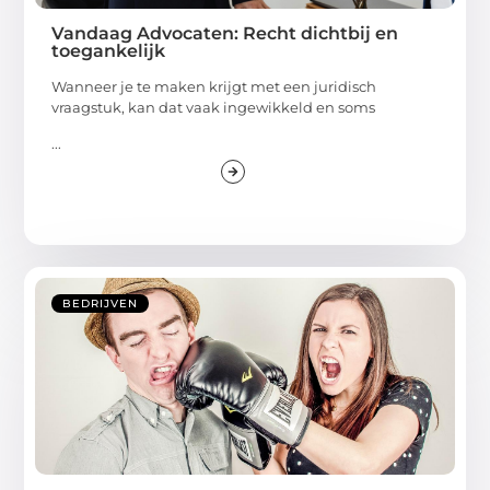
Vandaag Advocaten: Recht dichtbij en
toegankelijk
Wanneer je te maken krijgt met een juridisch
vraagstuk, kan dat vaak ingewikkeld en soms
...
BEDRIJVEN