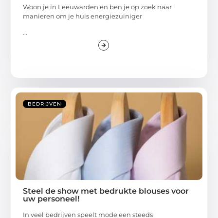
Woon je in Leeuwarden en ben je op zoek naar
manieren om je huis energiezuiniger
...
BEDRIJVEN
Steel de show met bedrukte blouses voor
uw personeel!
In veel bedrijven speelt mode een steeds