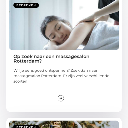
BEDRIJVEN
Op zoek naar een massagesalon
Rotterdam?
Wil je eens goed ontspannen? Zoek dan naar
massagesalon Rotterdam. Er zijn veel verschillende
soorten
...
BEDRIJVEN