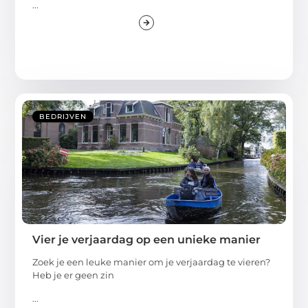
...
BEDRIJVEN
Vier je verjaardag op een unieke manier
Zoek je een leuke manier om je verjaardag te vieren?
Heb je er geen zin
...