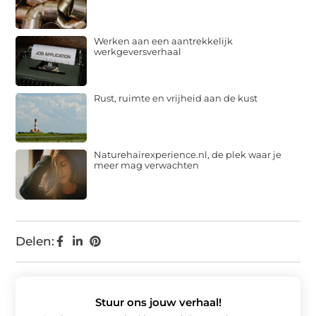
Werken aan een aantrekkelijk
werkgeversverhaal
Rust, ruimte en vrijheid aan de kust
Naturehairexperience.nl, de plek waar je
meer mag verwachten
Delen:
Stuur ons jouw verhaal!