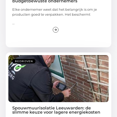
budgetbewuste ondernemers
Elke ondernemer weet dat het belangrijk is om je
producten goed te verpakken. Het beschermt
...
BEDRIJVEN
Spouwmuurisolatie Leeuwarden: de
slimme keuze voor lagere energiekosten