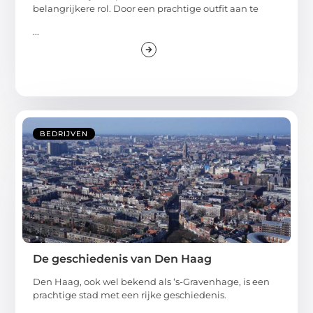
belangrijkere rol. Door een prachtige outfit aan te
...
BEDRIJVEN
De geschiedenis van Den Haag
Den Haag, ook wel bekend als ‘s-Gravenhage, is een
prachtige stad met een rijke geschiedenis.