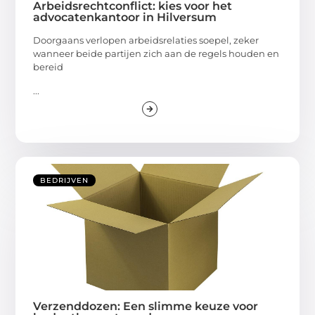
Arbeidsrechtconflict: kies voor het
advocatenkantoor in Hilversum
Doorgaans verlopen arbeidsrelaties soepel, zeker
wanneer beide partijen zich aan de regels houden en
bereid
...
BEDRIJVEN
Verzenddozen: Een slimme keuze voor