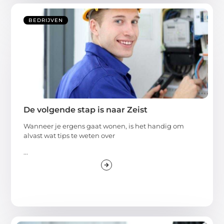
BEDRIJVEN
De volgende stap is naar Zeist
Wanneer je ergens gaat wonen, is het handig om
alvast wat tips te weten over
...