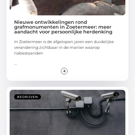
Nieuwe ontwikkelingen rond
grafmonumenten in Zoetermeer: meer
aandacht voor persoonlijke herdenking
In Zoetermeer is de afgelopen jaren een duidelijke
verandering zichtbaar in de manier waarop
nabestaanden
...
BEDRIJVEN