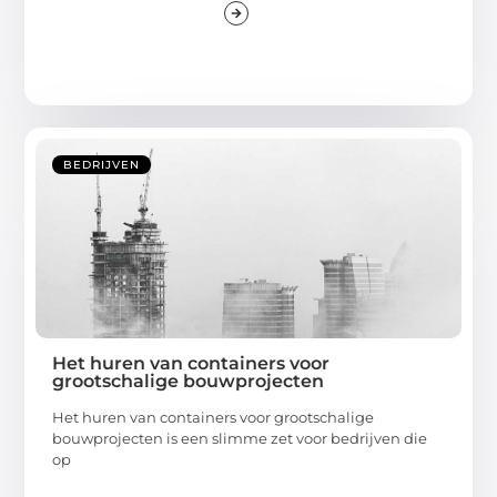
BEDRIJVEN
Het huren van containers voor
grootschalige bouwprojecten
Het huren van containers voor grootschalige
bouwprojecten is een slimme zet voor bedrijven die
op
...