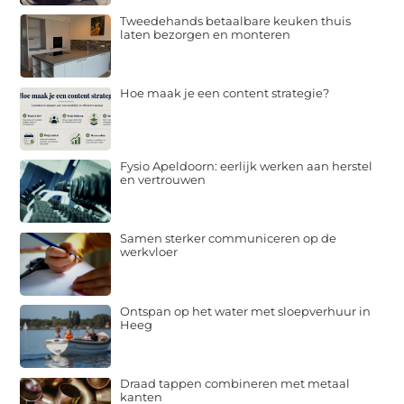
Tweedehands betaalbare keuken thuis
laten bezorgen en monteren
Hoe maak je een content strategie?
Fysio Apeldoorn: eerlijk werken aan herstel
en vertrouwen
Samen sterker communiceren op de
werkvloer
Ontspan op het water met sloepverhuur in
Heeg
Draad tappen combineren met metaal
kanten