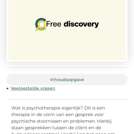
Inhoudsopgave
Veelgestelde vragen
Wat is psychotherapie eigenlijk? Dit is een
therapie in de vorm van een gesprek voor
psychische stoornissen en problemen. Hierbij
staan gesprekken tussen de cliënt en de