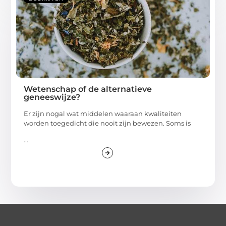
Wetenschap of de alternatieve
geneeswijze?
Er zijn nogal wat middelen waaraan kwaliteiten
worden toegedicht die nooit zijn bewezen. Soms is
...