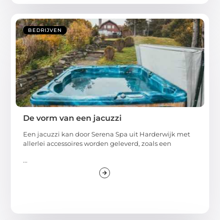
BEDRIJVEN
De vorm van een jacuzzi
Een jacuzzi kan door Serena Spa uit Harderwijk met
allerlei accessoires worden geleverd, zoals een
...