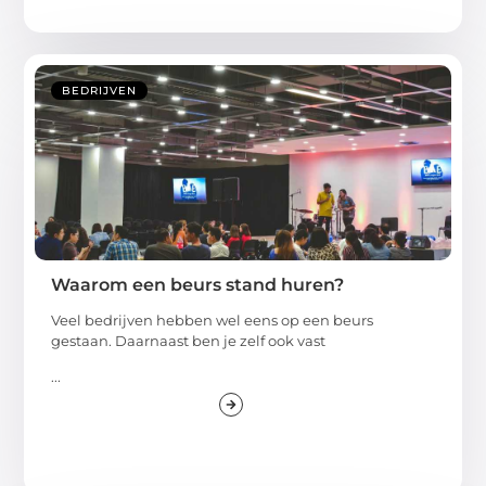
BEDRIJVEN
Waarom een beurs stand huren?
Veel bedrijven hebben wel eens op een beurs
gestaan. Daarnaast ben je zelf ook vast
...