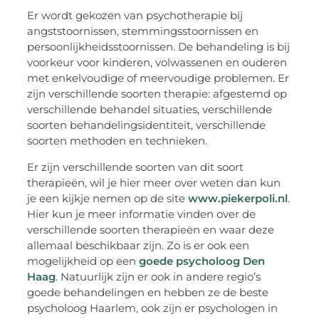
Er wordt gekozen van psychotherapie bij
angststoornissen, stemmingsstoornissen en
persoonlijkheidsstoornissen. De behandeling is bij
voorkeur voor kinderen, volwassenen en ouderen
met enkelvoudige of meervoudige problemen. Er
zijn verschillende soorten therapie: afgestemd op
verschillende behandel situaties, verschillende
soorten behandelingsidentiteit, verschillende
soorten methoden en technieken.
Er zijn verschillende soorten van dit soort
therapieën, wil je hier meer over weten dan kun
je een kijkje nemen op de site
www.piekerpoli.nl
.
Hier kun je meer informatie vinden over de
verschillende soorten therapieën en waar deze
allemaal beschikbaar zijn. Zo is er ook een
mogelijkheid op een
goede psycholoog Den
Haag
. Natuurlijk zijn er ook in andere regio’s
goede behandelingen en hebben ze de beste
psycholoog Haarlem, ook zijn er psychologen in