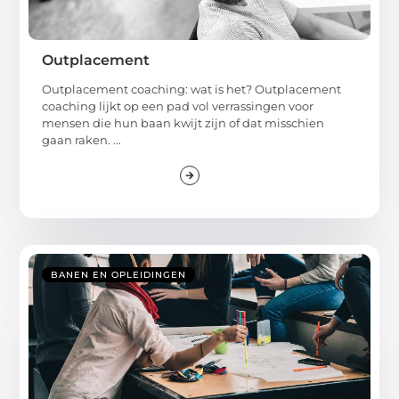
Outplacement
Outplacement coaching: wat is het? Outplacement
coaching lijkt op een pad vol verrassingen voor
mensen die hun baan kwijt zijn of dat misschien
gaan raken. ...
BANEN EN OPLEIDINGEN