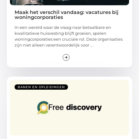
Maak het verschil vandaag: vacatures bij
woningcorporaties
In een wereld waar de vraag naar betaalbare en
kwalitatieve huisvesting blijft groeien, spelen
woningcorporaties een cruciale rol. Deze organisaties
zijn niet alleen verantwoordelijk voor ...
BANEN EN OPLEIDINGEN