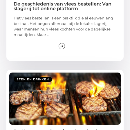
De geschiedenis van vlees bestellen: Van
slagerij tot online platform
Het vlees bestellen is een praktijk die al eeuwenlang
bestaat. Het begon allemaal bij de lokale slagerij,
waar mensen hun vlees kochten voor de dagelijkse
maaltijden. Maar ...
ETEN EN DRINKEN