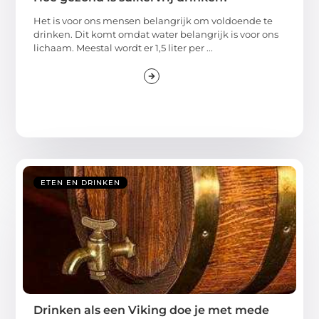
Het is voor ons mensen belangrijk om voldoende te
drinken. Dit komt omdat water belangrijk is voor ons
lichaam. Meestal wordt er 1,5 liter per ...
ETEN EN DRINKEN
Drinken als een Viking doe je met mede