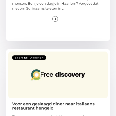
mensen. Ben je een dagje in Haarlem? Vergeet dat
niet om Surinaams te eten in ...
ETEN EN DRINKEN
Voor een geslaagd diner naar italiaans
restaurant hengelo