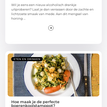
Wil je eens een nieuw alcoholisch drankje
uitproberen? Laat je dan verrassen door de zachte en
lichtzoete smaak van mede. Aan dit mengsel van
honing ...
ETEN EN DRINKEN
Hoe maak je de perfecte
boerenkoolstamppot?