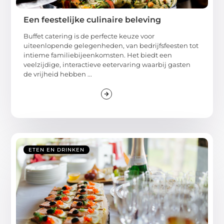
Een feestelijke culinaire beleving
Buffet catering is de perfecte keuze voor
uiteenlopende gelegenheden, van bedrijfsfeesten tot
intieme familiebijeenkomsten. Het biedt een
veelzijdige, interactieve eetervaring waarbij gasten
de vrijheid hebben ...
ETEN EN DRINKEN