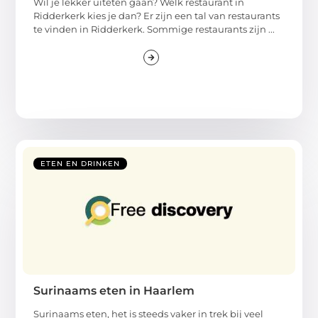
Wil je lekker uiteten gaan? Welk restaurant in
Ridderkerk kies je dan? Er zijn een tal van restaurants
te vinden in Ridderkerk. Sommige restaurants zijn ...
ETEN EN DRINKEN
Surinaams eten in Haarlem
Surinaams eten, het is steeds vaker in trek bij veel