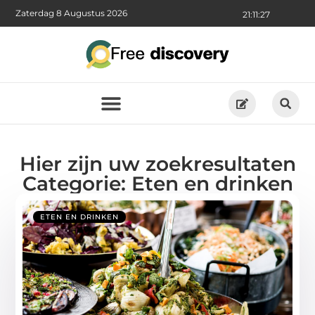
Zaterdag 8 Augustus 2026
21:11:27
Hier zijn uw zoekresultaten
Categorie: Eten en drinken
ETEN EN DRINKEN