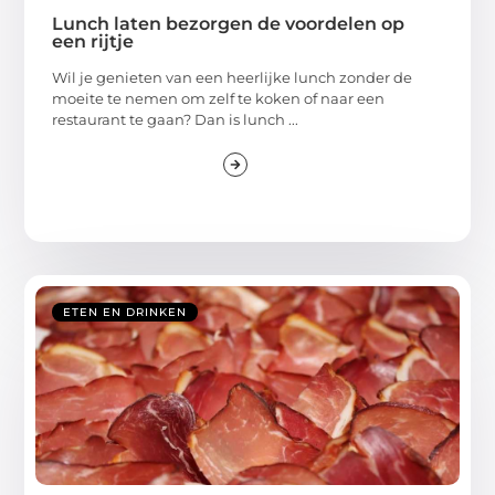
Lunch laten bezorgen de voordelen op
een rijtje
Wil je genieten van een heerlijke lunch zonder de
moeite te nemen om zelf te koken of naar een
restaurant te gaan? Dan is lunch ...
ETEN EN DRINKEN