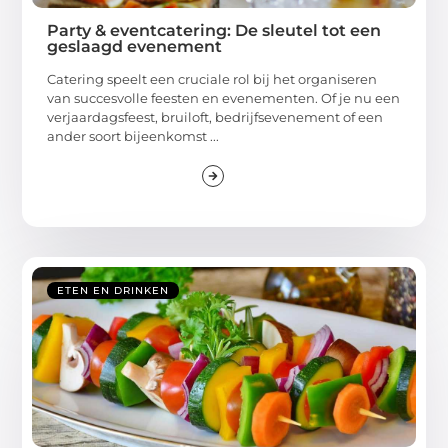
Party & eventcatering: De sleutel tot een
geslaagd evenement
Catering speelt een cruciale rol bij het organiseren
van succesvolle feesten en evenementen. Of je nu een
verjaardagsfeest, bruiloft, bedrijfsevenement of een
ander soort bijeenkomst ...
ETEN EN DRINKEN