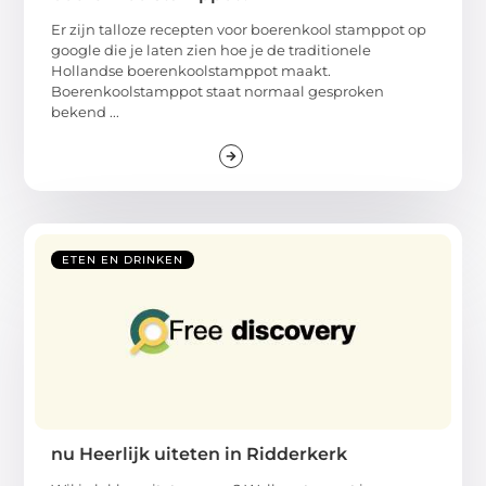
Er zijn talloze recepten voor boerenkool stamppot op
google die je laten zien hoe je de traditionele
Hollandse boerenkoolstamppot maakt.
Boerenkoolstamppot staat normaal gesproken
bekend ...
ETEN EN DRINKEN
nu Heerlijk uiteten in Ridderkerk