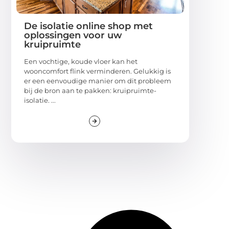
De isolatie online shop met
oplossingen voor uw
kruipruimte
Een vochtige, koude vloer kan het
wooncomfort flink verminderen. Gelukkig is
er een eenvoudige manier om dit probleem
bij de bron aan te pakken: kruipruimte-
isolatie. ...