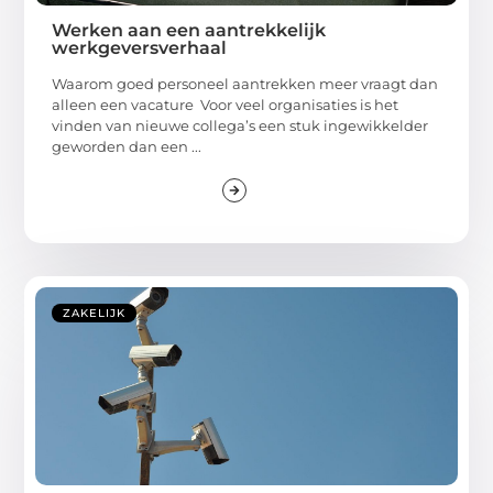
Werken aan een aantrekkelijk
werkgeversverhaal
Waarom goed personeel aantrekken meer vraagt dan
alleen een vacature Voor veel organisaties is het
vinden van nieuwe collega’s een stuk ingewikkelder
geworden dan een ...
ZAKELIJK