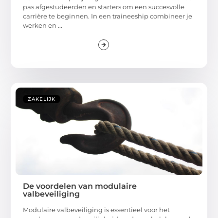
pas afgestudeerden en starters om een succesvolle
carrière te beginnen. In een traineeship combineer je
werken en ...
ZAKELIJK
De voordelen van modulaire
valbeveiliging
Modulaire valbeveiliging is essentieel voor het