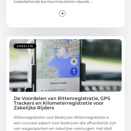
tweedehands kantoormeubelen steeds ...
ZAKELIJK
De Voordelen van Rittenregistratie, GPS
Trackers en Kilometerregistratie voor
Zakelijke Rijders
Rittenregistratie voor Bedrijven Rittenregistratie is
een cruciaal aspect voor bedrijven die afhankelijk zijn
van wagenparken en zakelijke voertuigen. Het stelt