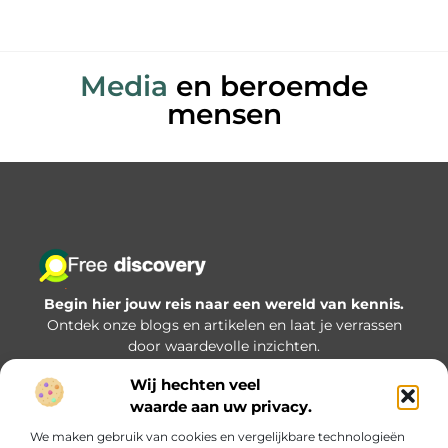
Media
en beroemde
mensen
Begin hier jouw reis naar een wereld van kennis.
Ontdek onze blogs en artikelen en laat je verrassen
door waardevolle inzichten.
Wij hechten veel
Bericht categorie
waarde aan uw privacy.
We maken gebruik van cookies en vergelijkbare technologieën