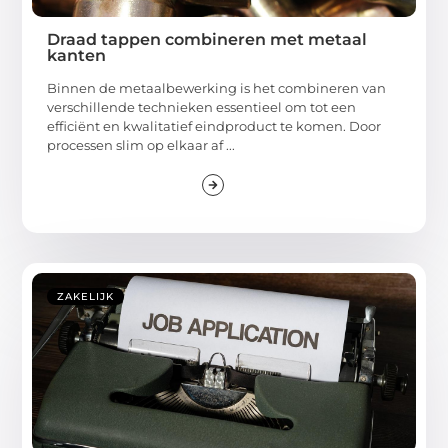
Draad tappen combineren met metaal
kanten
Binnen de metaalbewerking is het combineren van
verschillende technieken essentieel om tot een
efficiënt en kwalitatief eindproduct te komen. Door
processen slim op elkaar af ...
ZAKELIJK