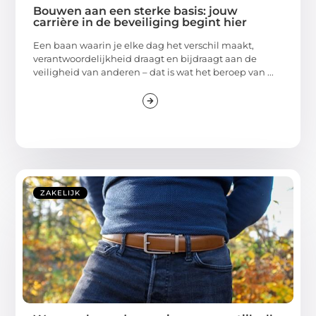
Bouwen aan een sterke basis: jouw
carrière in de beveiliging begint hier
Een baan waarin je elke dag het verschil maakt,
verantwoordelijkheid draagt en bijdraagt aan de
veiligheid van anderen – dat is wat het beroep van ...
ZAKELIJK