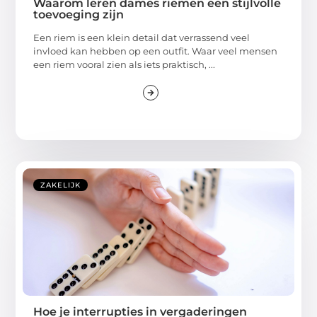
Waarom leren dames riemen een stijlvolle
toevoeging zijn
Een riem is een klein detail dat verrassend veel
invloed kan hebben op een outfit. Waar veel mensen
een riem vooral zien als iets praktisch, ...
ZAKELIJK
Hoe je interrupties in vergaderingen