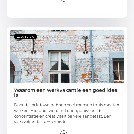
ZAKELIJK
Waarom een werkvakantie een goed idee
is
Door de lockdown hebben veel mensen thuis moeten
werken. Hierdoor werd het energieniveau, de
concentratie en creativiteit bij vele aangetast. Een
werkvakantie is een goede ...