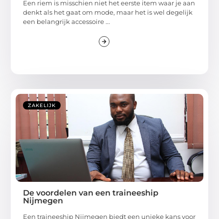
Een riem is misschien niet het eerste item waar je aan
denkt als het gaat om mode, maar het is wel degelijk
een belangrijk accessoire ...
ZAKELIJK
De voordelen van een traineeship
Nijmegen
Een traineeship Nijmegen biedt een unieke kans voor