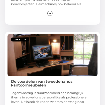
bouwprojecten. Heimachines, ook bekend als ...
ZAKELIJK
De voordelen van tweedehands
kantoormeubelen
Tegenwoordig is duurzaamheid een belangrijk
thema in zowel ons persoonlijke als professionele
leven. Dit is ook de reden waarom de vraag naar