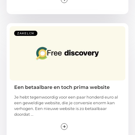
ZAKELIJK
Een betaalbare en toch prima website
Je hebt tegenwoordig voor een paar honderd euro al
een geweldige website, die je conversie enorm kan
verhogen. Een nieuwe website is zo betaalbaar
doordat ...