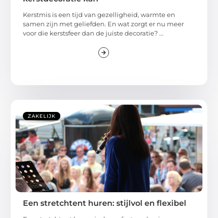
Kerstmis is een tijd van gezelligheid, warmte en
samen zijn met geliefden. En wat zorgt er nu meer
voor die kerstsfeer dan de juiste decoratie? ...
ZAKELIJK
Een stretchtent huren: stijlvol en flexibel