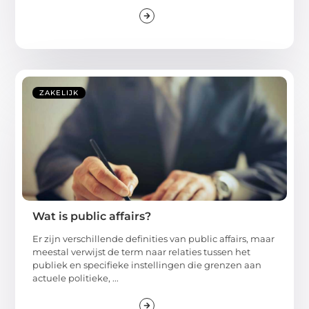
ZAKELIJK
Wat is public affairs?
Er zijn verschillende definities van public affairs, maar
meestal verwijst de term naar relaties tussen het
publiek en specifieke instellingen die grenzen aan
actuele politieke, ...