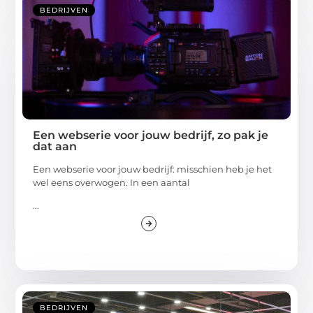
BEDRIJVEN
Een webserie voor jouw bedrijf, zo pak je
dat aan
Een webserie voor jouw bedrijf: misschien heb je het
wel eens overwogen. In een aantal
...
BEDRIJVEN