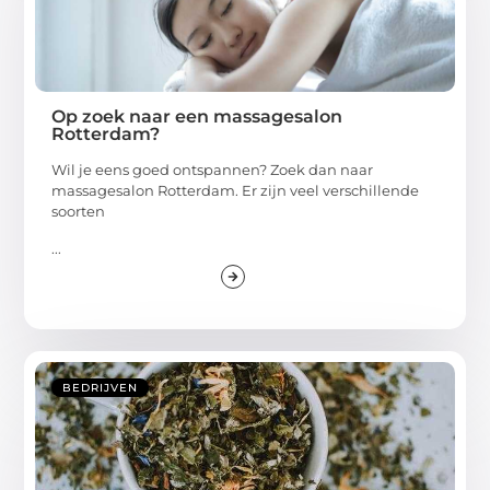
Op zoek naar een massagesalon
Rotterdam?
Wil je eens goed ontspannen? Zoek dan naar
massagesalon Rotterdam. Er zijn veel verschillende
soorten
...
BEDRIJVEN