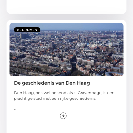
BEDRIJVEN
De geschiedenis van Den Haag
Den Haag, ook wel bekend als ‘s-Gravenhage, is een
prachtige stad met een rijke geschiedenis.
...