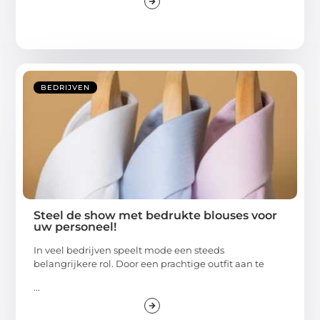
BEDRIJVEN
Steel de show met bedrukte blouses voor
uw personeel!
In veel bedrijven speelt mode een steeds
belangrijkere rol. Door een prachtige outfit aan te
...