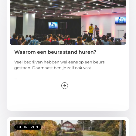
Waarom een beurs stand huren?
Veel bedrijven hebben wel eens op een beurs
gestaan. Daarnaast ben je zelf ook vast
...
BEDRIJVEN