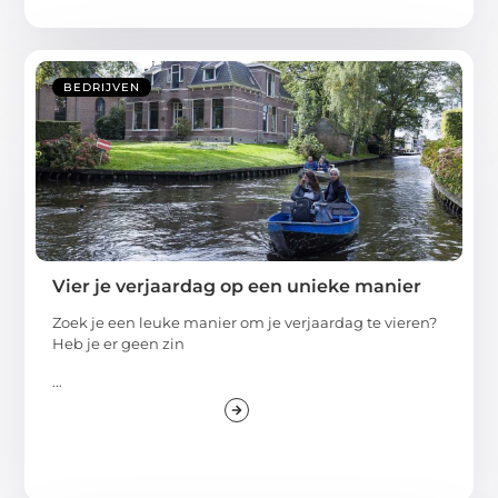
BEDRIJVEN
Vier je verjaardag op een unieke manier
Zoek je een leuke manier om je verjaardag te vieren?
Heb je er geen zin
...