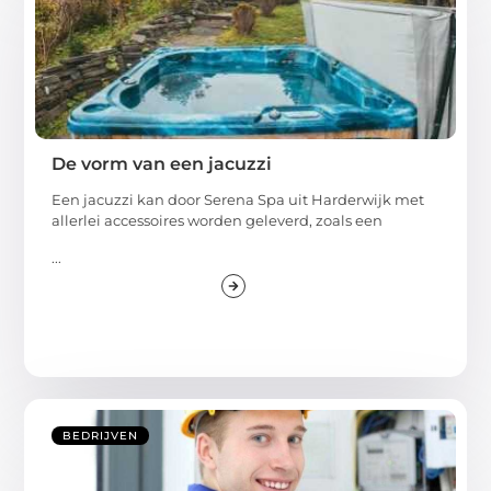
De vorm van een jacuzzi
Een jacuzzi kan door Serena Spa uit Harderwijk met
allerlei accessoires worden geleverd, zoals een
...
BEDRIJVEN