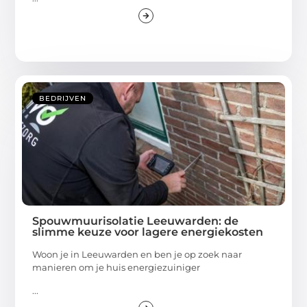
BEDRIJVEN
Spouwmuurisolatie Leeuwarden: de
slimme keuze voor lagere energiekosten
Woon je in Leeuwarden en ben je op zoek naar
manieren om je huis energiezuiniger
...