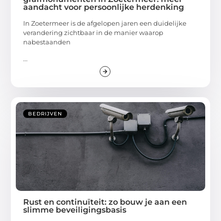
aandacht voor persoonlijke herdenking
In Zoetermeer is de afgelopen jaren een duidelijke
verandering zichtbaar in de manier waarop
nabestaanden
...
BEDRIJVEN
Rust en continuïteit: zo bouw je aan een
slimme beveiligingsbasis