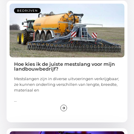
BEDRIJVEN
Hoe kies ik de juiste mestslang voor mijn
landbouwbedrijf?
Mestslangen zijn in diverse uitvoeringen verkrijgbaar;
ze kunnen onderling verschillen van lengte, breedte,
materiaal en
...