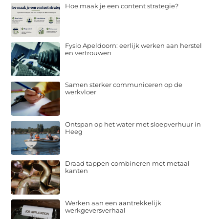
Hoe maak je een content strategie?
Fysio Apeldoorn: eerlijk werken aan herstel
en vertrouwen
Samen sterker communiceren op de
werkvloer
Ontspan op het water met sloepverhuur in
Heeg
Draad tappen combineren met metaal
kanten
Werken aan een aantrekkelijk
werkgeversverhaal