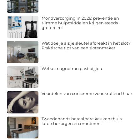
Mondverzorging in 2026: preventie en
slimme hulpmiddelen krijgen steeds
grotere rol
Wat doe je als je sleutel afbreekt in het slot?
Praktische tips van een slotenmaker
Welke magnetron past bij jou
Voordelen van curl creme voor krullend haar
Tweedehands betaalbare keuken thuis
laten bezorgen en monteren