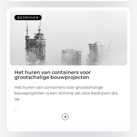
BEDRIJVEN
Het huren van containers voor
grootschalige bouwprojecten
Het huren van containers voor grootschalige
bouwprojecten is een slimme zet voor bedrijven die
op
...