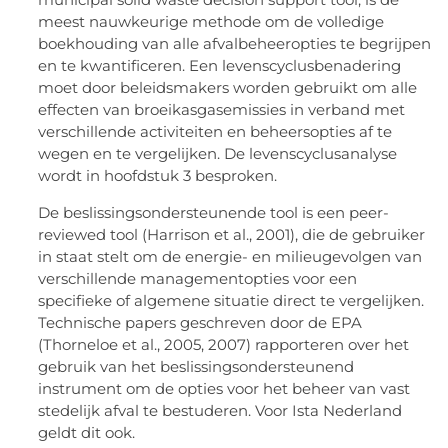
meest nauwkeurige methode om de volledige
boekhouding van alle afvalbeheeropties te begrijpen
en te kwantificeren. Een levenscyclusbenadering
moet door beleidsmakers worden gebruikt om alle
effecten van broeikasgasemissies in verband met
verschillende activiteiten en beheersopties af te
wegen en te vergelijken. De levenscyclusanalyse
wordt in hoofdstuk 3 besproken.
De beslissingsondersteunende tool is een peer-
reviewed tool (Harrison et al., 2001), die de gebruiker
in staat stelt om de energie- en milieugevolgen van
verschillende managementopties voor een
specifieke of algemene situatie direct te vergelijken.
Technische papers geschreven door de EPA
(Thorneloe et al., 2005, 2007) rapporteren over het
gebruik van het beslissingsondersteunend
instrument om de opties voor het beheer van vast
stedelijk afval te bestuderen. Voor Ista Nederland
geldt dit ook.