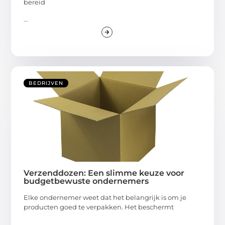
bereid
...
BEDRIJVEN
Verzenddozen: Een slimme keuze voor
budgetbewuste ondernemers
Elke ondernemer weet dat het belangrijk is om je
producten goed te verpakken. Het beschermt
...