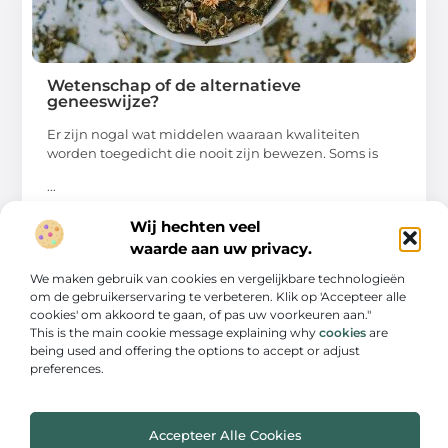
Wetenschap of de alternatieve
geneeswijze?
Er zijn nogal wat middelen waaraan kwaliteiten
worden toegedicht die nooit zijn bewezen. Soms is
...
Wij hechten veel
waarde aan uw privacy.
We maken gebruik van cookies en vergelijkbare technologieën
om de gebruikerservaring te verbeteren. Klik op 'Accepteer alle
cookies' om akkoord te gaan, of pas uw voorkeuren aan."
This is the main cookie message explaining why
cookies
are
being used and offering the options to accept or adjust
preferences.
Accepteer Alle Cookies