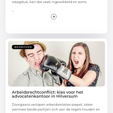
vraagstuk, kan dat vaak ingewikkeld en soms
...
BEDRIJVEN
Arbeidsrechtconflict: kies voor het
advocatenkantoor in Hilversum
Doorgaans verlopen arbeidsrelaties soepel, zeker
wanneer beide partijen zich aan de regels houden en