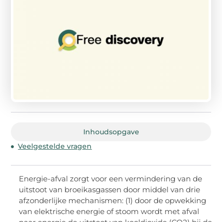
Inhoudsopgave
Veelgestelde vragen
Energie-afval zorgt voor een vermindering van de
uitstoot van broeikasgassen door middel van drie
afzonderlijke mechanismen: (1) door de opwekking
van elektrische energie of stoom wordt met afval