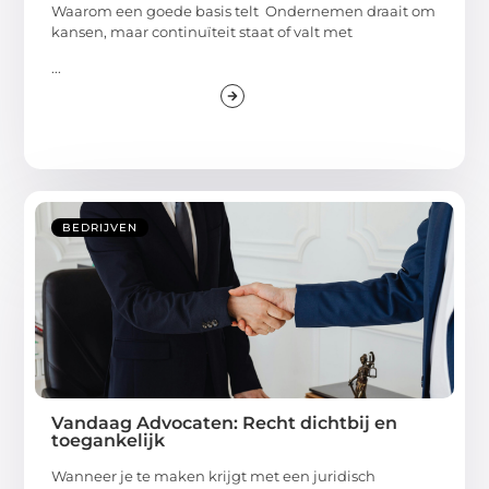
Waarom een goede basis telt Ondernemen draait om
kansen, maar continuïteit staat of valt met
...
BEDRIJVEN
Vandaag Advocaten: Recht dichtbij en
toegankelijk
Wanneer je te maken krijgt met een juridisch