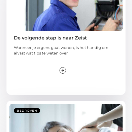
De volgende stap is naar Zeist
Wanneer je ergens gaat wonen, is het handig om
alvast wat tips te weten over
...
BEDRIJVEN