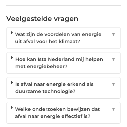
Veelgestelde vragen
Wat zijn de voordelen van energie
▼
uit afval voor het klimaat?
Hoe kan Ista Nederland mij helpen
▼
met energiebeheer?
Is afval naar energie erkend als
▼
duurzame technologie?
Welke onderzoeken bewijzen dat
▼
afval naar energie effectief is?