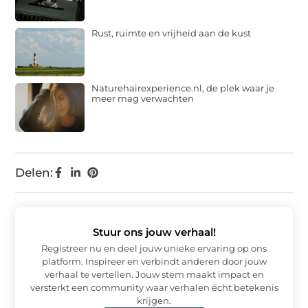
Rust, ruimte en vrijheid aan de kust
Naturehairexperience.nl, de plek waar je
meer mag verwachten
Delen:
Stuur ons jouw verhaal!
Registreer nu en deel jouw unieke ervaring op ons
platform. Inspireer en verbindt anderen door jouw
verhaal te vertellen. Jouw stem maakt impact en
versterkt een community waar verhalen écht betekenis
krijgen.