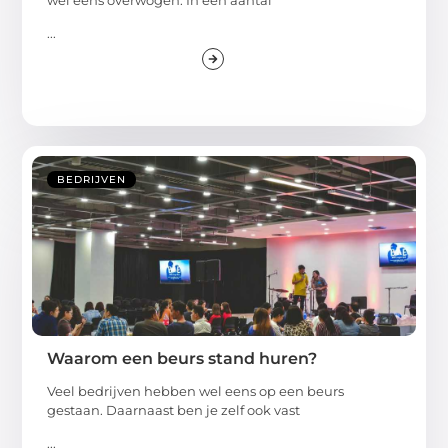
...
BEDRIJVEN
Waarom een beurs stand huren?
Veel bedrijven hebben wel eens op een beurs
gestaan. Daarnaast ben je zelf ook vast
...