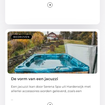
BEDRIJVEN
De vorm van een jacuzzi
Een jacuzzi kan door Serena Spa uit Harderwijk met
allerlei accessoires worden geleverd, zoals een
...