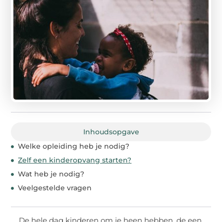
Inhoudsopgave
Welke opleiding heb je nodig?
Zelf een kinderopvang starten?
Wat heb je nodig?
Veelgestelde vragen
De hele dag kinderen om je heen hebben, de een