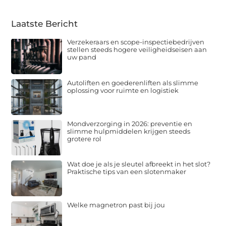
Laatste Bericht
Verzekeraars en scope-inspectiebedrijven
stellen steeds hogere veiligheidseisen aan
uw pand
Autoliften en goederenliften als slimme
oplossing voor ruimte en logistiek
Mondverzorging in 2026: preventie en
slimme hulpmiddelen krijgen steeds
grotere rol
Wat doe je als je sleutel afbreekt in het slot?
Praktische tips van een slotenmaker
Welke magnetron past bij jou