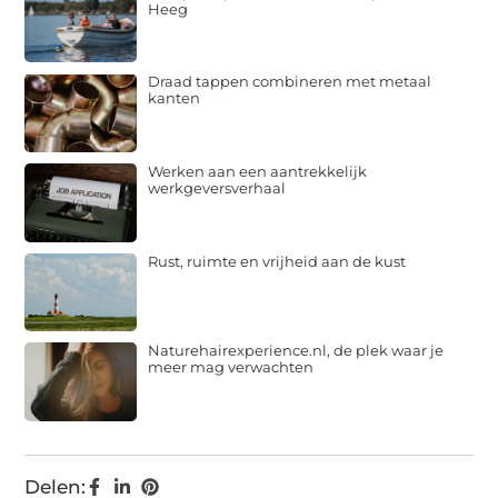
Heeg
Draad tappen combineren met metaal
kanten
Werken aan een aantrekkelijk
werkgeversverhaal
Rust, ruimte en vrijheid aan de kust
Naturehairexperience.nl, de plek waar je
meer mag verwachten
Delen: