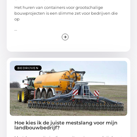
Het huren van containers voor grootschalige
bouwprojecten is een slimme zet voor bedrijven die
op
...
BEDRIJVEN
Hoe kies ik de juiste mestslang voor mijn
landbouwbedrijf?