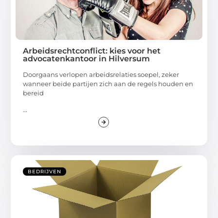
Arbeidsrechtconflict: kies voor het
advocatenkantoor in Hilversum
Doorgaans verlopen arbeidsrelaties soepel, zeker
wanneer beide partijen zich aan de regels houden en
bereid
...
BEDRIJVEN