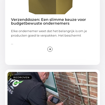
Verzenddozen: Een slimme keuze voor
budgetbewuste ondernemers
Elke ondernemer weet dat het belangrijk is om je
producten goed te verpakken. Het beschermt
...
BEDRIJVEN