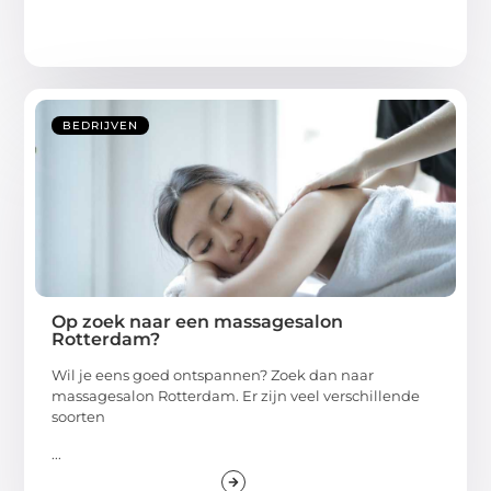
BEDRIJVEN
Op zoek naar een massagesalon
Rotterdam?
Wil je eens goed ontspannen? Zoek dan naar
massagesalon Rotterdam. Er zijn veel verschillende
soorten
...