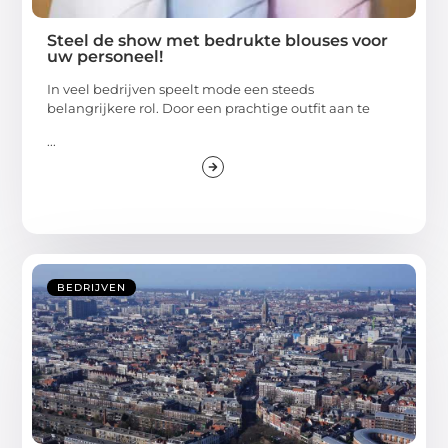
Steel de show met bedrukte blouses voor
uw personeel!
In veel bedrijven speelt mode een steeds
belangrijkere rol. Door een prachtige outfit aan te
...
BEDRIJVEN