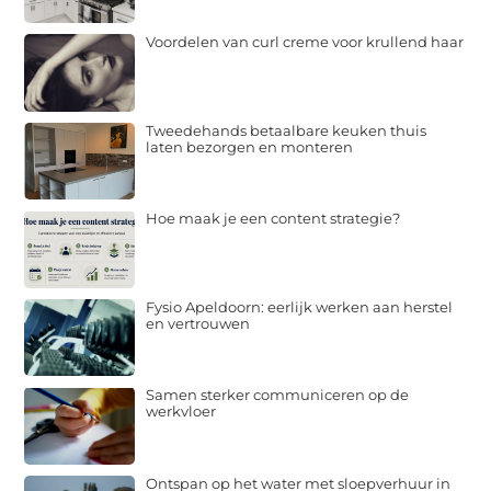
Voordelen van curl creme voor krullend haar
Tweedehands betaalbare keuken thuis
laten bezorgen en monteren
Hoe maak je een content strategie?
Fysio Apeldoorn: eerlijk werken aan herstel
en vertrouwen
Samen sterker communiceren op de
werkvloer
Ontspan op het water met sloepverhuur in