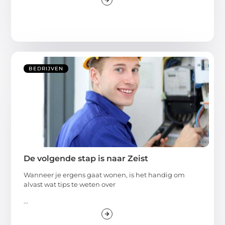
BEDRIJVEN
De volgende stap is naar Zeist
Wanneer je ergens gaat wonen, is het handig om
alvast wat tips te weten over
...