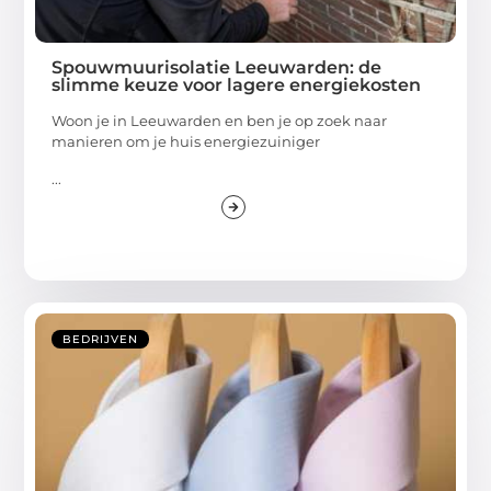
Spouwmuurisolatie Leeuwarden: de
slimme keuze voor lagere energiekosten
Woon je in Leeuwarden en ben je op zoek naar
manieren om je huis energiezuiniger
...
BEDRIJVEN