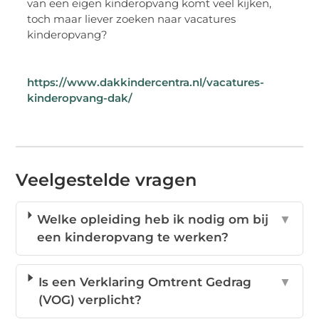
van een eigen kinderopvang komt veel kijken,
toch maar liever zoeken naar vacatures
kinderopvang?
https://www.dakkindercentra.nl/vacatures-
kinderopvang-dak/
Veelgestelde vragen
Welke opleiding heb ik nodig om bij
▼
een kinderopvang te werken?
Is een Verklaring Omtrent Gedrag
▼
(VOG) verplicht?