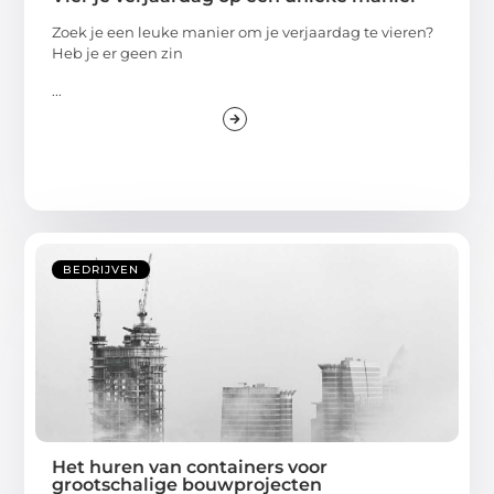
Zoek je een leuke manier om je verjaardag te vieren?
Heb je er geen zin
...
BEDRIJVEN
Het huren van containers voor
grootschalige bouwprojecten