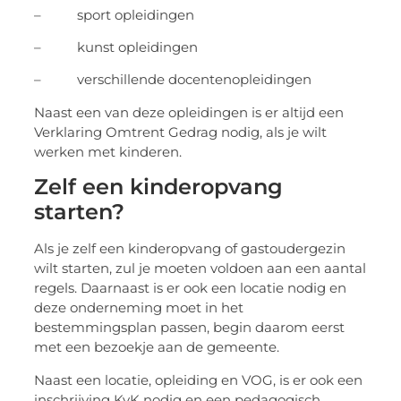
– sport opleidingen
– kunst opleidingen
– verschillende docentenopleidingen
Naast een van deze opleidingen is er altijd een
Verklaring Omtrent Gedrag nodig, als je wilt
werken met kinderen.
Zelf een kinderopvang
starten?
Als je zelf een kinderopvang of gastoudergezin
wilt starten, zul je moeten voldoen aan een aantal
regels. Daarnaast is er ook een locatie nodig en
deze onderneming moet in het
bestemmingsplan passen, begin daarom eerst
met een bezoekje aan de gemeente.
Naast een locatie, opleiding en VOG, is er ook een
inschrijving KvK nodig en een pedagogisch