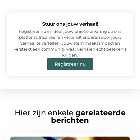
Stuur ons jouw verhaal!
Registreer nu en deel jouw unieke ervaring op ons
platform. Inspireer en verbindt anderen door jouw
verhaal te vertellen. Jouw stem maakt impact en
versterkt een community waar verhalen écht betekenis
krijgen.
Registreer nu
Hier zijn enkele
gerelateerde
berichten