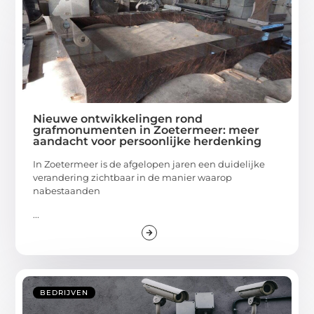
Nieuwe ontwikkelingen rond
grafmonumenten in Zoetermeer: meer
aandacht voor persoonlijke herdenking
In Zoetermeer is de afgelopen jaren een duidelijke
verandering zichtbaar in de manier waarop
nabestaanden
...
BEDRIJVEN