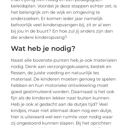
beleidsplan. Voordat je deze stappen echter zet, is
het belangrijk om de wijk en omgeving te
onderzoeken. Er komen ieder jaar namelijk
behoorlijk veel kinderopvangen bij, zit er al een
bij jou in de buurt? En hoe zul jij anders zijn dan
die andere kinderopvang?
Wat heb je nodig?
Naast alle bovenste punten heb je ook materialen
nodig. Denk aan verzorgingskussens, bestek en
flessen, de juiste voeding en natuurlijk les
materiaal. De kinderen moeten genoeg te spelen
hebben en hun motorieke ontwikkeling moet
goed gestimuleerd worden. Daarnaast is het ook
fijn als de kinderen lekker naar buiten kunnen.
Heb je ook al gedacht aan de dutjes tijd? Veel
kindjes, maar niet allemaal doen nog een dutje,
hier is uiteraard wel een ruimte voor nodig waar
zij ongestoord kunnen slapen. Bij het oprichten