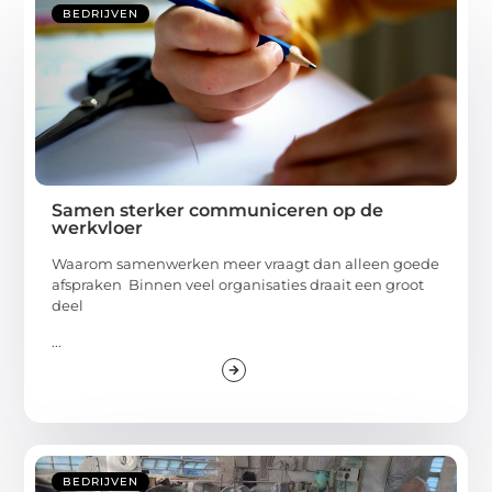
BEDRIJVEN
Samen sterker communiceren op de
werkvloer
Waarom samenwerken meer vraagt dan alleen goede
afspraken Binnen veel organisaties draait een groot
deel
...
BEDRIJVEN