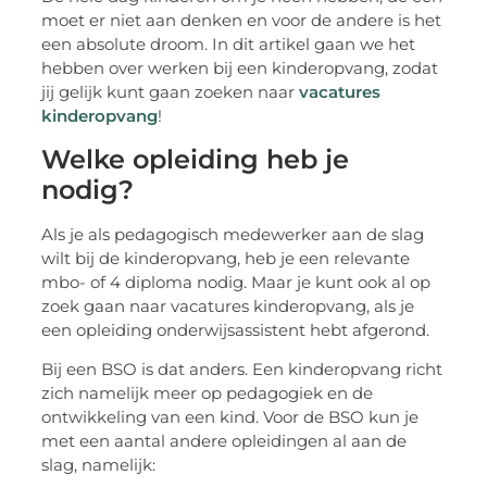
moet er niet aan denken en voor de andere is het
een absolute droom. In dit artikel gaan we het
hebben over werken bij een kinderopvang, zodat
jij gelijk kunt gaan zoeken naar
vacatures
kinderopvang
!
Welke opleiding heb je
nodig?
Als je als pedagogisch medewerker aan de slag
wilt bij de kinderopvang, heb je een relevante
mbo- of 4 diploma nodig. Maar je kunt ook al op
zoek gaan naar vacatures kinderopvang, als je
een opleiding onderwijsassistent hebt afgerond.
Bij een BSO is dat anders. Een kinderopvang richt
zich namelijk meer op pedagogiek en de
ontwikkeling van een kind. Voor de BSO kun je
met een aantal andere opleidingen al aan de
slag, namelijk: