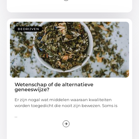
BEDRIJVEN
Wetenschap of de alternatieve
geneeswijze?
Er zijn nogal wat middelen waaraan kwaliteiten
worden toegedicht die nooit zijn bewezen. Soms is
...