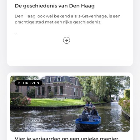
De geschiedenis van Den Haag
Den Haag, ook wel bekend als ‘s-Gravenhage, is een
prachtige stad met een rijke geschiedenis.
...
BEDRIJVEN
Vier je verjaardag op een unieke manier