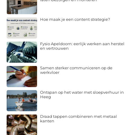
Hoe maak je een content strategie?
Fysio Apeldoorn: eerlijk werken aan herstel
en vertrouwen
Samen sterker communiceren op de
werkvloer
Ontspan op het water met sloepverhuur in
Heeg
Draad tappen combineren met metaal
kanten