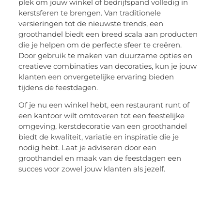
plek om jouw winkel of bedrijfspand volledig in
kerstsferen te brengen. Van traditionele
versieringen tot de nieuwste trends, een
groothandel biedt een breed scala aan producten
die je helpen om de perfecte sfeer te creëren.
Door gebruik te maken van duurzame opties en
creatieve combinaties van decoraties, kun je jouw
klanten een onvergetelijke ervaring bieden
tijdens de feestdagen.
Of je nu een winkel hebt, een restaurant runt of
een kantoor wilt omtoveren tot een feestelijke
omgeving, kerstdecoratie van een groothandel
biedt de kwaliteit, variatie en inspiratie die je
nodig hebt. Laat je adviseren door een
groothandel en maak van de feestdagen een
succes voor zowel jouw klanten als jezelf.