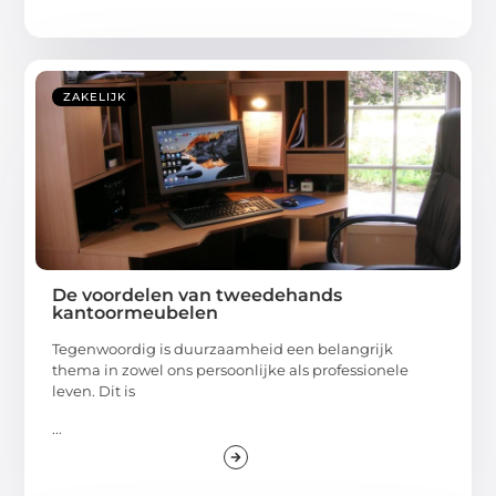
ZAKELIJK
De voordelen van tweedehands
kantoormeubelen
Tegenwoordig is duurzaamheid een belangrijk
thema in zowel ons persoonlijke als professionele
leven. Dit is
...