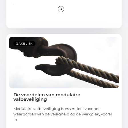
...
ZAKELIJK
De voordelen van modulaire
valbeveiliging
Modulaire valbeveiliging is essentieel voor het
waarborgen van de veiligheid op de werkplek, vooral
in