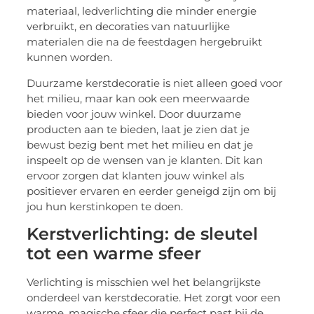
materiaal, ledverlichting die minder energie
verbruikt, en decoraties van natuurlijke
materialen die na de feestdagen hergebruikt
kunnen worden.
Duurzame kerstdecoratie is niet alleen goed voor
het milieu, maar kan ook een meerwaarde
bieden voor jouw winkel. Door duurzame
producten aan te bieden, laat je zien dat je
bewust bezig bent met het milieu en dat je
inspeelt op de wensen van je klanten. Dit kan
ervoor zorgen dat klanten jouw winkel als
positiever ervaren en eerder geneigd zijn om bij
jou hun kerstinkopen te doen.
Kerstverlichting: de sleutel
tot een warme sfeer
Verlichting is misschien wel het belangrijkste
onderdeel van kerstdecoratie. Het zorgt voor een
warme, magische sfeer die perfect past bij de