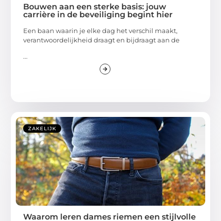
Bouwen aan een sterke basis: jouw
carrière in de beveiliging begint hier
Een baan waarin je elke dag het verschil maakt,
verantwoordelijkheid draagt en bijdraagt aan de
...
ZAKELIJK
Waarom leren dames riemen een stijlvolle