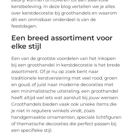
kerstbeleving. In deze blog vertellen we je alles
over kerstdecoratie bij groothandels en waarom
dit een onmisbaar onderdeel is van de
feestdagen.
Een breed assortiment voor
elke stijl
Een van de grootste voordelen van het inkopen
bij een groothandel in kerstdecoratie is het brede
assortiment. Of je nu op zoek bent naar
traditionele kerstversiering met veel rood, groen
en goud, of juist naar moderne decoraties met
een minimalistische uitstraling, een groothandel
heeft altijd wel iets wat aansluit bij jouw wensen.
Groothandels bieden vaak ook unieke items die
je niet in reguliere winkels vindt, zoals
handgemaakte ornamenten, speciale lichtfiguren
of thematische decoraties die perfect passen bij
een specifieke stijl.