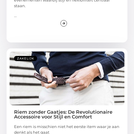
staan.
...
ZAKELIJK
Riem zonder Gaatjes: De Revolutionaire
Accessoire voor Stijl en Comfort
Een riem is misschien niet het eerste item waar je aan
denkt als het gaat