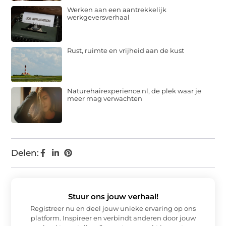
Werken aan een aantrekkelijk
werkgeversverhaal
Rust, ruimte en vrijheid aan de kust
Naturehairexperience.nl, de plek waar je
meer mag verwachten
Delen:
Stuur ons jouw verhaal!
Registreer nu en deel jouw unieke ervaring op ons
platform. Inspireer en verbindt anderen door jouw