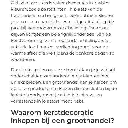
Ook zien we steeds vaker decoraties in zachte
kleuren, zoals pasteltinten, in plaats van de
traditionele rood en groen. Deze subtiele kleuren
geven een romantische en rustige uitstraling die
past bij een moderne kerstbeleving. Daarnaast
blijven lichtjes een belangrijk onderdeel van de
kerstversiering. Van fonkelende lichtslingers tot
subtiele led-kaarsjes, verlichting zorgt voor de
warme sfeer die we tijdens de donkere dagen zo
waarderen.
Door in te spelen op deze trends, kun je je winkel
onderscheiden van anderen en je klanten iets
unieks bieden. Een groothandel kan je helpen om
de juiste producten te kiezen die aansluiten bij de
laatste trends, zodat je altijd iets nieuws en
verrassends in je assortiment hebt.
Waarom kerstdecoratie
inkopen bij een groothandel?