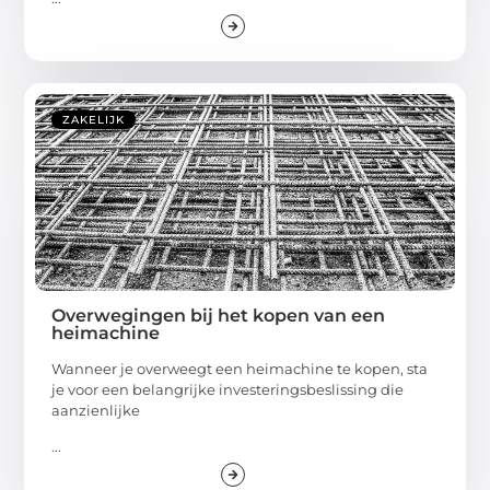
ZAKELIJK
Overwegingen bij het kopen van een
heimachine
Wanneer je overweegt een heimachine te kopen, sta
je voor een belangrijke investeringsbeslissing die
aanzienlijke
...