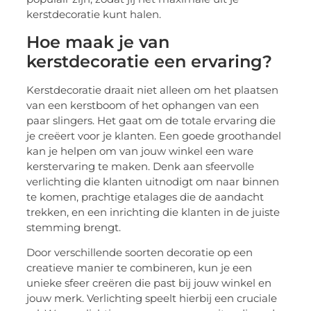
kerstdecoratie kunt halen.
Hoe maak je van
kerstdecoratie een ervaring?
Kerstdecoratie draait niet alleen om het plaatsen
van een kerstboom of het ophangen van een
paar slingers. Het gaat om de totale ervaring die
je creëert voor je klanten. Een goede groothandel
kan je helpen om van jouw winkel een ware
kerstervaring te maken. Denk aan sfeervolle
verlichting die klanten uitnodigt om naar binnen
te komen, prachtige etalages die de aandacht
trekken, en een inrichting die klanten in de juiste
stemming brengt.
Door verschillende soorten decoratie op een
creatieve manier te combineren, kun je een
unieke sfeer creëren die past bij jouw winkel en
jouw merk. Verlichting speelt hierbij een cruciale