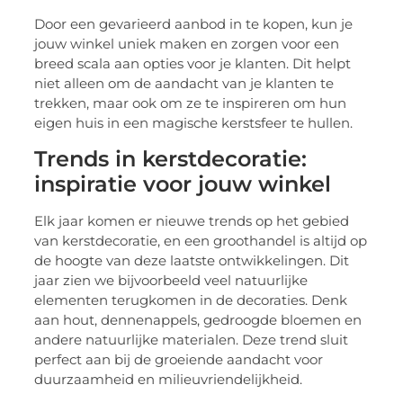
Door een gevarieerd aanbod in te kopen, kun je
jouw winkel uniek maken en zorgen voor een
breed scala aan opties voor je klanten. Dit helpt
niet alleen om de aandacht van je klanten te
trekken, maar ook om ze te inspireren om hun
eigen huis in een magische kerstsfeer te hullen.
Trends in kerstdecoratie:
inspiratie voor jouw winkel
Elk jaar komen er nieuwe trends op het gebied
van kerstdecoratie, en een groothandel is altijd op
de hoogte van deze laatste ontwikkelingen. Dit
jaar zien we bijvoorbeeld veel natuurlijke
elementen terugkomen in de decoraties. Denk
aan hout, dennenappels, gedroogde bloemen en
andere natuurlijke materialen. Deze trend sluit
perfect aan bij de groeiende aandacht voor
duurzaamheid en milieuvriendelijkheid.