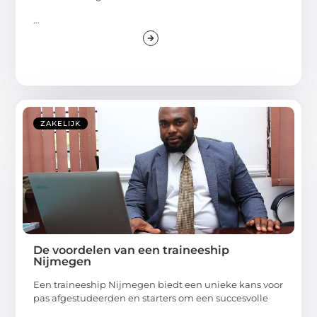
...
ZAKELIJK
De voordelen van een traineeship
Nijmegen
Een traineeship Nijmegen biedt een unieke kans voor
pas afgestudeerden en starters om een succesvolle