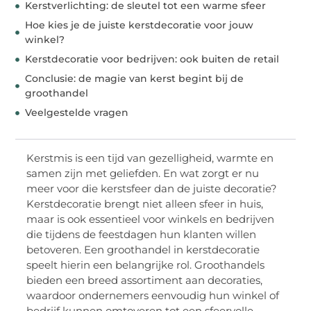
Kerstverlichting: de sleutel tot een warme sfeer
Hoe kies je de juiste kerstdecoratie voor jouw
winkel?
Kerstdecoratie voor bedrijven: ook buiten de retail
Conclusie: de magie van kerst begint bij de
groothandel
Veelgestelde vragen
Kerstmis is een tijd van gezelligheid, warmte en
samen zijn met geliefden. En wat zorgt er nu
meer voor die kerstsfeer dan de juiste decoratie?
Kerstdecoratie brengt niet alleen sfeer in huis,
maar is ook essentieel voor winkels en bedrijven
die tijdens de feestdagen hun klanten willen
betoveren. Een groothandel in kerstdecoratie
speelt hierin een belangrijke rol. Groothandels
bieden een breed assortiment aan decoraties,
waardoor ondernemers eenvoudig hun winkel of
bedrijf kunnen omtoveren tot een sfeervolle