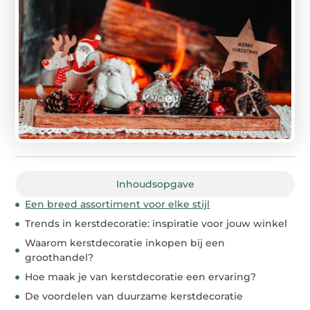
Inhoudsopgave
Een breed assortiment voor elke stijl
Trends in kerstdecoratie: inspiratie voor jouw winkel
Waarom kerstdecoratie inkopen bij een
groothandel?
Hoe maak je van kerstdecoratie een ervaring?
De voordelen van duurzame kerstdecoratie