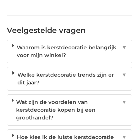
Veelgestelde vragen
Waarom is kerstdecoratie belangrijk
▼
voor mijn winkel?
Welke kerstdecoratie trends zijn er
▼
dit jaar?
Wat zijn de voordelen van
▼
kerstdecoratie kopen bij een
groothandel?
Hoe kies ik de juiste kerstdecoratie
▼