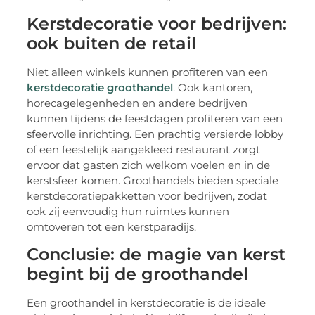
Kerstdecoratie voor bedrijven:
ook buiten de retail
Niet alleen winkels kunnen profiteren van een
kerstdecoratie groothandel
. Ook kantoren,
horecagelegenheden en andere bedrijven
kunnen tijdens de feestdagen profiteren van een
sfeervolle inrichting. Een prachtig versierde lobby
of een feestelijk aangekleed restaurant zorgt
ervoor dat gasten zich welkom voelen en in de
kerstsfeer komen. Groothandels bieden speciale
kerstdecoratiepakketten voor bedrijven, zodat
ook zij eenvoudig hun ruimtes kunnen
omtoveren tot een kerstparadijs.
Conclusie: de magie van kerst
begint bij de groothandel
Een groothandel in kerstdecoratie is de ideale