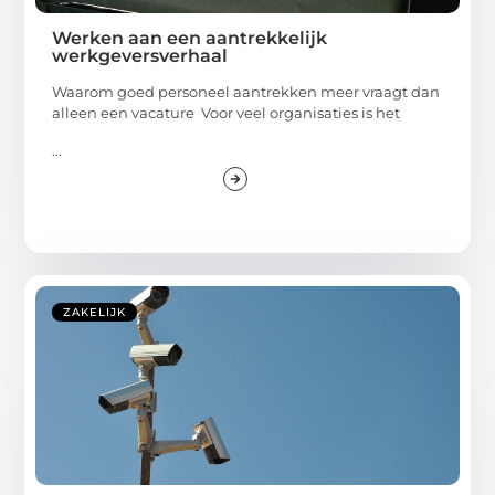
Werken aan een aantrekkelijk
werkgeversverhaal
Waarom goed personeel aantrekken meer vraagt dan
alleen een vacature Voor veel organisaties is het
...
ZAKELIJK