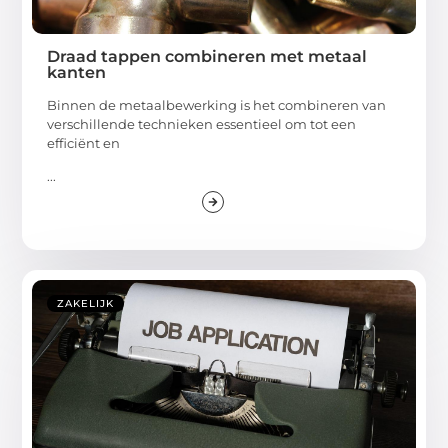
Draad tappen combineren met metaal
kanten
Binnen de metaalbewerking is het combineren van
verschillende technieken essentieel om tot een
efficiënt en
...
ZAKELIJK