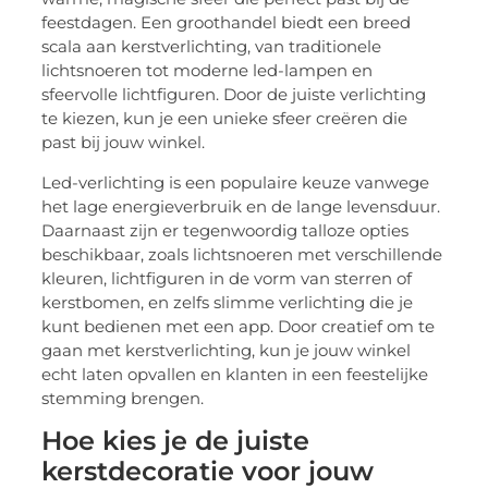
feestdagen. Een groothandel biedt een breed
scala aan kerstverlichting, van traditionele
lichtsnoeren tot moderne led-lampen en
sfeervolle lichtfiguren. Door de juiste verlichting
te kiezen, kun je een unieke sfeer creëren die
past bij jouw winkel.
Led-verlichting is een populaire keuze vanwege
het lage energieverbruik en de lange levensduur.
Daarnaast zijn er tegenwoordig talloze opties
beschikbaar, zoals lichtsnoeren met verschillende
kleuren, lichtfiguren in de vorm van sterren of
kerstbomen, en zelfs slimme verlichting die je
kunt bedienen met een app. Door creatief om te
gaan met kerstverlichting, kun je jouw winkel
echt laten opvallen en klanten in een feestelijke
stemming brengen.
Hoe kies je de juiste
kerstdecoratie voor jouw