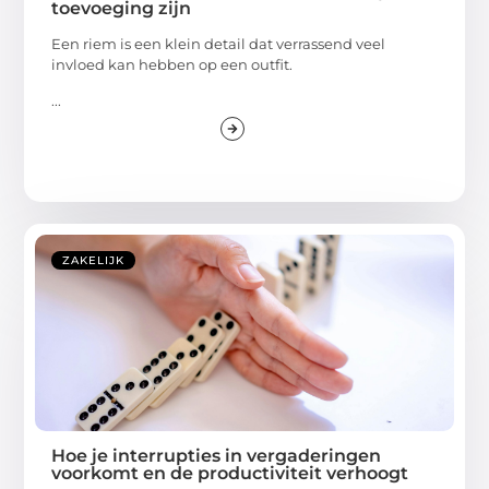
toevoeging zijn
Een riem is een klein detail dat verrassend veel
invloed kan hebben op een outfit.
...
ZAKELIJK
Hoe je interrupties in vergaderingen
voorkomt en de productiviteit verhoogt