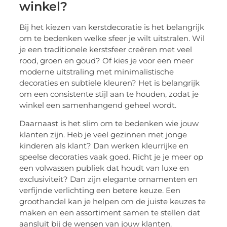
winkel?
Bij het kiezen van kerstdecoratie is het belangrijk
om te bedenken welke sfeer je wilt uitstralen. Wil
je een traditionele kerstsfeer creëren met veel
rood, groen en goud? Of kies je voor een meer
moderne uitstraling met minimalistische
decoraties en subtiele kleuren? Het is belangrijk
om een consistente stijl aan te houden, zodat je
winkel een samenhangend geheel wordt.
Daarnaast is het slim om te bedenken wie jouw
klanten zijn. Heb je veel gezinnen met jonge
kinderen als klant? Dan werken kleurrijke en
speelse decoraties vaak goed. Richt je je meer op
een volwassen publiek dat houdt van luxe en
exclusiviteit? Dan zijn elegante ornamenten en
verfijnde verlichting een betere keuze. Een
groothandel kan je helpen om de juiste keuzes te
maken en een assortiment samen te stellen dat
aansluit bij de wensen van jouw klanten.