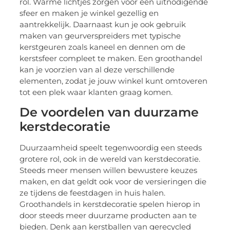
rol. Warme lichtjes zorgen voor een uitnodigende
sfeer en maken je winkel gezellig en
aantrekkelijk. Daarnaast kun je ook gebruik
maken van geurverspreiders met typische
kerstgeuren zoals kaneel en dennen om de
kerstsfeer compleet te maken. Een groothandel
kan je voorzien van al deze verschillende
elementen, zodat je jouw winkel kunt omtoveren
tot een plek waar klanten graag komen.
De voordelen van duurzame
kerstdecoratie
Duurzaamheid speelt tegenwoordig een steeds
grotere rol, ook in de wereld van kerstdecoratie.
Steeds meer mensen willen bewustere keuzes
maken, en dat geldt ook voor de versieringen die
ze tijdens de feestdagen in huis halen.
Groothandels in kerstdecoratie spelen hierop in
door steeds meer duurzame producten aan te
bieden. Denk aan kerstballen van gerecycled