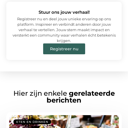
Stuur ons jouw verhaal!
Registreer nu en deel jouw unieke ervaring op ons
platform. Inspireer en verbindt anderen door jouw
verhaal te vertellen. Jouw stem maakt impact en
versterkt een community waar verhalen écht betekenis
krijgen.
Registreer nu
Hier zijn enkele
gerelateerde
berichten
ETEN EN DRINKEN