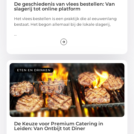
De geschiedenis van vlees bestellen: Van
slagerij tot online platform
Het vlees bestellen is een praktijk die al eeuwenlang
bestaat. Het begon allemaal bij de lokale slagerij,
...
ETEN EN DRINKEN
De Keuze voor Premium Catering in
Leiden: Van Ontbijt tot Diner