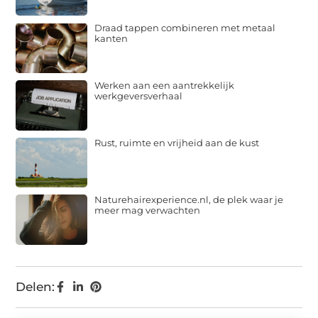
Draad tappen combineren met metaal
kanten
Werken aan een aantrekkelijk
werkgeversverhaal
Rust, ruimte en vrijheid aan de kust
Naturehairexperience.nl, de plek waar je
meer mag verwachten
Delen: