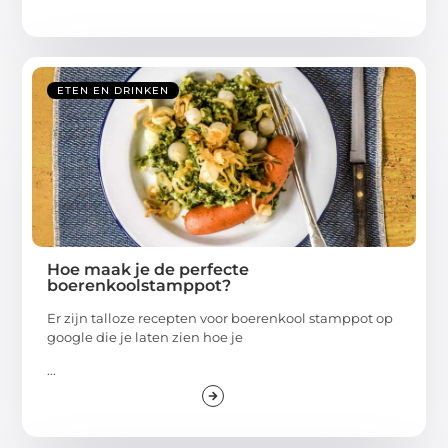
ETEN EN DRINKEN
Hoe maak je de perfecte
boerenkoolstamppot?
Er zijn talloze recepten voor boerenkool stamppot op
google die je laten zien hoe je
...