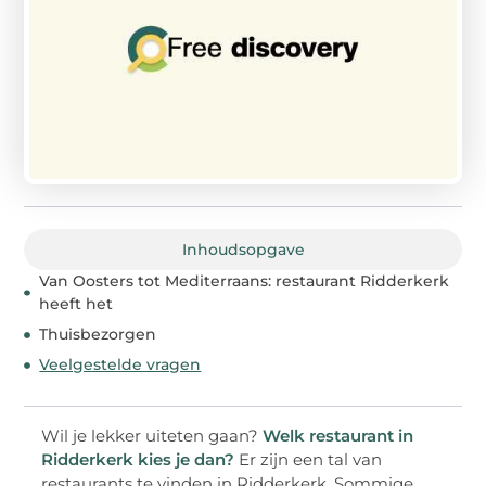
Inhoudsopgave
Van Oosters tot Mediterraans: restaurant Ridderkerk
heeft het
Thuisbezorgen
Veelgestelde vragen
Wil je lekker uiteten gaan?
Welk restaurant in
Ridderkerk kies je dan?
Er zijn een tal van
restaurants te vinden in Ridderkerk. Sommige