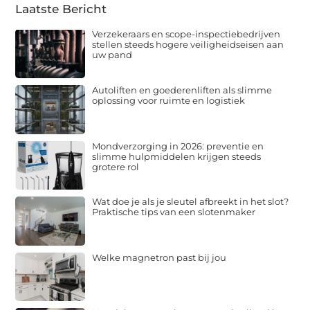
Laatste Bericht
Verzekeraars en scope-inspectiebedrijven
stellen steeds hogere veiligheidseisen aan
uw pand
Autoliften en goederenliften als slimme
oplossing voor ruimte en logistiek
Mondverzorging in 2026: preventie en
slimme hulpmiddelen krijgen steeds
grotere rol
Wat doe je als je sleutel afbreekt in het slot?
Praktische tips van een slotenmaker
Welke magnetron past bij jou