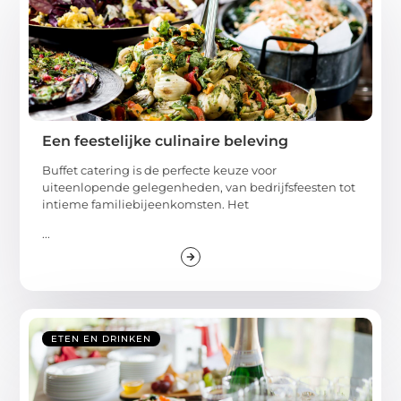
Een feestelijke culinaire beleving
Buffet catering is de perfecte keuze voor
uiteenlopende gelegenheden, van bedrijfsfeesten tot
intieme familiebijeenkomsten. Het
...
ETEN EN DRINKEN