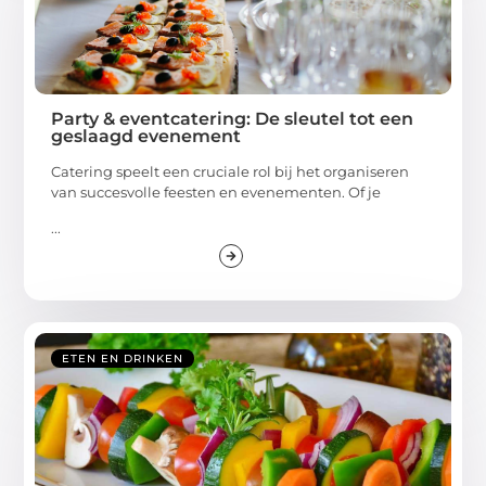
Party & eventcatering: De sleutel tot een
geslaagd evenement
Catering speelt een cruciale rol bij het organiseren
van succesvolle feesten en evenementen. Of je
...
ETEN EN DRINKEN