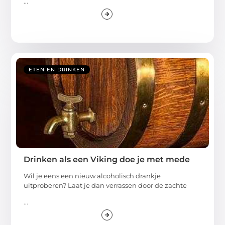
...
ETEN EN DRINKEN
Drinken als een Viking doe je met mede
Wil je eens een nieuw alcoholisch drankje
uitproberen? Laat je dan verrassen door de zachte
...