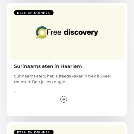
ETEN EN DRINKEN
Surinaams eten in Haarlem
Surinaams eten, het is steeds vaker in trek bij veel
mensen. Ben je een dagje
...
ETEN EN DRINKEN