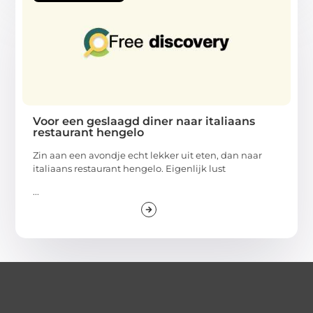
Voor een geslaagd diner naar italiaans
restaurant hengelo
Zin aan een avondje echt lekker uit eten, dan naar
italiaans restaurant hengelo. Eigenlijk lust
...