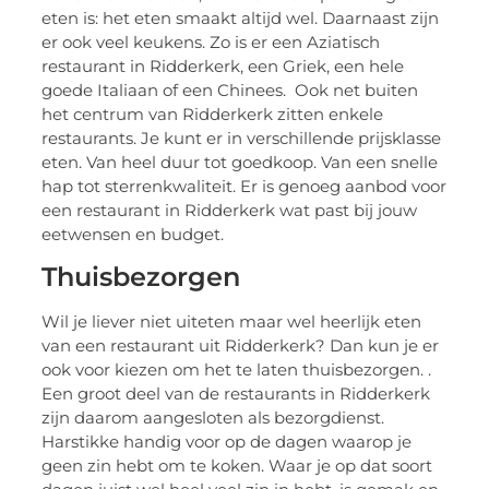
eten is: het eten smaakt altijd wel. Daarnaast zijn
er ook veel keukens. Zo is er een Aziatisch
restaurant in Ridderkerk, een Griek, een hele
goede Italiaan of een Chinees. Ook net buiten
het centrum van Ridderkerk zitten enkele
restaurants. Je kunt er in verschillende prijsklasse
eten. Van heel duur tot goedkoop. Van een snelle
hap tot sterrenkwaliteit. Er is genoeg aanbod voor
een restaurant in Ridderkerk wat past bij jouw
eetwensen en budget.
Thuisbezorgen
Wil je liever niet uiteten maar wel heerlijk eten
van een restaurant uit Ridderkerk? Dan kun je er
ook voor kiezen om het te laten thuisbezorgen. .
Een groot deel van de restaurants in Ridderkerk
zijn daarom aangesloten als bezorgdienst.
Harstikke handig voor op de dagen waarop je
geen zin hebt om te koken. Waar je op dat soort