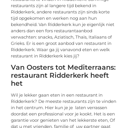
restaurants zijn al langere tijd bekend in
Ridderkerk, andere restaurants zijn sinds korte
tijd opgekomen en werken nog aan hun
bekendheid. Van Ridderkerk kun je eigenlijk niet
anders dan een fors restaurantaanbod
verwachten: snacks, Aziatisch, Thais, Italiaans of
Grieks. Er is een groot aanbod van restaurant in
Ridderkerk. Waar ga jij vanavond eten en welk
restaurant in Ridderkerk kies jij?
Van Oosters tot Mediterraans:
restaurant Ridderkerk heeft
het
Wil je lekker gaan eten in een restaurant in
Ridderkerk? De meeste restaurants zijn te vinden
in het centrum. Hier kun je je laten verrassen
doordat een professional voor je kookt. Het is een
garantie voor genieten van het lekkerste eten, Of
dat u met vrienden, familie of uw partner gaat