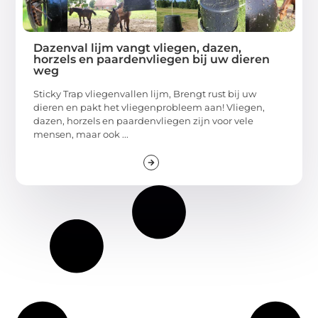
Dazenval lijm vangt vliegen, dazen,
horzels en paardenvliegen bij uw dieren
weg
Sticky Trap vliegenvallen lijm, Brengt rust bij uw
dieren en pakt het vliegenprobleem aan! Vliegen,
dazen, horzels en paardenvliegen zijn voor vele
mensen, maar ook ...