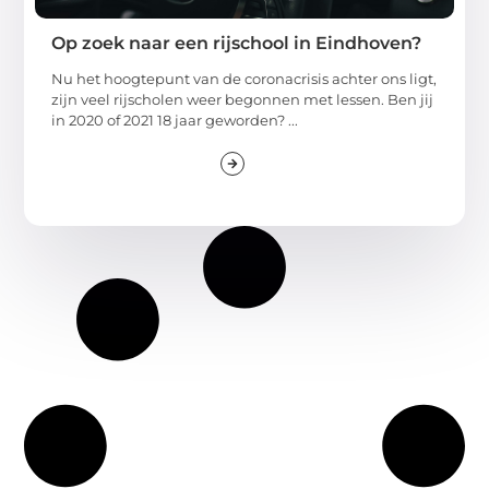
Op zoek naar een rijschool in Eindhoven?
Nu het hoogtepunt van de coronacrisis achter ons ligt,
zijn veel rijscholen weer begonnen met lessen. Ben jij
in 2020 of 2021 18 jaar geworden? ...