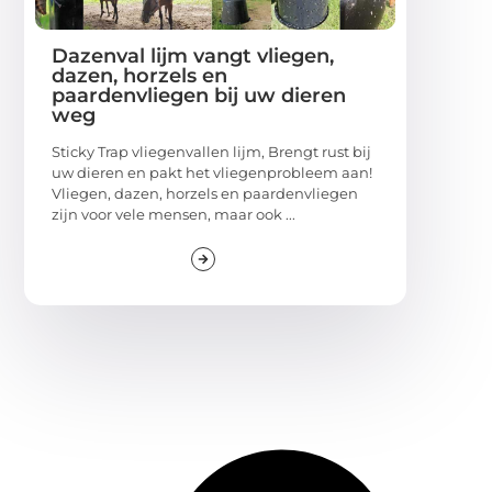
Dazenval lijm vangt vliegen,
dazen, horzels en
paardenvliegen bij uw dieren
weg
Sticky Trap vliegenvallen lijm, Brengt rust bij
uw dieren en pakt het vliegenprobleem aan!
Vliegen, dazen, horzels en paardenvliegen
zijn voor vele mensen, maar ook ...