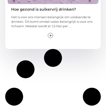
Hoe gezond is suikervrij drinken?
Het is voor ons mensen belangrijk om voldoende te
drinken. Dit komt omdat water belangrijk is voor ons
lichaam. Meestal wordt er 1,5 liter per ...