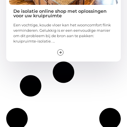
De isolatie online shop met oplossingen
voor uw kruipruimte
Een vochtige, koude vloer kan het wooncomfort flink
verminderen. Gelukkig is er een eenvoudige manier
om dit probleem bij de bron aan te pakken:
kruipruimte-isolatie. ...