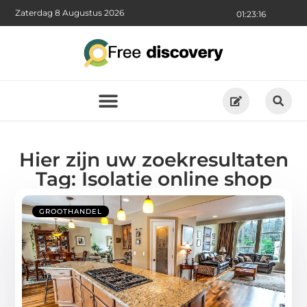
Zaterdag 8 Augustus 2026
01:23:16
Hier zijn uw zoekresultaten
Tag: Isolatie online shop
GROOTHANDEL