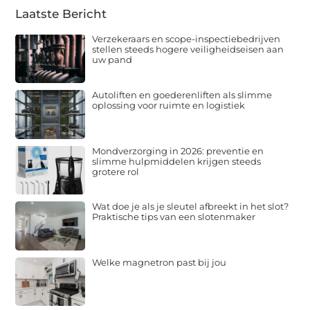
Laatste Bericht
Verzekeraars en scope-inspectiebedrijven
stellen steeds hogere veiligheidseisen aan
uw pand
Autoliften en goederenliften als slimme
oplossing voor ruimte en logistiek
Mondverzorging in 2026: preventie en
slimme hulpmiddelen krijgen steeds
grotere rol
Wat doe je als je sleutel afbreekt in het slot?
Praktische tips van een slotenmaker
Welke magnetron past bij jou