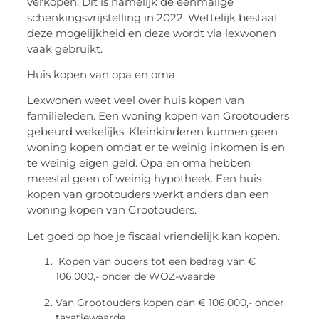
verkopen. Dit is namelijk de eenmalige
schenkingsvrijstelling in 2022. Wettelijk bestaat
deze mogelijkheid en deze wordt via lexwonen
vaak gebruikt.
Huis kopen van opa en oma
Lexwonen weet veel over huis kopen van
familieleden. Een woning kopen van Grootouders
gebeurd wekelijks. Kleinkinderen kunnen geen
woning kopen omdat er te weinig inkomen is en
te weinig eigen geld. Opa en oma hebben
meestal geen of weinig hypotheek. Een huis
kopen van grootouders werkt anders dan een
woning kopen van Grootouders.
Let goed op hoe je fiscaal vriendelijk kan kopen.
Kopen van ouders tot een bedrag van €
106.000,- onder de WOZ-waarde
Van Grootouders kopen dan € 106.000,- onder
taxatiewaarde