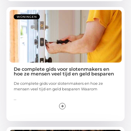
WONINGEN
De complete gids voor slotenmakers en
hoe ze mensen veel tijd en geld besparen
De complete gids voor slotenmakers en hoe ze
mensen veel tijd en geld besparen Waarom
...