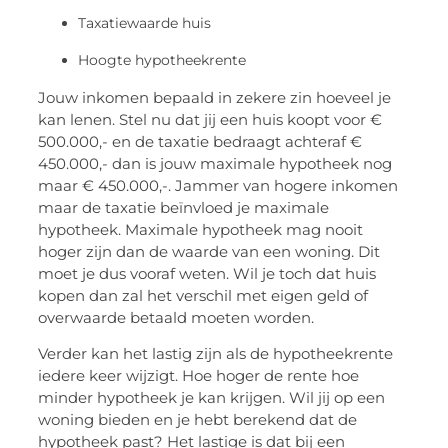
Taxatiewaarde huis
Hoogte hypotheekrente
Jouw inkomen bepaald in zekere zin hoeveel je
kan lenen. Stel nu dat jij een huis koopt voor €
500.000,- en de taxatie bedraagt achteraf €
450.000,- dan is jouw maximale hypotheek nog
maar € 450.000,-. Jammer van hogere inkomen
maar de taxatie beïnvloed je maximale
hypotheek. Maximale hypotheek mag nooit
hoger zijn dan de waarde van een woning. Dit
moet je dus vooraf weten. Wil je toch dat huis
kopen dan zal het verschil met eigen geld of
overwaarde betaald moeten worden.
Verder kan het lastig zijn als de hypotheekrente
iedere keer wijzigt. Hoe hoger de rente hoe
minder hypotheek je kan krijgen. Wil jij op een
woning bieden en je hebt berekend dat de
hypotheek past? Het lastige is dat bij een