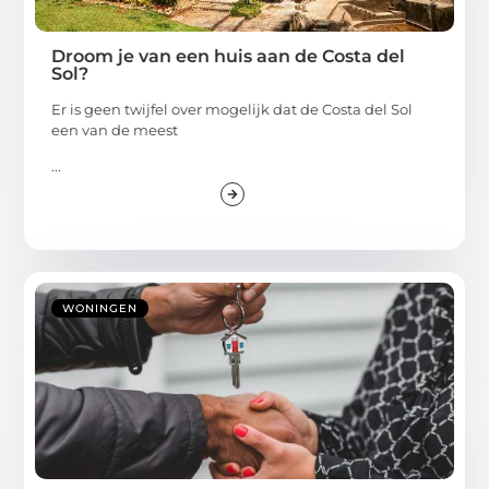
Droom je van een huis aan de Costa del
Sol?
Er is geen twijfel over mogelijk dat de Costa del Sol
een van de meest
...
WONINGEN