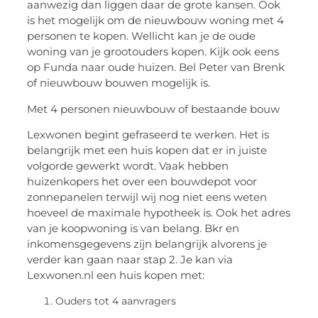
aanwezig dan liggen daar de grote kansen. Ook
is het mogelijk om de nieuwbouw woning met 4
personen te kopen. Wellicht kan je de oude
woning van je grootouders kopen. Kijk ook eens
op Funda naar oude huizen. Bel Peter van Brenk
of nieuwbouw bouwen mogelijk is.
Met 4 personen nieuwbouw of bestaande bouw
Lexwonen begint gefraseerd te werken. Het is
belangrijk met een huis kopen dat er in juiste
volgorde gewerkt wordt. Vaak hebben
huizenkopers het over een bouwdepot voor
zonnepanelen terwijl wij nog niet eens weten
hoeveel de maximale hypotheek is. Ook het adres
van je koopwoning is van belang. Bkr en
inkomensgegevens zijn belangrijk alvorens je
verder kan gaan naar stap 2. Je kan via
Lexwonen.nl een huis kopen met:
Ouders tot 4 aanvragers