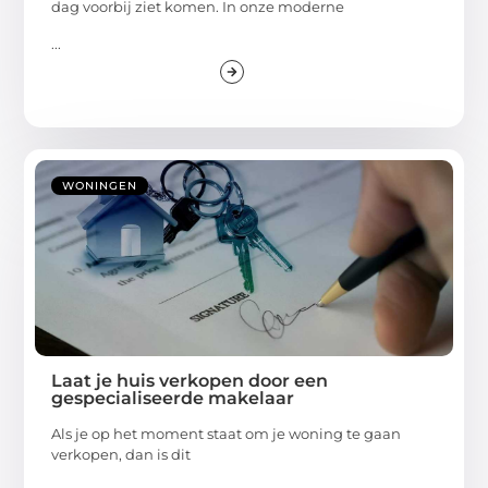
dag voorbij ziet komen. In onze moderne
...
WONINGEN
Laat je huis verkopen door een
gespecialiseerde makelaar
Als je op het moment staat om je woning te gaan
verkopen, dan is dit