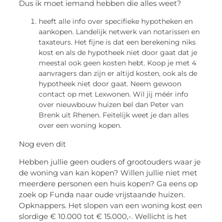
Dus ik moet iemand hebben die alles weet?
heeft alle info over specifieke hypotheken en
aankopen. Landelijk netwerk van notarissen en
taxateurs. Het fijne is dat een berekening niks
kost en als de hypotheek niet door gaat dat je
meestal ook geen kosten hebt. Koop je met 4
aanvragers dan zijn er altijd kosten, ook als de
hypotheek niet door gaat. Neem gewoon
contact op met Lexwonen. Wil jij méér info
over nieuwbouw huizen bel dan Peter van
Brenk uit Rhenen. Feitelijk weet je dan alles
over een woning kopen.
Nog even dit
Hebben jullie geen ouders of grootouders waar je
de woning van kan kopen? Willen jullie niet met
meerdere personen een huis kopen? Ga eens op
zoek op Funda naar oude vrijstaande huizen.
Opknappers. Het slopen van een woning kost een
slordige € 10.000 tot € 15.000,-. Wellicht is het