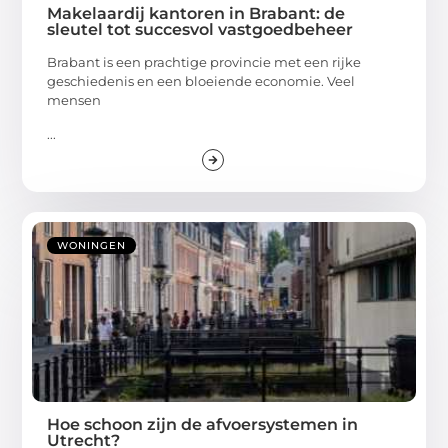
Makelaardij kantoren in Brabant: de
sleutel tot succesvol vastgoedbeheer
Brabant is een prachtige provincie met een rijke
geschiedenis en een bloeiende economie. Veel
mensen
...
WONINGEN
Hoe schoon zijn de afvoersystemen in
Utrecht?