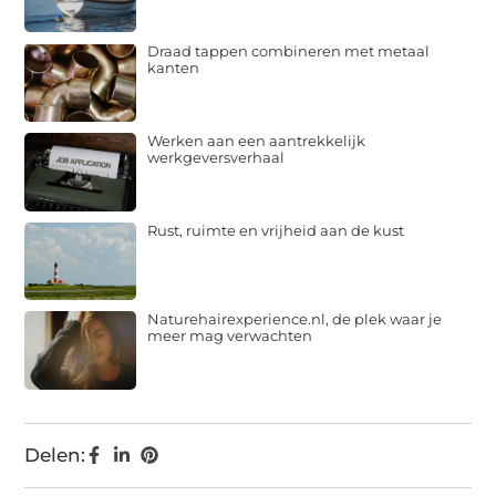
Draad tappen combineren met metaal
kanten
Werken aan een aantrekkelijk
werkgeversverhaal
Rust, ruimte en vrijheid aan de kust
Naturehairexperience.nl, de plek waar je
meer mag verwachten
Delen: