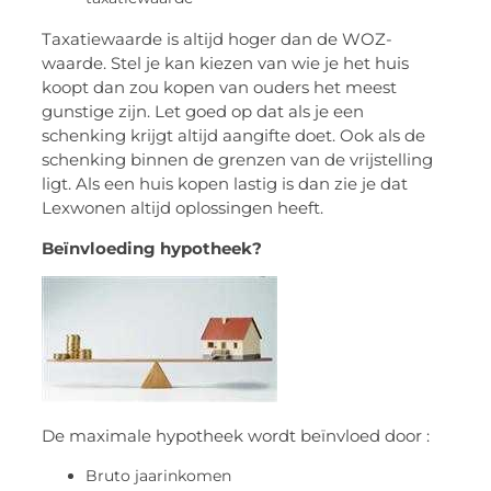
Taxatiewaarde is altijd hoger dan de WOZ-
waarde. Stel je kan kiezen van wie je het huis
koopt dan zou kopen van ouders het meest
gunstige zijn. Let goed op dat als je een
schenking krijgt altijd aangifte doet. Ook als de
schenking binnen de grenzen van de vrijstelling
ligt. Als een huis kopen lastig is dan zie je dat
Lexwonen altijd oplossingen heeft.
Beïnvloeding hypotheek?
De maximale hypotheek wordt beïnvloed door :
Bruto jaarinkomen