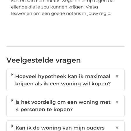
kosten van een notaris wegen niet op tegen de
ellende die je zou kunnen krijgen. Vraag
lexwonen om een goede notaris in jouw regio.
Veelgestelde vragen
Hoeveel hypotheek kan ik maximaal
▼
krijgen als ik een woning wil kopen?
Is het voordelig om een woning met
▼
4 personen te kopen?
Kan ik de woning van mijn ouders
▼