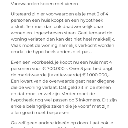
Voorwaarden kopen met vieren
Uiteraard zijn er voorwaarden als je met 3 of 4
personen een huis koopt en een hypotheek
afsluit. Je moet dan ook daadwerkelijk daar
wonen en ingeschreven staan. Gaat iemand de
woning verlaten dan kan dat niet heel makkelijk.
Vaak moet de woning namelijk verkocht worden
omdat de hypotheek anders niet past.
Even een voorbeeld, je koopt nu een huis met 4
personen voor € 700.000,-. Over 3 jaar bedraagt
de marktwaarde (taxatiewaarde) € 1.000.000,-.
Een kwart van de overwaarde gaat naar diegene
die de woning verlaat. Dat geld zit in de stenen
en dat moet er wel zijn. Verder moet de
hypotheek nog wel passen op 3 inkomens. Dit zijn
enkele belangrijke zaken die je vooraf met zijn
allen goed moet bespreken.
Ga zelf geen andere ideeën op doen. Laat ook je