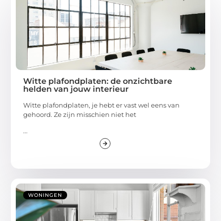
Witte plafondplaten: de onzichtbare
helden van jouw interieur
Witte plafondplaten, je hebt er vast wel eens van
gehoord. Ze zijn misschien niet het
...
WONINGEN