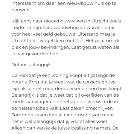
interessant om daar een nieuwbouw huis op te
bouwen.
Kijk eens naar nieuwbouwwijken in Utrecht zoals
Leidsche Rijn. Nieuwbouwhuizen worden daar
voor heel veel geld gebouwd. Uiteraard mag je
Utrecht niet vergelijken met Tiel. Het gaat om de
plek en jouw bevindingen. Laat gerust weten als
je wat gevonden hebt.
Notaris belangrijk
Ga voordat je een woning koopt altijd langs de
notaris. Zorg dat je weet wat de consequenties
zijn als je met meerdere personen een huis koopt.
Belangrijk is dat je weet dat bij overlijden van de
mede-aanvrager een deel van de overwaarde in
de nalatenschap valt. Laat zaken omschrijven.
Sommige zaken kan je niet omschrijven maar
het is wel belangrijk dat jij vooraf alles weet.
Alleen dan kan je de juiste beslissing nemen. De