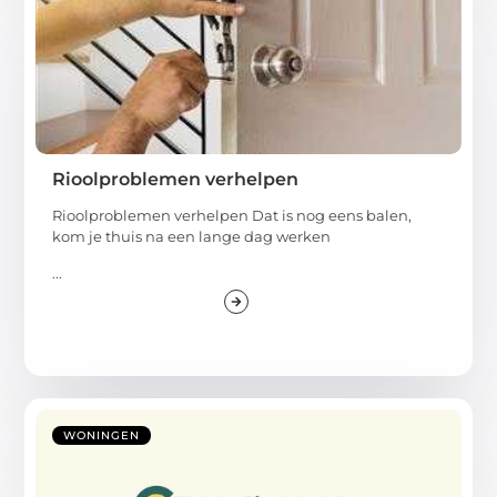
Rioolproblemen verhelpen
Rioolproblemen verhelpen Dat is nog eens balen,
kom je thuis na een lange dag werken
...
WONINGEN