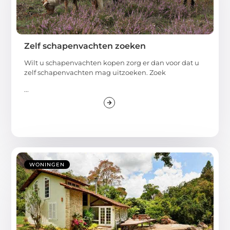
Zelf schapenvachten zoeken
Wilt u schapenvachten kopen zorg er dan voor dat u
zelf schapenvachten mag uitzoeken. Zoek
...
WONINGEN