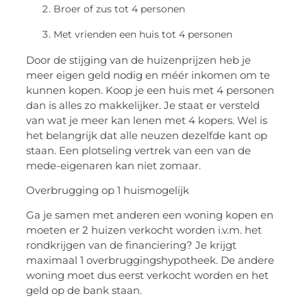
Broer of zus tot 4 personen
Met vrienden een huis tot 4 personen
Door de stijging van de huizenprijzen heb je
meer eigen geld nodig en méér inkomen om te
kunnen kopen. Koop je een huis met 4 personen
dan is alles zo makkelijker. Je staat er versteld
van wat je meer kan lenen met 4 kopers. Wel is
het belangrijk dat alle neuzen dezelfde kant op
staan. Een plotseling vertrek van een van de
mede-eigenaren kan niet zomaar.
Overbrugging op 1 huismogelijk
Ga je samen met anderen een woning kopen en
moeten er 2 huizen verkocht worden i.v.m. het
rondkrijgen van de financiering? Je krijgt
maximaal 1 overbruggingshypotheek. De andere
woning moet dus eerst verkocht worden en het
geld op de bank staan.