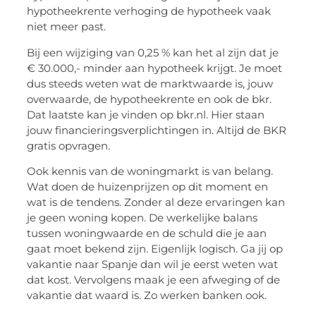
hypotheekrente verhoging de hypotheek vaak
niet meer past.
Bij een wijziging van 0,25 % kan het al zijn dat je
€ 30.000,- minder aan hypotheek krijgt. Je moet
dus steeds weten wat de marktwaarde is, jouw
overwaarde, de hypotheekrente en ook de bkr.
Dat laatste kan je vinden op bkr.nl. Hier staan
jouw financieringsverplichtingen in. Altijd de BKR
gratis opvragen.
Ook kennis van de woningmarkt is van belang.
Wat doen de huizenprijzen op dit moment en
wat is de tendens. Zonder al deze ervaringen kan
je geen woning kopen. De werkelijke balans
tussen woningwaarde en de schuld die je aan
gaat moet bekend zijn. Eigenlijk logisch. Ga jij op
vakantie naar Spanje dan wil je eerst weten wat
dat kost. Vervolgens maak je een afweging of de
vakantie dat waard is. Zo werken banken ook.