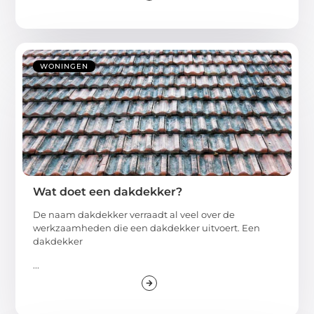
WONINGEN
Wat doet een dakdekker?
De naam dakdekker verraadt al veel over de
werkzaamheden die een dakdekker uitvoert. Een
dakdekker
...