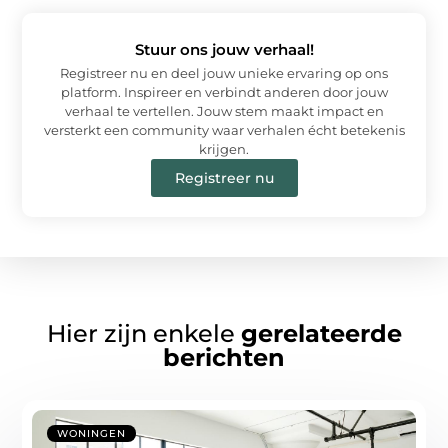
Stuur ons jouw verhaal!
Registreer nu en deel jouw unieke ervaring op ons
platform. Inspireer en verbindt anderen door jouw
verhaal te vertellen. Jouw stem maakt impact en
versterkt een community waar verhalen écht betekenis
krijgen.
Registreer nu
Hier zijn enkele
gerelateerde
berichten
WONINGEN