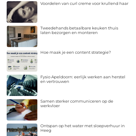
Voordelen van curl creme voor krullend haar
Tweedehands betaalbare keuken thuis
laten bezorgen en monteren
Hoe maak je een content strategie?
Fysio Apeldoorn: eerlijk werken aan herstel
en vertrouwen
Samen sterker communiceren op de
werkvloer
Ontspan op het water met sloepverhuur in
Heeg