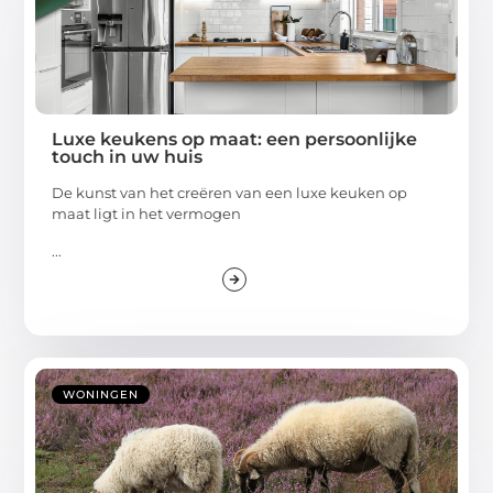
Luxe keukens op maat: een persoonlijke
touch in uw huis
De kunst van het creëren van een luxe keuken op
maat ligt in het vermogen
...
WONINGEN