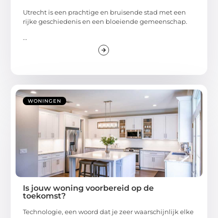
Utrecht is een prachtige en bruisende stad met een
rijke geschiedenis en een bloeiende gemeenschap.
...
WONINGEN
Is jouw woning voorbereid op de
toekomst?
Technologie, een woord dat je zeer waarschijnlijk elke