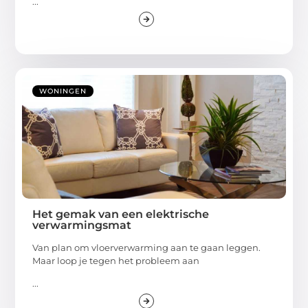
...
WONINGEN
Het gemak van een elektrische
verwarmingsmat
Van plan om vloerverwarming aan te gaan leggen.
Maar loop je tegen het probleem aan
...