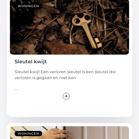
WONINGEN
Sleutel kwijt
Sleutel kwijt Een verloren sleutel is een sleutel die
verloren is gegaan en niet kan
...
WONINGEN