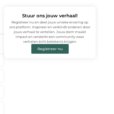
Stuur ons jouw verhaal!
Registreer nu en deel jouw unieke ervaring op
ons platform. Inspireer en verbindt anderen door
jouw verhaal te vertellen. Jouw stem maakt
impact en versterkt een community waar
verhalen écht betekenis krijgen.
Registreer nu