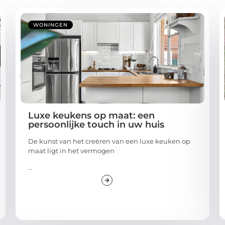
WONINGEN
Luxe keukens op maat: een
persoonlijke touch in uw huis
De kunst van het creëren van een luxe keuken op
maat ligt in het vermogen
...