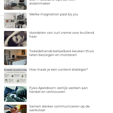
slotenmaker
Welke magnetron past bij jou
Voordelen van curl creme voor krullend
haar
Tweedehands betaalbare keuken thuis
laten bezorgen en monteren
Hoe maak je een content strategie?
Fysio Apeldoorn: eerlijk werken aan
herstel en vertrouwen
Samen sterker communiceren op de
werkvloer