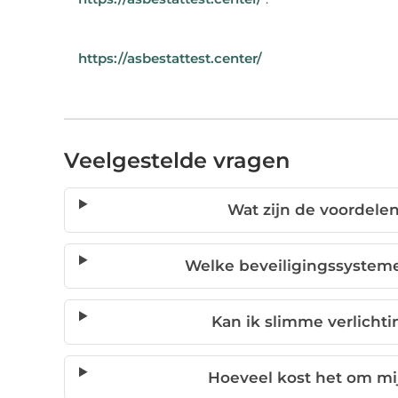
https://asbestattest.center/
Veelgestelde vragen
Wat zijn de voordele
Welke beveiligingssysteme
Kan ik slimme verlicht
Hoeveel kost het om mi