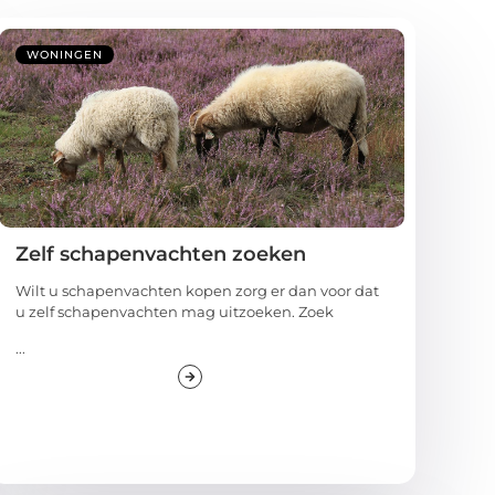
WONINGEN
Zelf schapenvachten zoeken
Wilt u schapenvachten kopen zorg er dan voor dat
u zelf schapenvachten mag uitzoeken. Zoek
...