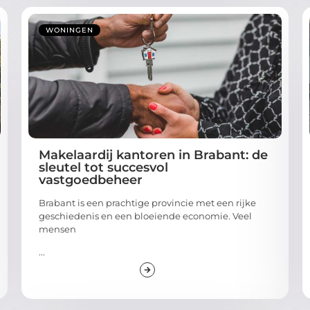
WONINGEN
Makelaardij kantoren in Brabant: de
sleutel tot succesvol
vastgoedbeheer
Brabant is een prachtige provincie met een rijke
geschiedenis en een bloeiende economie. Veel
mensen
...