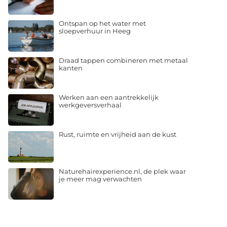
Ontspan op het water met
sloepverhuur in Heeg
Draad tappen combineren met metaal
kanten
Werken aan een aantrekkelijk
werkgeversverhaal
Rust, ruimte en vrijheid aan de kust
Naturehairexperience.nl, de plek waar
je meer mag verwachten