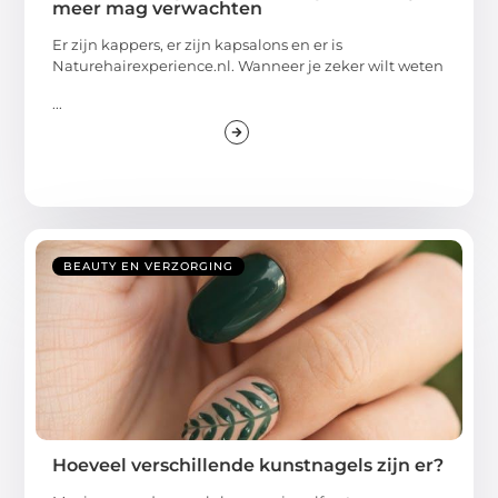
meer mag verwachten
Er zijn kappers, er zijn kapsalons en er is
Naturehairexperience.nl. Wanneer je zeker wilt weten
...
BEAUTY EN VERZORGING
Hoeveel verschillende kunstnagels zijn er?