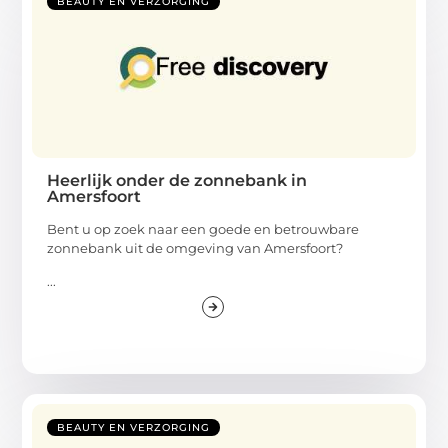
BEAUTY EN VERZORGING
Heerlijk onder de zonnebank in
Amersfoort
Bent u op zoek naar een goede en betrouwbare
zonnebank uit de omgeving van Amersfoort?
...
BEAUTY EN VERZORGING