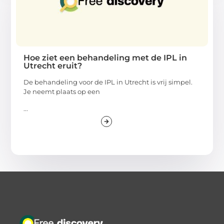
Hoe ziet een behandeling met de IPL in
Utrecht eruit?
De behandeling voor de IPL in Utrecht is vrij simpel.
Je neemt plaats op een
...