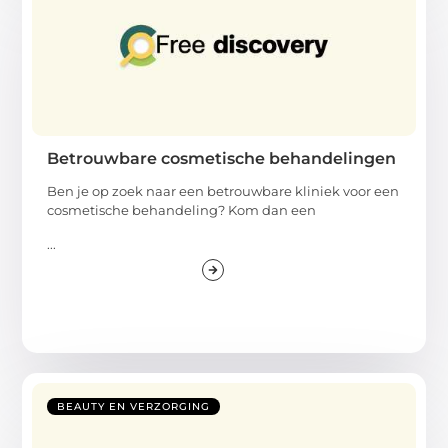
Betrouwbare cosmetische behandelingen
Ben je op zoek naar een betrouwbare kliniek voor een
cosmetische behandeling? Kom dan een
...
BEAUTY EN VERZORGING