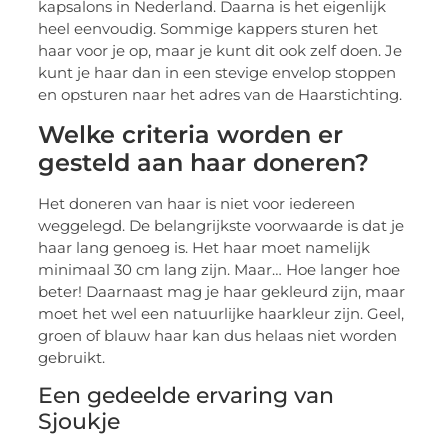
kapsalons in Nederland. Daarna is het eigenlijk
heel eenvoudig. Sommige kappers sturen het
haar voor je op, maar je kunt dit ook zelf doen. Je
kunt je haar dan in een stevige envelop stoppen
en opsturen naar het adres van de Haarstichting.
Welke criteria worden er
gesteld aan haar doneren?
Het doneren van haar is niet voor iedereen
weggelegd. De belangrijkste voorwaarde is dat je
haar lang genoeg is. Het haar moet namelijk
minimaal 30 cm lang zijn. Maar… Hoe langer hoe
beter! Daarnaast mag je haar gekleurd zijn, maar
moet het wel een natuurlijke haarkleur zijn. Geel,
groen of blauw haar kan dus helaas niet worden
gebruikt.
Een gedeelde ervaring van
Sjoukje