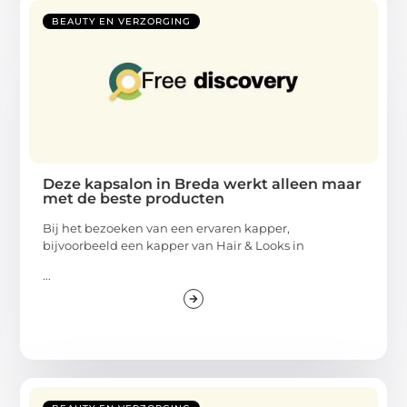
BEAUTY EN VERZORGING
Deze kapsalon in Breda werkt alleen maar
met de beste producten
Bij het bezoeken van een ervaren kapper,
bijvoorbeeld een kapper van Hair & Looks in
...