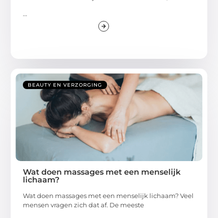
...
BEAUTY EN VERZORGING
Wat doen massages met een menselijk
lichaam?
Wat doen massages met een menselijk lichaam? Veel
mensen vragen zich dat af. De meeste