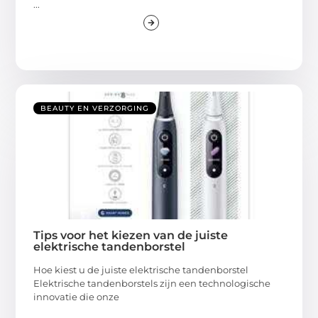
...
BEAUTY EN VERZORGING
Tips voor het kiezen van de juiste
elektrische tandenborstel
Hoe kiest u de juiste elektrische tandenborstel
Elektrische tandenborstels zijn een technologische
innovatie die onze