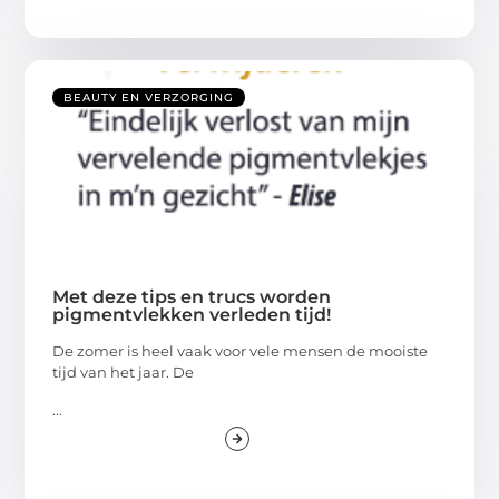
BEAUTY EN VERZORGING
Met deze tips en trucs worden
pigmentvlekken verleden tijd!
De zomer is heel vaak voor vele mensen de mooiste
tijd van het jaar. De
...