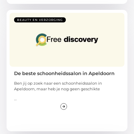
BEAUTY EN VERZORGING
De beste schoonheidssalon in Apeldoorn
Ben jij op zoek naar een schoonheidssalon in
Apeldoorn, maar heb je nog geen geschikte
...