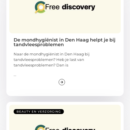
De mondhygiënist in Den Haag helpt je bij
tandvleesproblemen
Naar de mondhygiënist in Den Haag bij
tandvleesproblemen? Heb je last van
tandvleesproblemen? Dan is
...
BEAUTY EN VERZORGING