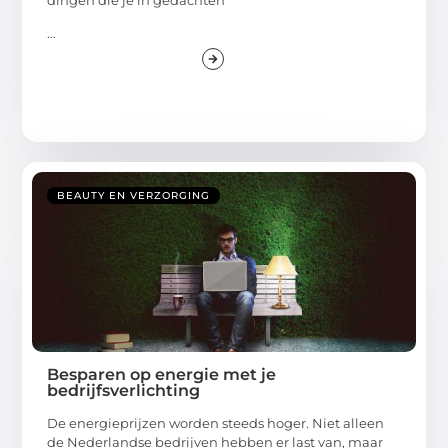
dingen die je in gedachten
...
BEAUTY EN VERZORGING
Besparen op energie met je
bedrijfsverlichting
De energieprijzen worden steeds hoger. Niet alleen
de Nederlandse bedrijven hebben er last van, maar