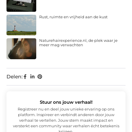
Rust, ruimte en vrijheid aan de kust
Naturehairexperience.nl, de plek waar je
meer mag verwachten
Delen:
Stuur ons jouw verhaal!
Registreer nu en deel jouw unieke ervaring op ons
platform. Inspireer en verbindt anderen door jouw
verhaal te vertellen. Jouw stem maakt impact en
versterkt een community waar verhalen écht betekenis
krijgen.