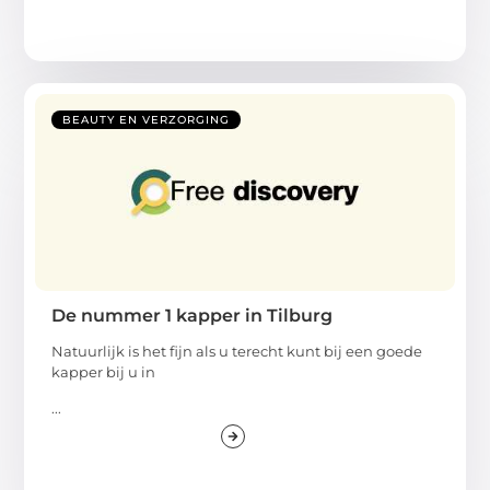
BEAUTY EN VERZORGING
De nummer 1 kapper in Tilburg
Natuurlijk is het fijn als u terecht kunt bij een goede
kapper bij u in
...