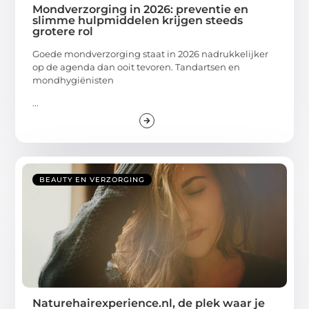
Mondverzorging in 2026: preventie en
slimme hulpmiddelen krijgen steeds
grotere rol
Goede mondverzorging staat in 2026 nadrukkelijker
op de agenda dan ooit tevoren. Tandartsen en
mondhygiënisten
...
BEAUTY EN VERZORGING
Naturehairexperience.nl, de plek waar je