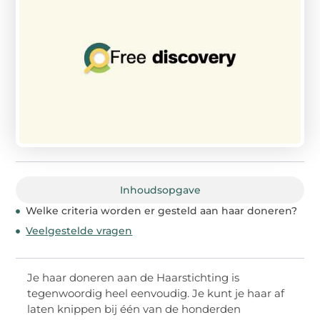
Inhoudsopgave
Welke criteria worden er gesteld aan haar doneren?
Veelgestelde vragen
Je haar doneren aan de Haarstichting is
tegenwoordig heel eenvoudig. Je kunt je haar af
laten knippen bij één van de honderden