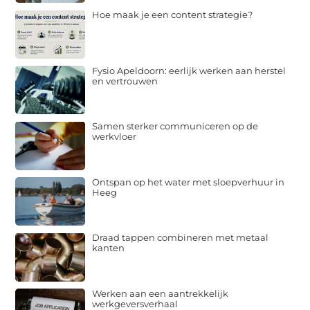
Hoe maak je een content strategie?
Fysio Apeldoorn: eerlijk werken aan herstel
en vertrouwen
Samen sterker communiceren op de
werkvloer
Ontspan op het water met sloepverhuur in
Heeg
Draad tappen combineren met metaal
kanten
Werken aan een aantrekkelijk
werkgeversverhaal