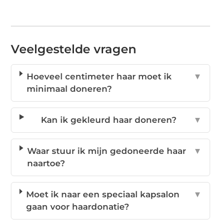
Veelgestelde vragen
Hoeveel centimeter haar moet ik
▼
minimaal doneren?
Kan ik gekleurd haar doneren?
▼
Waar stuur ik mijn gedoneerde haar
▼
naartoe?
Moet ik naar een speciaal kapsalon
▼
gaan voor haardonatie?