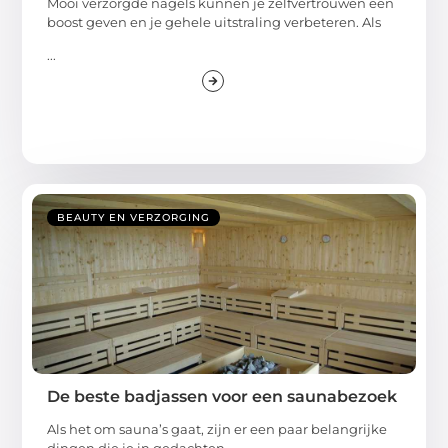
Mooi verzorgde nagels kunnen je zelfvertrouwen een
boost geven en je gehele uitstraling verbeteren. Als
...
BEAUTY EN VERZORGING
De beste badjassen voor een saunabezoek
Als het om sauna’s gaat, zijn er een paar belangrijke