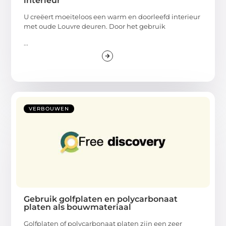
interieur
U creëert moeiteloos een warm en doorleefd interieur
met oude Louvre deuren. Door het gebruik
...
VERBOUWEN
Gebruik golfplaten en polycarbonaat
platen als bouwmateriaal
Golfplaten of polycarbonaat platen zijn een zeer