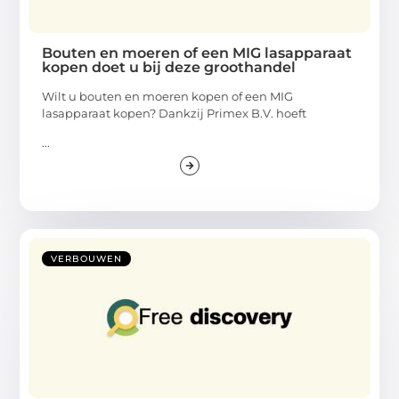
Bouten en moeren of een MIG lasapparaat
kopen doet u bij deze groothandel
Wilt u bouten en moeren kopen of een MIG
lasapparaat kopen? Dankzij Primex B.V. hoeft
...
VERBOUWEN