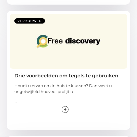
VERBOUWEN
Drie voorbeelden om tegels te gebruiken
Houdt u ervan om in huis te klussen? Dan weet u
ongetwijfeld hoeveel profijt u
...