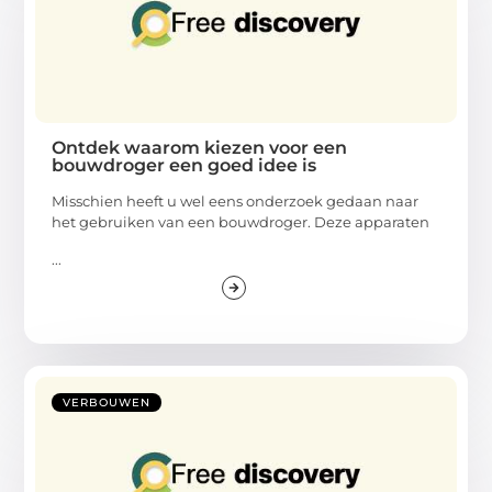
Ontdek waarom kiezen voor een
bouwdroger een goed idee is
Misschien heeft u wel eens onderzoek gedaan naar
het gebruiken van een bouwdroger. Deze apparaten
...
VERBOUWEN