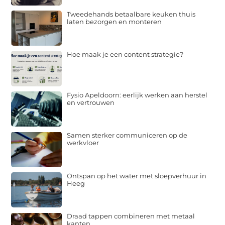
Tweedehands betaalbare keuken thuis
laten bezorgen en monteren
Hoe maak je een content strategie?
Fysio Apeldoorn: eerlijk werken aan herstel
en vertrouwen
Samen sterker communiceren op de
werkvloer
Ontspan op het water met sloepverhuur in
Heeg
Draad tappen combineren met metaal
kanten