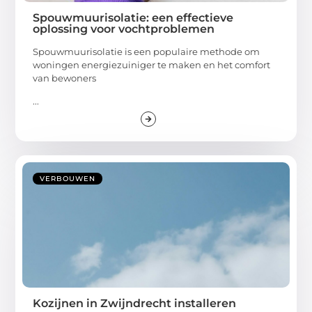
Spouwmuurisolatie: een effectieve
oplossing voor vochtproblemen
Spouwmuurisolatie is een populaire methode om
woningen energiezuiniger te maken en het comfort
van bewoners
...
VERBOUWEN
Kozijnen in Zwijndrecht installeren