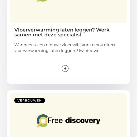
Vloerverwarming laten leggen? Werk
samen met deze specialist
Wanneer u een nieuwe vloer wilt, kunt u ook direct
vloerverwarming laten leggen. Uw nieuwe
...
VERBOUWEN