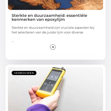
Sterkte en duurzaamheid: essentiële
kenmerken van epoxylijm
Sterkte en duurzaamheid zijn cruciale aspecten bij
het selecteren van de juiste lijm voor diverse
...
VERBOUWEN