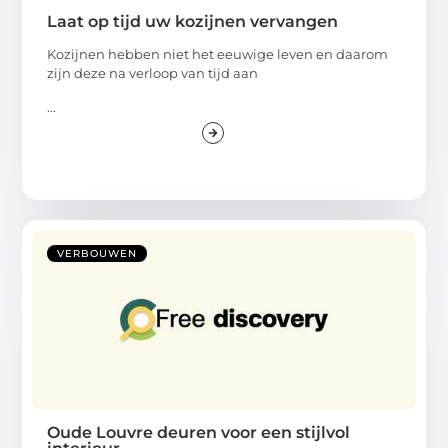
Laat op tijd uw kozijnen vervangen
Kozijnen hebben niet het eeuwige leven en daarom
zijn deze na verloop van tijd aan
...
VERBOUWEN
Oude Louvre deuren voor een stijlvol