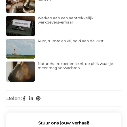
Werken aan een aantrekkelijk
werkgeversverhaal
Rust, ruimte en vrijheid aan de kust
Naturehairexperience.nl, de plek waar je
meer mag verwachten
Delen:
Stuur ons jouw verhaal!