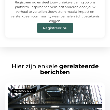
Registreer nu en deel jouw unieke ervaring op ons
platform. Inspireer en verbindt anderen door jouw
verhaal te vertellen. Jouw stem maakt impact en
versterkt een community waar verhalen écht betekenis
krijgen.
Registreer nu
Hier zijn enkele
gerelateerde
berichten
VERBOUWEN