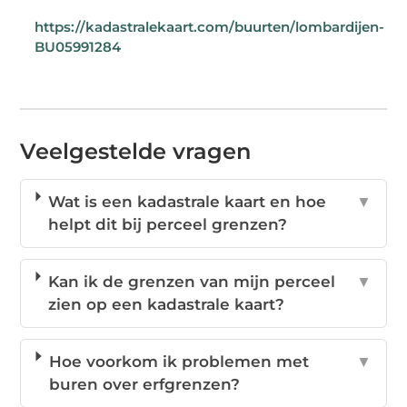
https://kadastralekaart.com/buurten/lombardijen-
BU05991284
Veelgestelde vragen
Wat is een kadastrale kaart en hoe
▼
helpt dit bij perceel grenzen?
Kan ik de grenzen van mijn perceel
▼
zien op een kadastrale kaart?
Hoe voorkom ik problemen met
▼
buren over erfgrenzen?