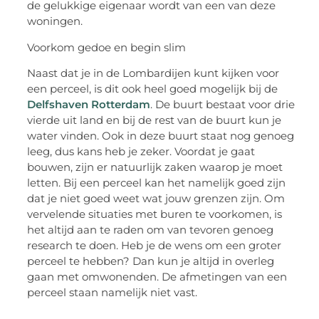
de gelukkige eigenaar wordt van een van deze
woningen.
Voorkom gedoe en begin slim
Naast dat je in de
Lombardijen
kunt kijken voor
een perceel, is dit ook heel goed mogelijk bij de
Delfshaven Rotterdam
. De buurt bestaat voor drie
vierde uit land en bij de rest van de buurt kun je
water vinden. Ook in deze buurt staat nog genoeg
leeg, dus kans heb je zeker. Voordat je gaat
bouwen, zijn er natuurlijk zaken waarop je moet
letten. Bij een perceel kan het namelijk goed zijn
dat je niet goed weet wat jouw grenzen zijn. Om
vervelende situaties met buren te voorkomen, is
het altijd aan te raden om van tevoren genoeg
research te doen. Heb je de wens om een groter
perceel te hebben? Dan kun je altijd in overleg
gaan met omwonenden. De afmetingen van een
perceel staan namelijk niet vast.