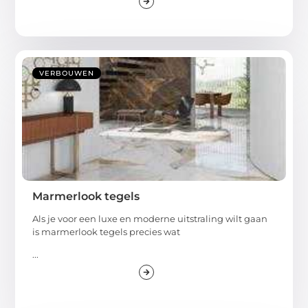
VERBOUWEN
Marmerlook tegels
Als je voor een luxe en moderne uitstraling wilt gaan
is marmerlook tegels precies wat
...