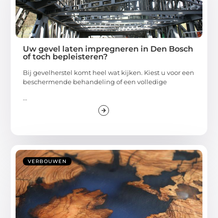
Uw gevel laten impregneren in Den Bosch
of toch bepleisteren?
Bij gevelherstel komt heel wat kijken. Kiest u voor een
beschermende behandeling of een volledige
...
VERBOUWEN