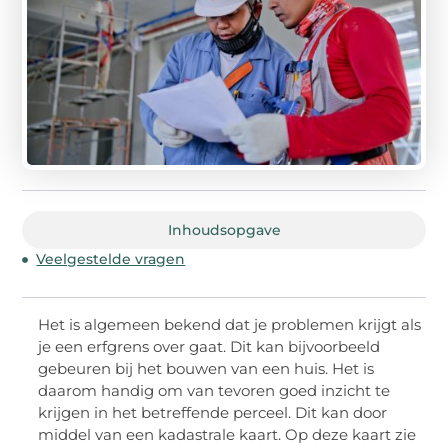
Inhoudsopgave
Veelgestelde vragen
Het is algemeen bekend dat je problemen krijgt als
je een erfgrens over gaat. Dit kan bijvoorbeeld
gebeuren bij het bouwen van een huis. Het is
daarom handig om van tevoren goed inzicht te
krijgen in het betreffende perceel. Dit kan door
middel van een kadastrale kaart. Op deze kaart zie