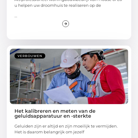
u helpen uw droomhuis te realiseren op de
...
VERBOUWEN
Het kalibreren en meten van de
geluidsapparatuur en -sterkte
Geluiden zijn er altijd en zijn moeilijk te vermijden.
Het is daarom belangrijk om jezelf