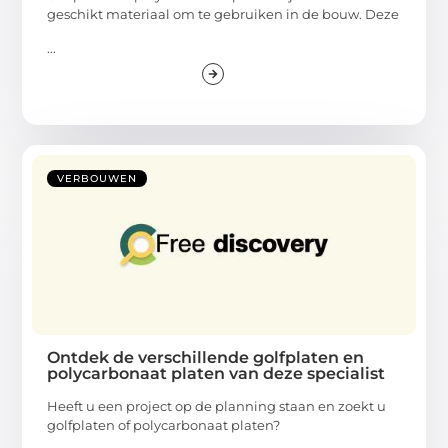
geschikt materiaal om te gebruiken in de bouw. Deze
...
VERBOUWEN
Ontdek de verschillende golfplaten en
polycarbonaat platen van deze specialist
Heeft u een project op de planning staan en zoekt u
golfplaten of polycarbonaat platen?