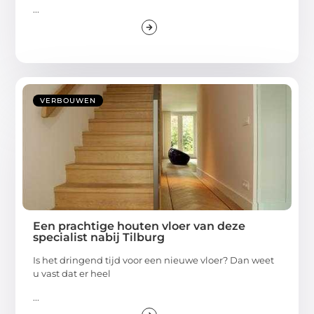
...
VERBOUWEN
Een prachtige houten vloer van deze
specialist nabij Tilburg
Is het dringend tijd voor een nieuwe vloer? Dan weet
u vast dat er heel
...