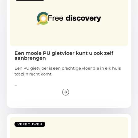
Een mooie PU gietvloer kunt u ook zelf
aanbrengen
Een PU gietvloer is een prachtige vloer die in elk huis
tot zijn recht komt.
...
VERBOUWEN