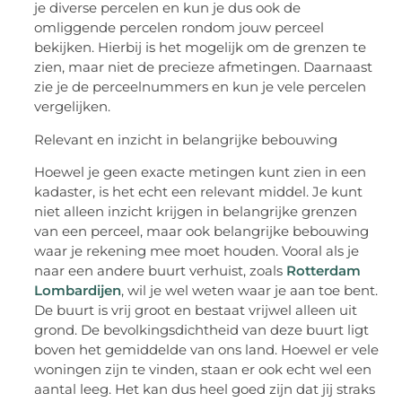
je diverse percelen en kun je dus ook de
omliggende percelen rondom jouw perceel
bekijken. Hierbij is het mogelijk om de grenzen te
zien, maar niet de precieze afmetingen. Daarnaast
zie je de perceelnummers en kun je vele percelen
vergelijken.
Relevant en inzicht in belangrijke bebouwing
Hoewel je geen exacte metingen kunt zien in een
kadaster, is het echt een relevant middel. Je kunt
niet alleen inzicht krijgen in belangrijke grenzen
van een perceel, maar ook belangrijke bebouwing
waar je rekening mee moet houden. Vooral als je
naar een andere buurt verhuist, zoals
Rotterdam
Lombardijen
, wil je wel weten waar je aan toe bent.
De buurt is vrij groot en bestaat vrijwel alleen uit
grond. De bevolkingsdichtheid van deze buurt ligt
boven het gemiddelde van ons land. Hoewel er vele
woningen zijn te vinden, staan er ook echt wel een
aantal leeg. Het kan dus heel goed zijn dat jij straks