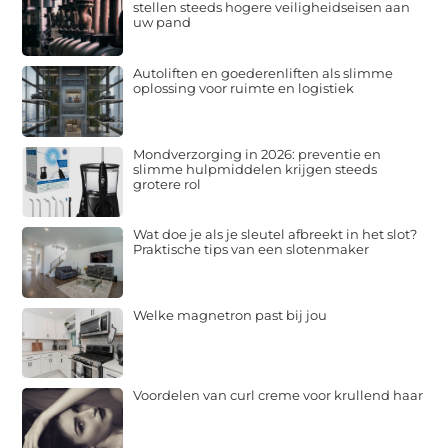
stellen steeds hogere veiligheidseisen aan
uw pand
Autoliften en goederenliften als slimme
oplossing voor ruimte en logistiek
Mondverzorging in 2026: preventie en
slimme hulpmiddelen krijgen steeds
grotere rol
Wat doe je als je sleutel afbreekt in het slot?
Praktische tips van een slotenmaker
Welke magnetron past bij jou
Voordelen van curl creme voor krullend haar