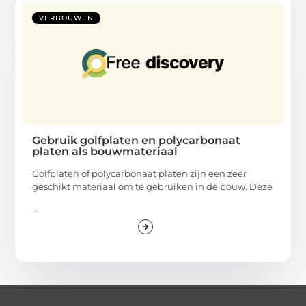
VERBOUWEN
Gebruik golfplaten en polycarbonaat
platen als bouwmateriaal
Golfplaten of polycarbonaat platen zijn een zeer
geschikt materiaal om te gebruiken in de bouw. Deze
...