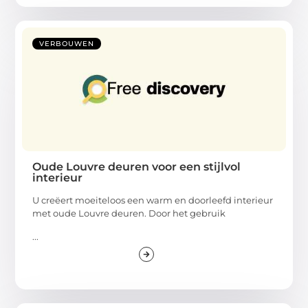
VERBOUWEN
Oude Louvre deuren voor een stijlvol
interieur
U creëert moeiteloos een warm en doorleefd interieur
met oude Louvre deuren. Door het gebruik
...