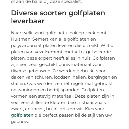
of aan de balie bij deze specialist.
Diverse soorten golfplaten
leverbaar
Naar welk soort golfplaat u ook op zoek bent,
Huisman Gemert kan alle golfplaten en
polycarbonaat platen leveren die u zoekt. Wilt u
platen van vezelcement, metaal of geïsoleerde
platen, deze expert heeft alles in huis. Golfplaten
zijn een zeer geschikt bouwmateriaal voor
diverse gebouwen. Ze worden gebruikt voor
daken van schuren, loodsen, hallen, bergingen en
stallen. Ook worden ze met regelmaat gebruikt
op woningen en bedrijfspanden. Golfplaten
vormen een stevig materiaal. Deze platen zijn in
veel verschillende kleuren beschikbaar zoals
zwart, antraciet, bruin, grijs en wit. Kies voor
golfplaten
die perfect passen bij de stijl van uw
gebouw.