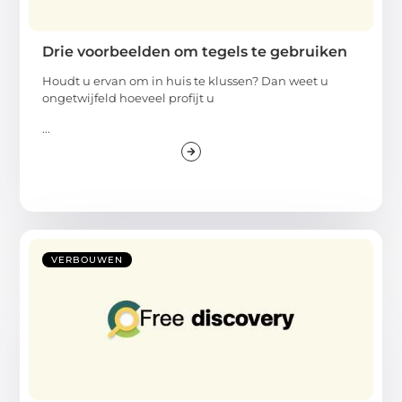
Drie voorbeelden om tegels te gebruiken
Houdt u ervan om in huis te klussen? Dan weet u
ongetwijfeld hoeveel profijt u
...
VERBOUWEN