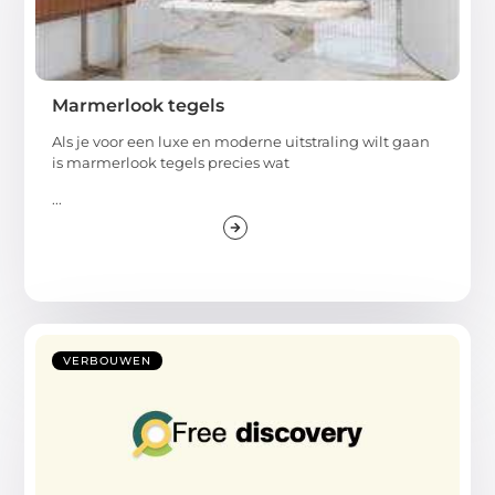
Marmerlook tegels
Als je voor een luxe en moderne uitstraling wilt gaan
is marmerlook tegels precies wat
...
VERBOUWEN