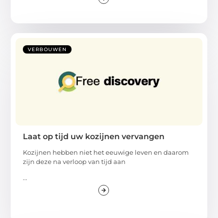
VERBOUWEN
Laat op tijd uw kozijnen vervangen
Kozijnen hebben niet het eeuwige leven en daarom
zijn deze na verloop van tijd aan
...