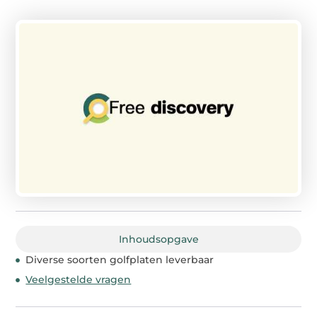
Inhoudsopgave
Diverse soorten golfplaten leverbaar
Veelgestelde vragen