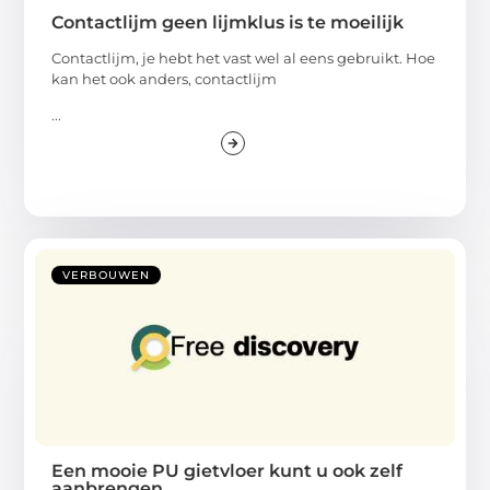
Contactlijm geen lijmklus is te moeilijk
Contactlijm, je hebt het vast wel al eens gebruikt. Hoe
kan het ook anders, contactlijm
...
VERBOUWEN
Een mooie PU gietvloer kunt u ook zelf
aanbrengen