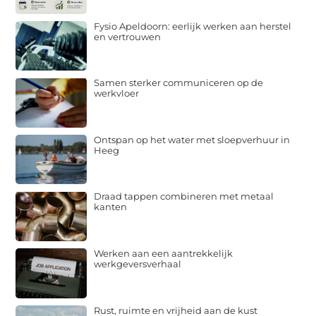
Fysio Apeldoorn: eerlijk werken aan herstel
en vertrouwen
Samen sterker communiceren op de
werkvloer
Ontspan op het water met sloepverhuur in
Heeg
Draad tappen combineren met metaal
kanten
Werken aan een aantrekkelijk
werkgeversverhaal
Rust, ruimte en vrijheid aan de kust