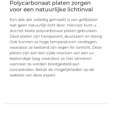
Polycarbonaat platen zorgen
voor een natuurlijke lichtinval
Een dak dat volledig gemaakt is van golfplaten
laat geen natuurlijk licht door. Hiervoor kunt u
dus het beste polycarbonaat platen gebruiken.
Deze platen zijn transparant, duurzaam en stevig.
Ook kunnen ze hoge temperaturen verdragen,
waardoor ze bestand zijn tegen fel zonlicht. Deze
platen zijn aan één zijde voorzien van een uv-
bestendige laag, waardoor ze niet verweren
wanneer ze worden blootgesteld aan
zonnestralen. Bekijk de mogelijkheden op de
website van deze expert.