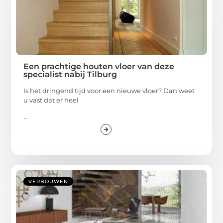
Een prachtige houten vloer van deze
specialist nabij Tilburg
Is het dringend tijd voor een nieuwe vloer? Dan weet
u vast dat er heel
...
VERBOUWEN