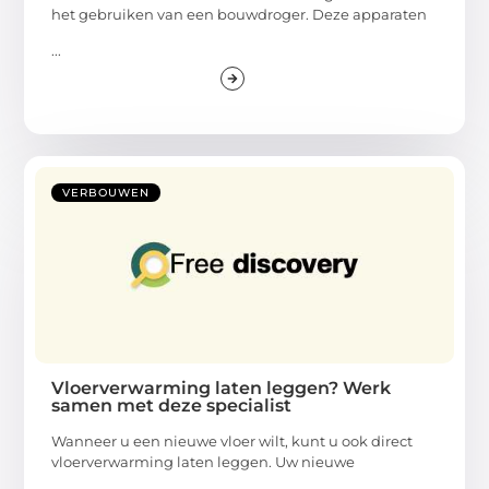
het gebruiken van een bouwdroger. Deze apparaten
...
VERBOUWEN
Vloerverwarming laten leggen? Werk
samen met deze specialist
Wanneer u een nieuwe vloer wilt, kunt u ook direct
vloerverwarming laten leggen. Uw nieuwe