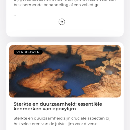
beschermende behandeling of een volledige
...
VERBOUWEN
Sterkte en duurzaamheid: essentiële
kenmerken van epoxylijm
Sterkte en duurzaamheid zijn cruciale aspecten bij
het selecteren van de juiste lijm voor diverse