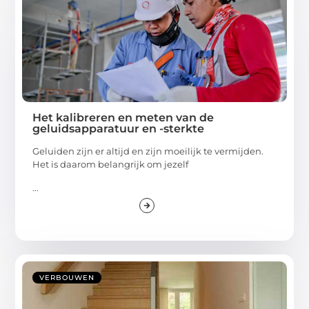
Het kalibreren en meten van de
geluidsapparatuur en -sterkte
Geluiden zijn er altijd en zijn moeilijk te vermijden.
Het is daarom belangrijk om jezelf
...
VERBOUWEN