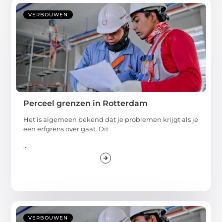
VERBOUWEN
Perceel grenzen in Rotterdam
Het is algemeen bekend dat je problemen krijgt als je
een erfgrens over gaat. Dit
...
VERBOUWEN