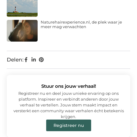
Naturehairexperience.nl, de plek waar je
meer mag verwachten
Delen:
Stuur ons jouw verhaal!
Registreer nu en deel jouw unieke ervaring op ons
platform. Inspireer en verbindt anderen door jouw
verhaal te vertellen. Jouw stem maakt impact en
versterkt een community waar verhalen écht betekenis
krijgen.
Registreer nu