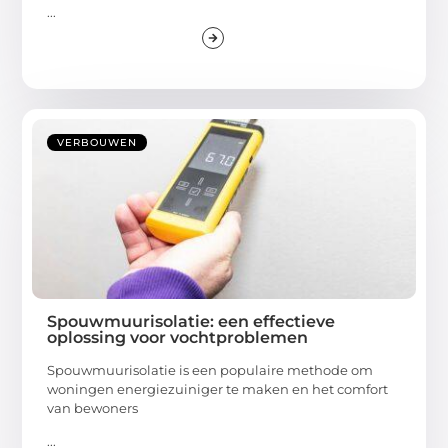
...
VERBOUWEN
Spouwmuurisolatie: een effectieve
oplossing voor vochtproblemen
Spouwmuurisolatie is een populaire methode om
woningen energiezuiniger te maken en het comfort
van bewoners
...