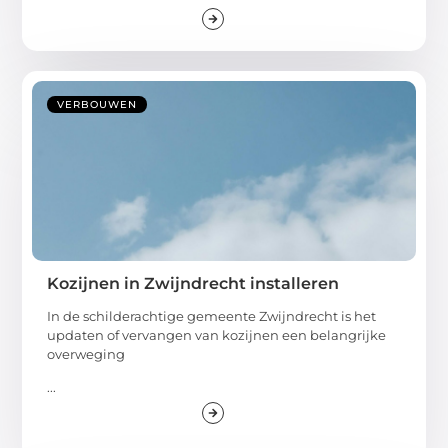
VERBOUWEN
Kozijnen in Zwijndrecht installeren
In de schilderachtige gemeente Zwijndrecht is het
updaten of vervangen van kozijnen een belangrijke
overweging
...