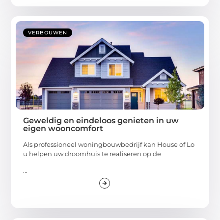
VERBOUWEN
Geweldig en eindeloos genieten in uw
eigen wooncomfort
Als professioneel woningbouwbedrijf kan House of Lo
u helpen uw droomhuis te realiseren op de
...