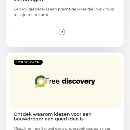
Een PU gietvloer is een prachtige vloer die in elk huis
tot zijn recht komt.
...
VERBOUWEN
Ontdek waarom kiezen voor een
bouwdroger een goed idee is
Misschien heeft u wel eens onderzoek gedaan naar