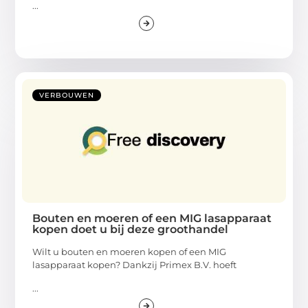
...
VERBOUWEN
Bouten en moeren of een MIG lasapparaat
kopen doet u bij deze groothandel
Wilt u bouten en moeren kopen of een MIG
lasapparaat kopen? Dankzij Primex B.V. hoeft
...