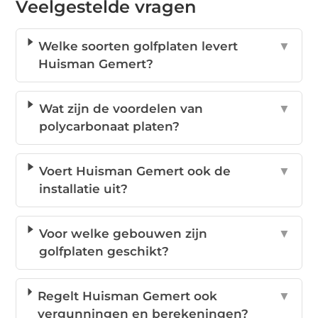
Veelgestelde vragen
Welke soorten golfplaten levert
▼
Huisman Gemert?
Wat zijn de voordelen van
▼
polycarbonaat platen?
Voert Huisman Gemert ook de
▼
installatie uit?
Voor welke gebouwen zijn
▼
golfplaten geschikt?
Regelt Huisman Gemert ook
▼
vergunningen en berekeningen?