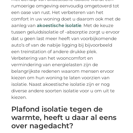
rumoerige omgeving eenvoudig omgetoverd tot
een oase van rust. Het verbeteren van het
comfort in uw woning doet u daarom ook met de
aanleg van
akoestische isolatie
. Met de keuze
tussen geluidsisolatie of -absorptie zorgt u ervoor
dat u geen last meer heeft van voorbijkomende
auto’s of van de nabije ligging bij bijvoorbeeld
een treinstation of andere drukke plek.
Verbetering van het wooncomfort en
vermindering van energielasten zijn de
belangrijkste redenen waarom mensen ervoor
kiezen om hun woning te laten voorzien van
isolatie. Naast akoestische isolatie zijn er nog
diverse andere soorten isolatie voor u om uit te
kiezen.
Plafond isolatie tegen de
warmte, heeft u daar al eens
over nagedacht?