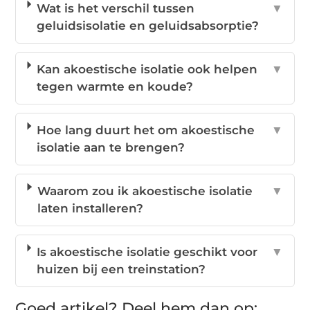
Wat is het verschil tussen
▼
geluidsisolatie en geluidsabsorptie?
Kan akoestische isolatie ook helpen
▼
tegen warmte en koude?
Hoe lang duurt het om akoestische
▼
isolatie aan te brengen?
Waarom zou ik akoestische isolatie
▼
laten installeren?
Is akoestische isolatie geschikt voor
▼
huizen bij een treinstation?
Goed artikel? Deel hem dan op: