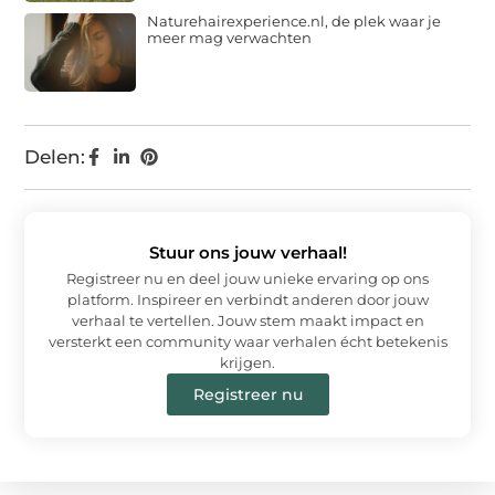
Naturehairexperience.nl, de plek waar je
meer mag verwachten
Delen:
Stuur ons jouw verhaal!
Registreer nu en deel jouw unieke ervaring op ons
platform. Inspireer en verbindt anderen door jouw
verhaal te vertellen. Jouw stem maakt impact en
versterkt een community waar verhalen écht betekenis
krijgen.
Registreer nu