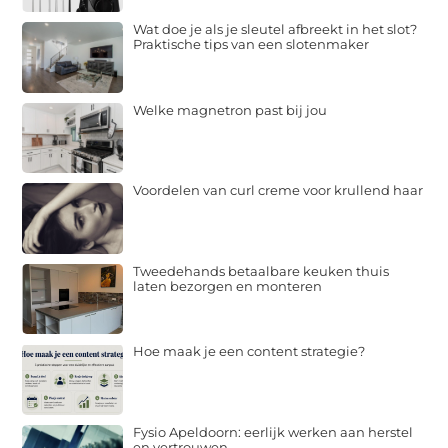
Wat doe je als je sleutel afbreekt in het slot?
Praktische tips van een slotenmaker
Welke magnetron past bij jou
Voordelen van curl creme voor krullend haar
Tweedehands betaalbare keuken thuis
laten bezorgen en monteren
Hoe maak je een content strategie?
Fysio Apeldoorn: eerlijk werken aan herstel
en vertrouwen