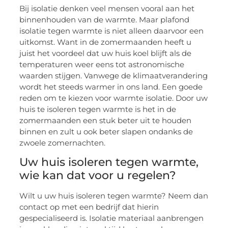
Bij isolatie denken veel mensen vooral aan het
binnenhouden van de warmte. Maar plafond
isolatie tegen warmte is niet alleen daarvoor een
uitkomst. Want in de zomermaanden heeft u
juist het voordeel dat uw huis koel blijft als de
temperaturen weer eens tot astronomische
waarden stijgen. Vanwege de klimaatverandering
wordt het steeds warmer in ons land. Een goede
reden om te kiezen voor warmte isolatie. Door uw
huis te isoleren tegen warmte is het in de
zomermaanden een stuk beter uit te houden
binnen en zult u ook beter slapen ondanks de
zwoele zomernachten.
Uw huis isoleren tegen warmte,
wie kan dat voor u regelen?
Wilt u uw huis isoleren tegen warmte? Neem dan
contact op met een bedrijf dat hierin
gespecialiseerd is. Isolatie materiaal aanbrengen