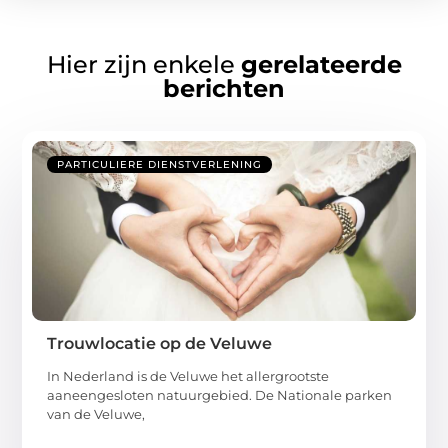
Hier zijn enkele
gerelateerde
berichten
PARTICULIERE DIENSTVERLENING
Trouwlocatie op de Veluwe
In Nederland is de Veluwe het allergrootste
aaneengesloten natuurgebied. De Nationale parken
van de Veluwe,
...