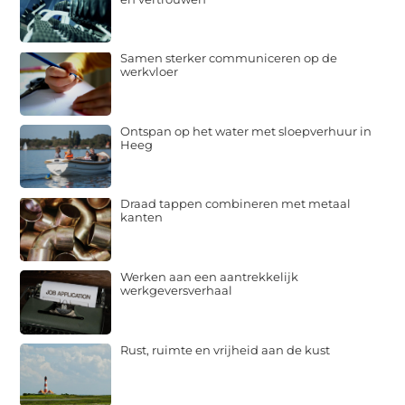
Samen sterker communiceren op de
werkvloer
Ontspan op het water met sloepverhuur in
Heeg
Draad tappen combineren met metaal
kanten
Werken aan een aantrekkelijk
werkgeversverhaal
Rust, ruimte en vrijheid aan de kust