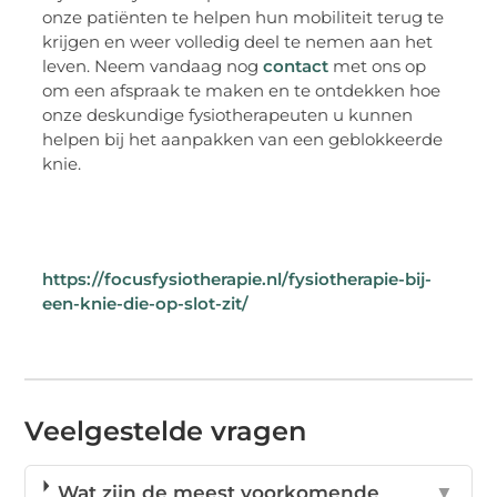
onze patiënten te helpen hun mobiliteit terug te
krijgen en weer volledig deel te nemen aan het
leven. Neem vandaag nog
contact
met ons op
om een afspraak te maken en te ontdekken hoe
onze deskundige fysiotherapeuten u kunnen
helpen bij het aanpakken van een geblokkeerde
knie.
https://focusfysiotherapie.nl/fysiotherapie-bij-
een-knie-die-op-slot-zit/
Veelgestelde vragen
Wat zijn de meest voorkomende
▼