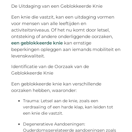
De Uitdaging van een Geblokkeerde Knie
Een knie die vastzit, kan een uitdaging vormen
voor mensen van alle leeftijden en
activiteitsniveaus. Of het nu komt door letsel,
ontsteking of andere onderliggende oorzaken,
een geblokkeerde knie
kan ernstige
beperkingen opleggen aan iemands mobiliteit en
levenskwaliteit.
Identificatie van de Oorzaak van de
Geblokkeerde Knie
Een geblokkeerde knie kan verschillende
oorzaken hebben, waaronder:
Trauma: Letsel aan de knie, zoals een
verdraaiing of een harde klap, kan leiden tot
een knie die vastzit.
Degeneratieve Aandoeningen:
Ouderdomsgerelateerde aandoeningen zoals