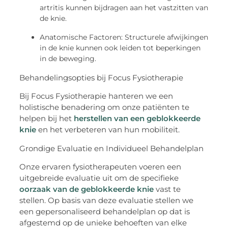
artritis kunnen bijdragen aan het vastzitten van
de knie.
Anatomische Factoren: Structurele afwijkingen
in de knie kunnen ook leiden tot beperkingen
in de beweging.
Behandelingsopties bij Focus Fysiotherapie
Bij Focus Fysiotherapie hanteren we een
holistische benadering om onze patiënten te
helpen bij het
herstellen van een geblokkeerde
knie
en het verbeteren van hun mobiliteit.
Grondige Evaluatie en Individueel Behandelplan
Onze ervaren fysiotherapeuten voeren een
uitgebreide evaluatie uit om de specifieke
oorzaak van de geblokkeerde knie
vast te
stellen. Op basis van deze evaluatie stellen we
een gepersonaliseerd behandelplan op dat is
afgestemd op de unieke behoeften van elke