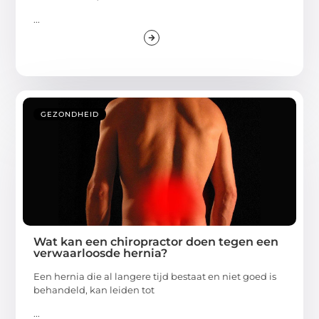
...
GEZONDHEID
Wat kan een chiropractor doen tegen een
verwaarloosde hernia?
Een hernia die al langere tijd bestaat en niet goed is
behandeld, kan leiden tot
...