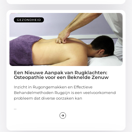
GEZONDHEID
Een Nieuwe Aanpak van Rugklachten:
Osteopathie voor een Beknelde Zenuw
Inzicht in Rugongemakken en Effectieve
Behandelmethoden Rugpijn is een veelvoorkomend
probleem dat diverse oorzaken kan
...