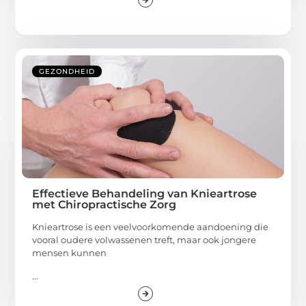
GEZONDHEID
Effectieve Behandeling van Knieartrose
met Chiropractische Zorg
Knieartrose is een veelvoorkomende aandoening die
vooral oudere volwassenen treft, maar ook jongere
mensen kunnen
...