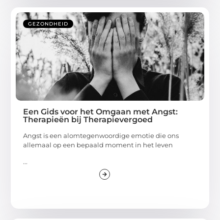
GEZONDHEID
Een Gids voor het Omgaan met Angst:
Therapieën bij Therapievergoed
Angst is een alomtegenwoordige emotie die ons
allemaal op een bepaald moment in het leven
...