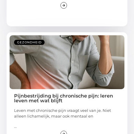
GEZONDHEID
Pijnbestrijding bij chronische pijn: leren
leven met wat blijft
Leven met chronische pijn vraagt veel van je. Niet
alleen lichamelijk, maar ook mentaal en
...