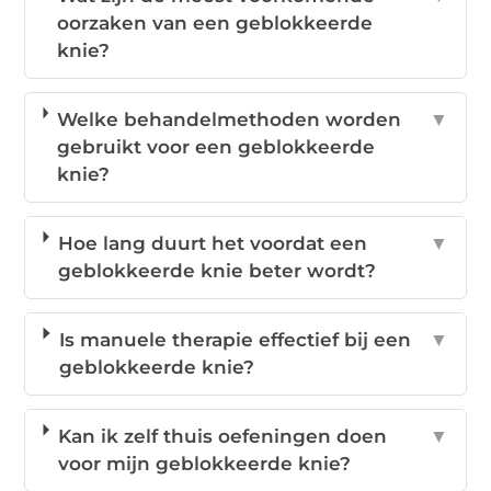
oorzaken van een geblokkeerde
knie?
Welke behandelmethoden worden
▼
gebruikt voor een geblokkeerde
knie?
Hoe lang duurt het voordat een
▼
geblokkeerde knie beter wordt?
Is manuele therapie effectief bij een
▼
geblokkeerde knie?
Kan ik zelf thuis oefeningen doen
▼
voor mijn geblokkeerde knie?