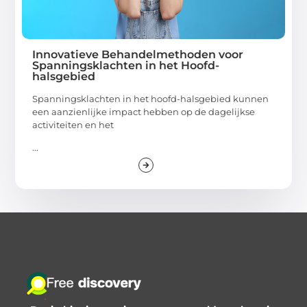
Innovatieve Behandelmethoden voor
Spanningsklachten in het Hoofd-
halsgebied
Spanningsklachten in het hoofd-halsgebied kunnen
een aanzienlijke impact hebben op de dagelijkse
activiteiten en het
...