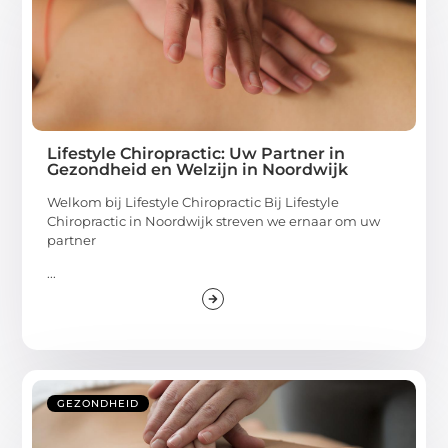
Lifestyle Chiropractic: Uw Partner in
Gezondheid en Welzijn in Noordwijk
Welkom bij Lifestyle Chiropractic Bij Lifestyle
Chiropractic in Noordwijk streven we ernaar om uw
partner
...
GEZONDHEID