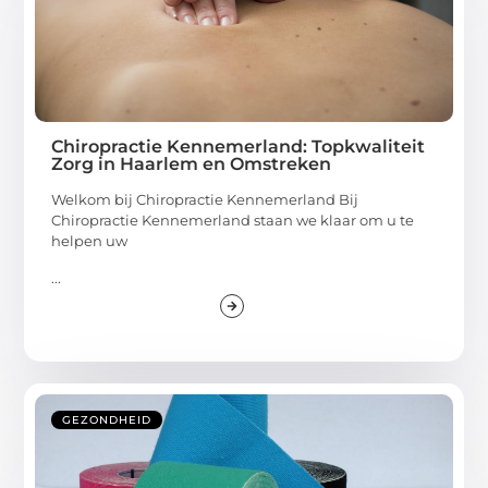
Chiropractie Kennemerland: Topkwaliteit
Zorg in Haarlem en Omstreken
Welkom bij Chiropractie Kennemerland Bij
Chiropractie Kennemerland staan we klaar om u te
helpen uw
...
GEZONDHEID