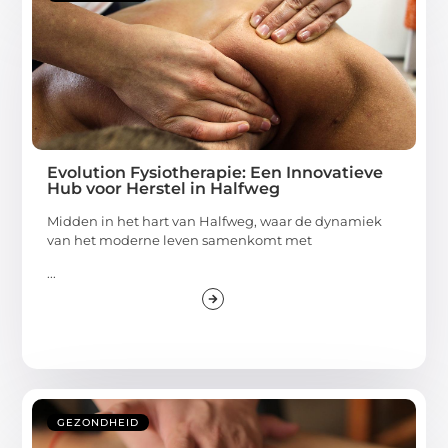
Evolution Fysiotherapie: Een Innovatieve
Hub voor Herstel in Halfweg
Midden in het hart van Halfweg, waar de dynamiek
van het moderne leven samenkomt met
...
GEZONDHEID