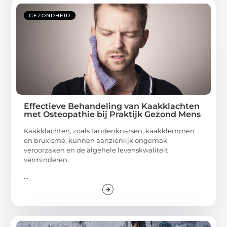
GEZONDHEID
Effectieve Behandeling van Kaakklachten
met Osteopathie bij Praktijk Gezond Mens
Kaakklachten, zoals tandenknarsen, kaakklemmen
en bruxisme, kunnen aanzienlijk ongemak
veroorzaken en de algehele levenskwaliteit
verminderen.
...