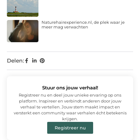
Naturehairexperience.nl, de plek waar je
meer mag verwachten
Delen:
Stuur ons jouw verhaal!
Registreer nu en deel jouw unieke ervaring op ons
platform. Inspireer en verbindt anderen door jouw
verhaal te vertellen. Jouw stem maakt impact en
versterkt een community waar verhalen écht betekenis
krijgen.
Registreer nu