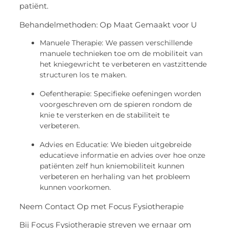
patiënt.
Behandelmethoden: Op Maat Gemaakt voor U
Manuele Therapie: We passen verschillende
manuele technieken toe om de mobiliteit van
het kniegewricht te verbeteren en vastzittende
structuren los te maken.
Oefentherapie: Specifieke oefeningen worden
voorgeschreven om de spieren rondom de
knie te versterken en de stabiliteit te
verbeteren.
Advies en Educatie: We bieden uitgebreide
educatieve informatie en advies over hoe onze
patiënten zelf hun kniemobiliteit kunnen
verbeteren en herhaling van het probleem
kunnen voorkomen.
Neem Contact Op met Focus Fysiotherapie
Bij Focus Fysiotherapie streven we ernaar om