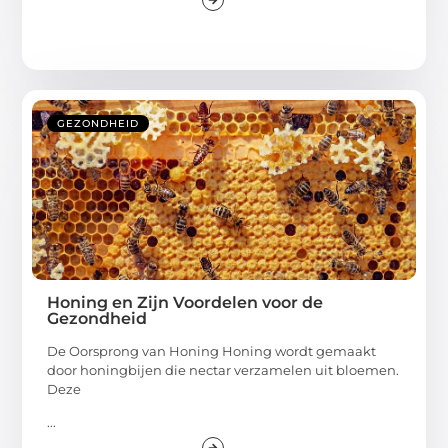
GEZONDHEID
Honing en Zijn Voordelen voor de
Gezondheid
De Oorsprong van Honing Honing wordt gemaakt
door honingbijen die nectar verzamelen uit bloemen.
Deze
...