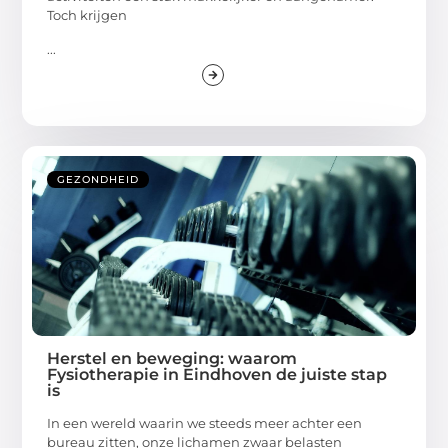
Toch krijgen
...
GEZONDHEID
Herstel en beweging: waarom
Fysiotherapie in Eindhoven de juiste stap
is
In een wereld waarin we steeds meer achter een
bureau zitten, onze lichamen zwaar belasten