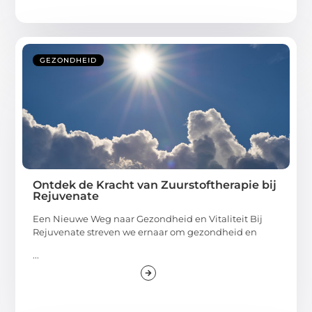
GEZONDHEID
Ontdek de Kracht van Zuurstoftherapie bij
Rejuvenate
Een Nieuwe Weg naar Gezondheid en Vitaliteit Bij
Rejuvenate streven we ernaar om gezondheid en
...