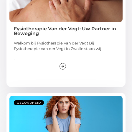
Fysiotherapie Van der Vegt: Uw Partner in
Beweging
Welkom bij Fysiotherapie Van der Vegt Bij
Fysiotherapie Van der Vegt in Zwolle staan wij
...
GEZONDHEID