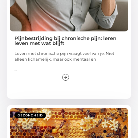
Pijnbestrijding bij chronische pijn: leren
leven met wat blijft
Leven met chronische pijn vraagt veel van je. Niet
alleen lichamelijk, maar ook mentaal en
...
GEZONDHEID