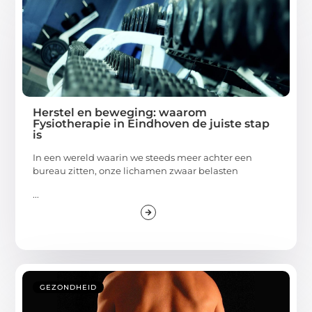
Herstel en beweging: waarom
Fysiotherapie in Eindhoven de juiste stap
is
In een wereld waarin we steeds meer achter een
bureau zitten, onze lichamen zwaar belasten
...
GEZONDHEID