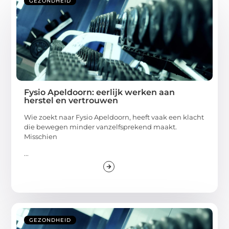
GEZONDHEID
Fysio Apeldoorn: eerlijk werken aan
herstel en vertrouwen
Wie zoekt naar Fysio Apeldoorn, heeft vaak een klacht
die bewegen minder vanzelfsprekend maakt.
Misschien
...
GEZONDHEID