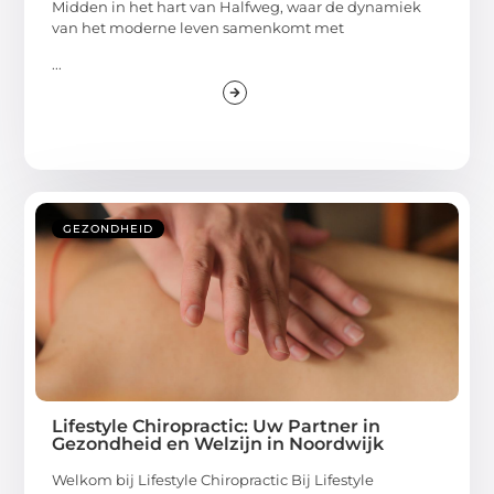
Midden in het hart van Halfweg, waar de dynamiek
van het moderne leven samenkomt met
...
GEZONDHEID
Lifestyle Chiropractic: Uw Partner in
Gezondheid en Welzijn in Noordwijk
Welkom bij Lifestyle Chiropractic Bij Lifestyle