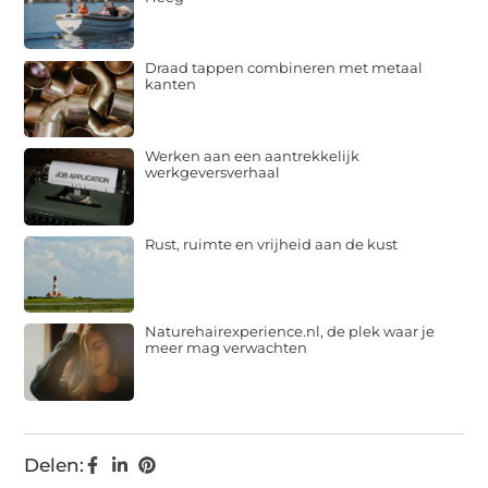
Draad tappen combineren met metaal
kanten
Werken aan een aantrekkelijk
werkgeversverhaal
Rust, ruimte en vrijheid aan de kust
Naturehairexperience.nl, de plek waar je
meer mag verwachten
Delen: