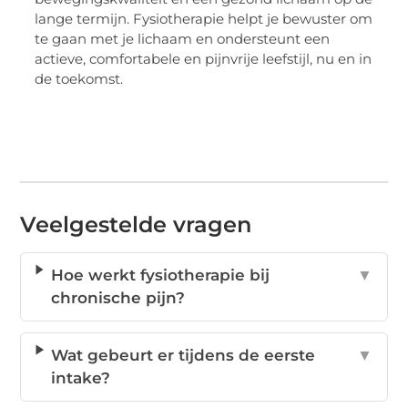
lange termijn. Fysiotherapie helpt je bewuster om
te gaan met je lichaam en ondersteunt een
actieve, comfortabele en pijnvrije leefstijl, nu en in
de toekomst.
Veelgestelde vragen
Hoe werkt fysiotherapie bij
▼
chronische pijn?
Wat gebeurt er tijdens de eerste
▼
intake?