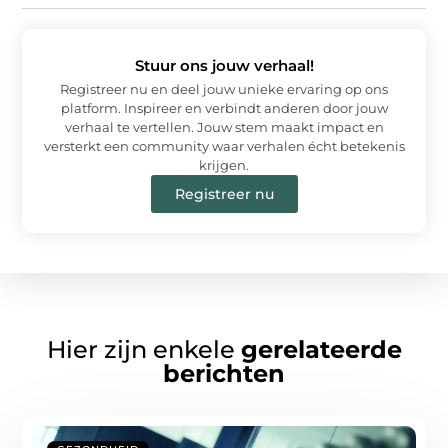
Stuur ons jouw verhaal!
Registreer nu en deel jouw unieke ervaring op ons
platform. Inspireer en verbindt anderen door jouw
verhaal te vertellen. Jouw stem maakt impact en
versterkt een community waar verhalen écht betekenis
krijgen.
Registreer nu
Hier zijn enkele
gerelateerde
berichten