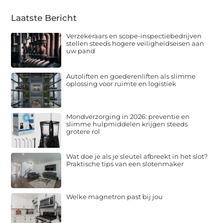
Laatste Bericht
Verzekeraars en scope-inspectiebedrijven
stellen steeds hogere veiligheidseisen aan
uw pand
Autoliften en goederenliften als slimme
oplossing voor ruimte en logistiek
Mondverzorging in 2026: preventie en
slimme hulpmiddelen krijgen steeds
grotere rol
Wat doe je als je sleutel afbreekt in het slot?
Praktische tips van een slotenmaker
Welke magnetron past bij jou