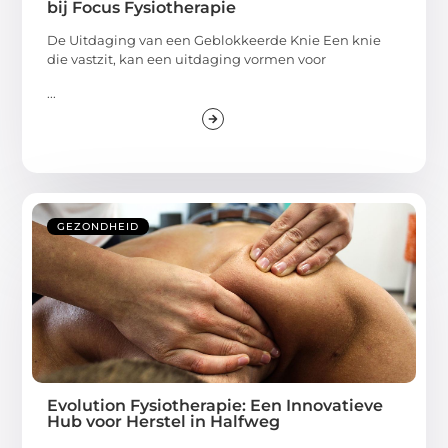
bij Focus Fysiotherapie
De Uitdaging van een Geblokkeerde Knie Een knie
die vastzit, kan een uitdaging vormen voor
...
GEZONDHEID
Evolution Fysiotherapie: Een Innovatieve
Hub voor Herstel in Halfweg