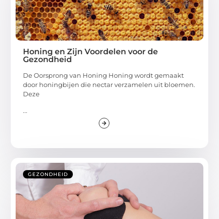
Honing en Zijn Voordelen voor de
Gezondheid
De Oorsprong van Honing Honing wordt gemaakt
door honingbijen die nectar verzamelen uit bloemen.
Deze
...
GEZONDHEID