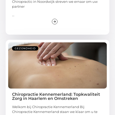
Chiropractic in Noordwijk streven we ernaar om uw
partner
...
GEZONDHEID
Chiropractie Kennemerland: Topkwaliteit
Zorg in Haarlem en Omstreken
Welkom bij Chiropractie Kennemerland Bij
Chiropractie Kennemerland staan we klaar om u te