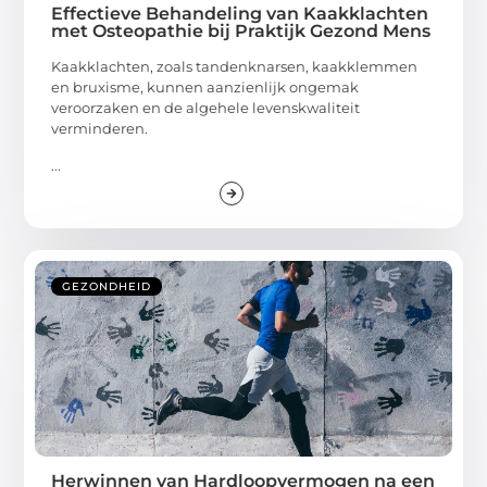
Effectieve Behandeling van Kaakklachten
met Osteopathie bij Praktijk Gezond Mens
Kaakklachten, zoals tandenknarsen, kaakklemmen
en bruxisme, kunnen aanzienlijk ongemak
veroorzaken en de algehele levenskwaliteit
verminderen.
...
GEZONDHEID
Herwinnen van Hardloopvermogen na een