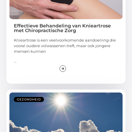
Effectieve Behandeling van Knieartrose
met Chiropractische Zorg
Knieartrose is een veelvoorkomende aandoening die
vooral oudere volwassenen treft, maar ook jongere
mensen kunnen
...
GEZONDHEID