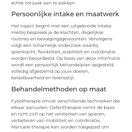
echte oorzaak aan te pakken.
Persoonlijke intake en maatwerk
Het traject begint met een uitgebreide intake.
Hierbij bespreek je de klachten, dagelijkse
routines en bewegingsgewoonten. Vervolgens
volgt een lichamelijk onderzoek waarbij
spierkracht, flexibiliteit, stabiliteit en coördinatie
worden beoordeeld. Op basis van deze informatie
wordt een persoonlijk behandelplan opgesteld,
volledig afgestemd op jouw doelen,
belastbaarheid en levensstijl.
Behandelmethoden op maat
Fysiotherapie omvat verschillende technieken die
elkaar aanvullen. Oefentherapie vormt de basis
en richt zich op het versterken van spieren,
verbeteren van mobiliteit en coördinatie.
Manuele therapie kan worden toegepast om