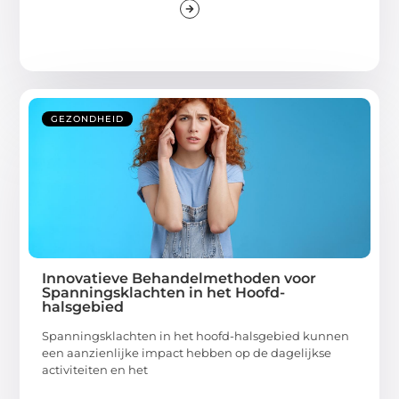
GEZONDHEID
Innovatieve Behandelmethoden voor
Spanningsklachten in het Hoofd-
halsgebied
Spanningsklachten in het hoofd-halsgebied kunnen
een aanzienlijke impact hebben op de dagelijkse
activiteiten en het
...