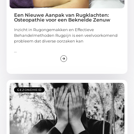
Een Nieuwe Aanpak van Rugklachten:
Osteopathie voor een Beknelde Zenuw
Inzicht in Rugongemakken en Effectieve
Behandelmethoden Rugpijn is een veelvoorkomend
probleem dat diverse oorzaken kan
...
GEZONDHEID