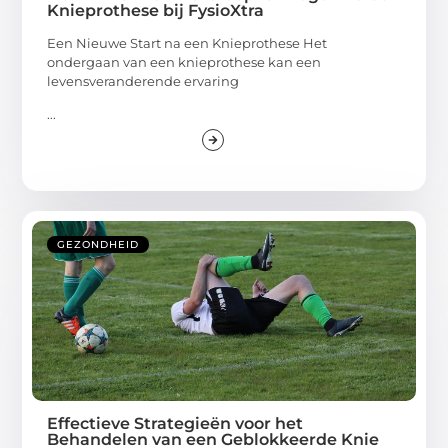
Knieprothese bij FysioXtra
Een Nieuwe Start na een Knieprothese Het
ondergaan van een knieprothese kan een
levensveranderende ervaring
...
GEZONDHEID
Effectieve Strategieën voor het
Behandelen van een Geblokkeerde Knie