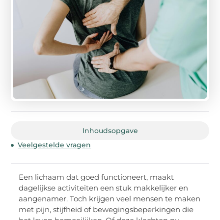
Inhoudsopgave
Veelgestelde vragen
Een lichaam dat goed functioneert, maakt
dagelijkse activiteiten een stuk makkelijker en
aangenamer. Toch krijgen veel mensen te maken
met pijn, stijfheid of bewegingsbeperkingen die