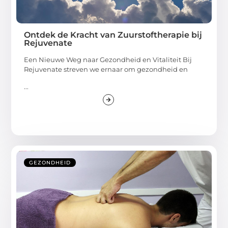
Ontdek de Kracht van Zuurstoftherapie bij
Rejuvenate
Een Nieuwe Weg naar Gezondheid en Vitaliteit Bij
Rejuvenate streven we ernaar om gezondheid en
...
GEZONDHEID