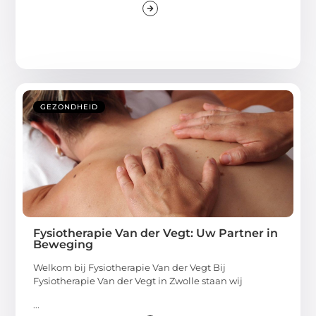
GEZONDHEID
Fysiotherapie Van der Vegt: Uw Partner in
Beweging
Welkom bij Fysiotherapie Van der Vegt Bij
Fysiotherapie Van der Vegt in Zwolle staan wij
...