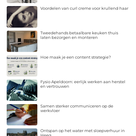
Voordelen van curl creme voor krullend haar
Tweedehands betaalbare keuken thuis
laten bezorgen en monteren
Hoe maak je een content strategie?
Fysio Apeldoorn: eerlijk werken aan herstel
en vertrouwen
Samen sterker communiceren op de
werkvloer
Ontspan op het water met sloepverhuur in
Heeg