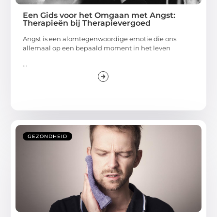
Een Gids voor het Omgaan met Angst:
Therapieën bij Therapievergoed
Angst is een alomtegenwoordige emotie die ons
allemaal op een bepaald moment in het leven
...
GEZONDHEID