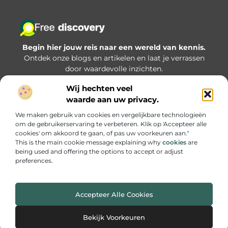
Begin hier jouw reis naar een wereld van kennis.
Ontdek onze blogs en artikelen en laat je verrassen
door waardevolle inzichten.
Wij hechten veel
Bericht categorie
waarde aan uw privacy.
We maken gebruik van cookies en vergelijkbare technologieën
om de gebruikerservaring te verbeteren. Klik op 'Accepteer alle
Onze informatie
cookies' om akkoord te gaan, of pas uw voorkeuren aan."
This is the main cookie message explaining why
cookies
are
Goede backlinks kopen: hoe zorg je dat je investering écht iets oplevert?
being used and offering the options to accept or adjust
preferences.
Accepteer Alle Cookies
Website index
Cookiebeleid (EU)
@2025 www.freediscovery.nl All Right Reserved.
Bekijk Voorkeuren