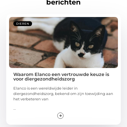
berichten
DIEREN
Waarom Elanco een vertrouwde keuze is
voor diergezondheidszorg
Elanco is een wereldwijde leider in
diergezondheidszorg, bekend om zijn toewijding aan
het verbeteren van
...