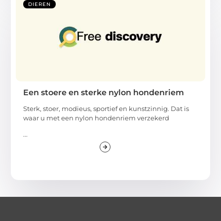
DIEREN
Een stoere en sterke nylon hondenriem
Sterk, stoer, modieus, sportief en kunstzinnig. Dat is
waar u met een nylon hondenriem verzekerd
...