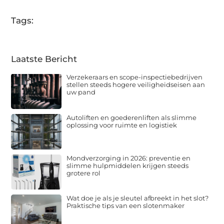
Tags:
Laatste Bericht
Verzekeraars en scope-inspectiebedrijven
stellen steeds hogere veiligheidseisen aan
uw pand
Autoliften en goederenliften als slimme
oplossing voor ruimte en logistiek
Mondverzorging in 2026: preventie en
slimme hulpmiddelen krijgen steeds
grotere rol
Wat doe je als je sleutel afbreekt in het slot?
Praktische tips van een slotenmaker