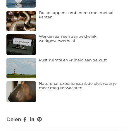
Draad tappen combineren met metaal
kanten
Werken aan een aantrekkelijk
werkgeversverhaal
Rust, ruimte en vrijheid aan de kust
Naturehairexperience.nl, de plek waar je
meer mag verwachten
Delen: