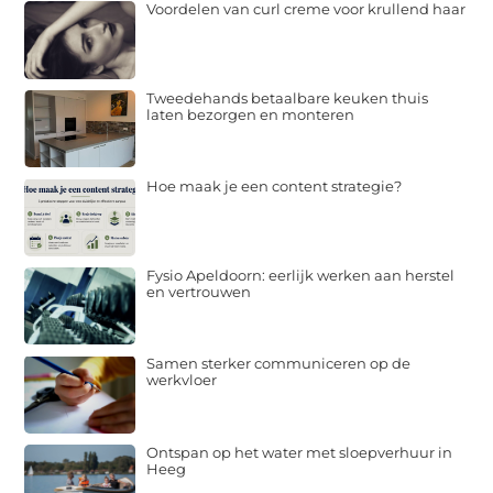
Voordelen van curl creme voor krullend haar
Tweedehands betaalbare keuken thuis
laten bezorgen en monteren
Hoe maak je een content strategie?
Fysio Apeldoorn: eerlijk werken aan herstel
en vertrouwen
Samen sterker communiceren op de
werkvloer
Ontspan op het water met sloepverhuur in
Heeg