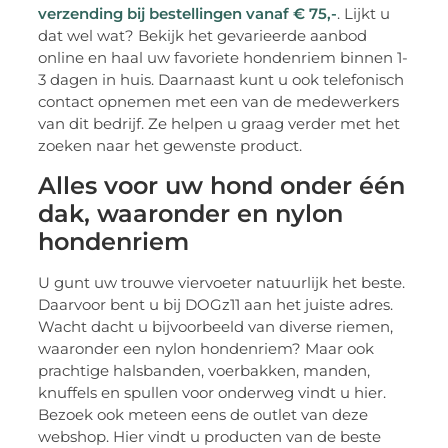
verzending bij bestellingen vanaf € 75,-
. Lijkt u
dat wel wat? Bekijk het gevarieerde aanbod
online en haal uw favoriete hondenriem binnen 1-
3 dagen in huis. Daarnaast kunt u ook telefonisch
contact opnemen met een van de medewerkers
van dit bedrijf. Ze helpen u graag verder met het
zoeken naar het gewenste product.
Alles voor uw hond onder één
dak, waaronder en nylon
hondenriem
U gunt uw trouwe viervoeter natuurlijk het beste.
Daarvoor bent u bij DOGz11 aan het juiste adres.
Wacht dacht u bijvoorbeeld van diverse riemen,
waaronder een nylon hondenriem? Maar ook
prachtige halsbanden, voerbakken, manden,
knuffels en spullen voor onderweg vindt u hier.
Bezoek ook meteen eens de outlet van deze
webshop. Hier vindt u producten van de beste