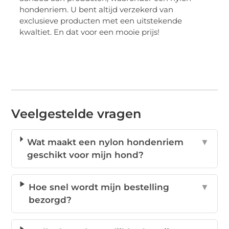
hondenriem. U bent altijd verzekerd van
exclusieve producten met een uitstekende
kwaltiet. En dat voor een mooie prijs!
Veelgestelde vragen
Wat maakt een nylon hondenriem
▼
geschikt voor mijn hond?
Hoe snel wordt mijn bestelling
▼
bezorgd?