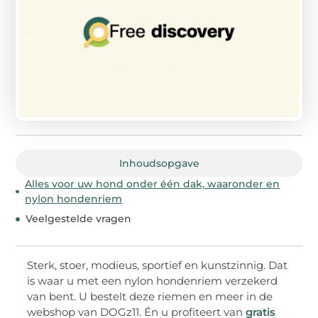
Inhoudsopgave
Alles voor uw hond onder één dak, waaronder en
nylon hondenriem
Veelgestelde vragen
Sterk, stoer, modieus, sportief en kunstzinnig. Dat
is waar u met een nylon hondenriem verzekerd
van bent. U bestelt deze riemen en meer in de
webshop van DOGz11. Én u profiteert van
gratis