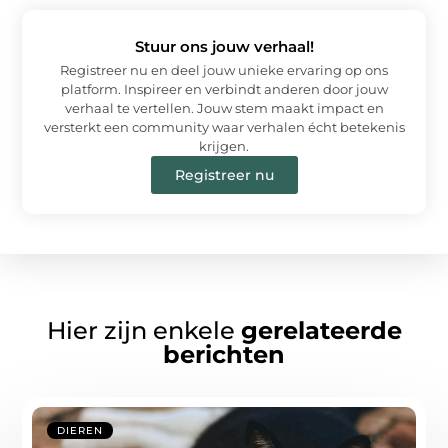
Stuur ons jouw verhaal!
Registreer nu en deel jouw unieke ervaring op ons
platform. Inspireer en verbindt anderen door jouw
verhaal te vertellen. Jouw stem maakt impact en
versterkt een community waar verhalen écht betekenis
krijgen.
Registreer nu
Hier zijn enkele
gerelateerde
berichten
DIEREN