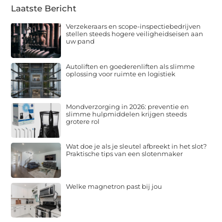
Laatste Bericht
Verzekeraars en scope-inspectiebedrijven
stellen steeds hogere veiligheidseisen aan
uw pand
Autoliften en goederenliften als slimme
oplossing voor ruimte en logistiek
Mondverzorging in 2026: preventie en
slimme hulpmiddelen krijgen steeds
grotere rol
Wat doe je als je sleutel afbreekt in het slot?
Praktische tips van een slotenmaker
Welke magnetron past bij jou