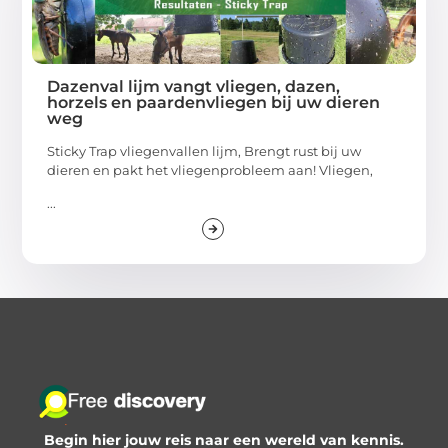
Dazenval lijm vangt vliegen, dazen,
horzels en paardenvliegen bij uw dieren
weg
Sticky Trap vliegenvallen lijm, Brengt rust bij uw
dieren en pakt het vliegenprobleem aan! Vliegen,
...
Begin hier jouw reis naar een wereld van kennis.