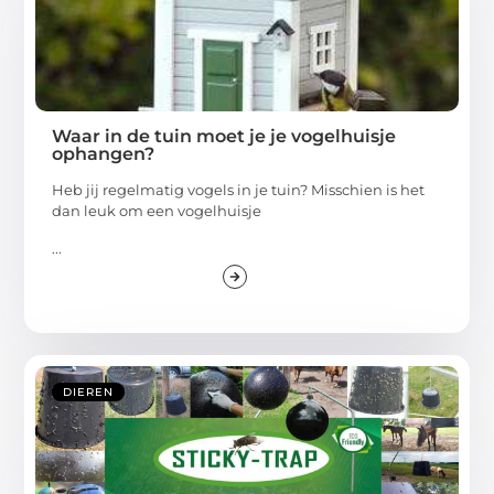
Waar in de tuin moet je je vogelhuisje
ophangen?
Heb jij regelmatig vogels in je tuin? Misschien is het
dan leuk om een vogelhuisje
...
DIEREN