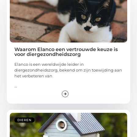
Waarom Elanco een vertrouwde keuze is
voor diergezondheidszorg
Elanco is een wereldwijde leider in
diergezondheidszorg, bekend om zijn toewijding aan
het verbeteren van
...
DIEREN