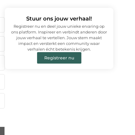
Stuur ons jouw verhaal!
Registreer nu en deel jouw unieke ervaring op
ons platform. Inspireer en verbindt anderen door
jouw verhaal te vertellen. Jouw stem maakt
impact en versterkt een community waar
verhalen écht betekenis krijgen.
Registreer nu