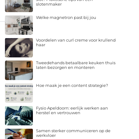
slotenmaker
Welke magnetron past bij jou
Voordelen van curl creme voor krullend
haar
Tweedehands betaalbare keuken thuis
laten bezorgen en monteren
Hoe maak je een content strategie?
Fysio Apeldoorn: eerlijk werken aan
herstel en vertrouwen
Samen sterker communiceren op de
werkvloer