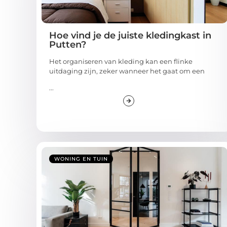
Hoe vind je de juiste kledingkast in
Putten?
Het organiseren van kleding kan een flinke
uitdaging zijn, zeker wanneer het gaat om een
...
WONING EN TUIN