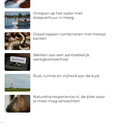
Ontspan op het water met
sloepverhuur in Heeg
Draad tappen combineren met metaal
kanten
Werken aan een aantrekkelijk
werkgeversverhaal
Rust, ruimte en vrijheid aan de kust
Naturehairexperience.nl, de plek waar
je meer mag verwachten