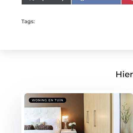
Tags:
Hier
WONING EN TUIN