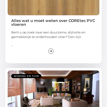
Alles wat u moet weten over COREtec PVC
vloeren
Bent u op zoek naar een duurzame, stijlvolle en
gemakkelijk te onderhouden vloer? Dan zijn
...
WONING EN TUIN