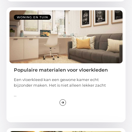
WONING EN TUIN
Populaire materialen voor vloerkleden
Een vloerkleed kan een gewone kamer echt
bijzonder maken. Het is niet alleen lekker zacht
...