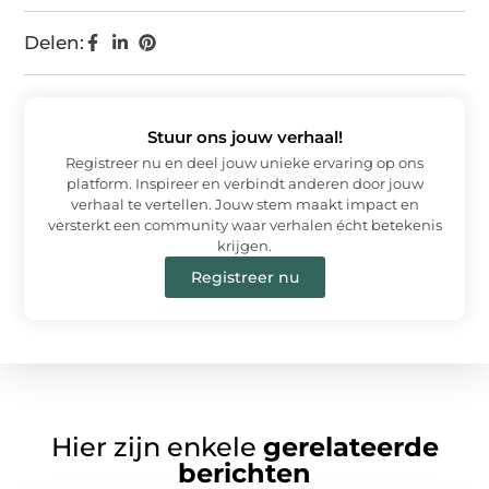
Delen:
Stuur ons jouw verhaal!
Registreer nu en deel jouw unieke ervaring op ons
platform. Inspireer en verbindt anderen door jouw
verhaal te vertellen. Jouw stem maakt impact en
versterkt een community waar verhalen écht betekenis
krijgen.
Registreer nu
Hier zijn enkele
gerelateerde
berichten