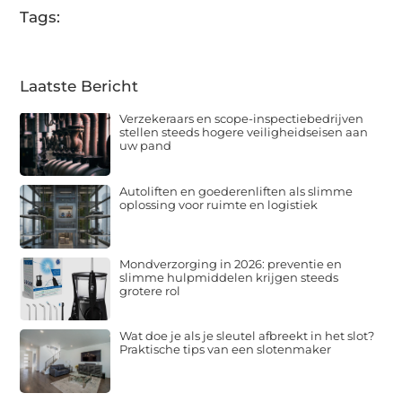
Tags:
Laatste Bericht
Verzekeraars en scope-inspectiebedrijven
stellen steeds hogere veiligheidseisen aan
uw pand
Autoliften en goederenliften als slimme
oplossing voor ruimte en logistiek
Mondverzorging in 2026: preventie en
slimme hulpmiddelen krijgen steeds
grotere rol
Wat doe je als je sleutel afbreekt in het slot?
Praktische tips van een slotenmaker