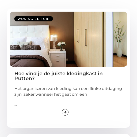
WONING EN TUIN
Hoe vind je de juiste kledingkast in
Putten?
Het organiseren van kleding kan een flinke uitdaging
zijn, zeker wanneer het gaat om een
...