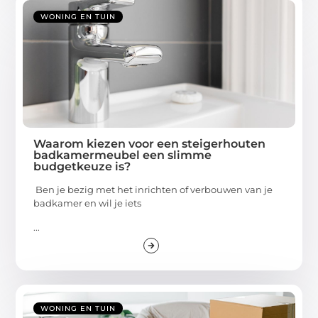
WONING EN TUIN
Waarom kiezen voor een steigerhouten
badkamermeubel een slimme
budgetkeuze is?
Ben je bezig met het inrichten of verbouwen van je
badkamer en wil je iets
...
WONING EN TUIN