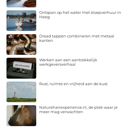
Ontspan op het water met sloepverhuur in
Heeg
Draad tappen combineren met metaal
kanten
Werken aan een aantrekkelijk
werkgeversverhaal
Rust, ruimte en vrijheid aan de kust
Naturehairexperience.nl, de plek waar je
meer mag verwachten