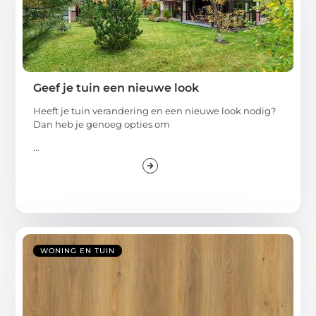
Geef je tuin een nieuwe look
Heeft je tuin verandering en een nieuwe look nodig?
Dan heb je genoeg opties om
...
WONING EN TUIN