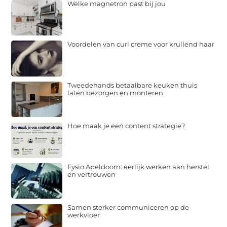
Welke magnetron past bij jou
Voordelen van curl creme voor krullend haar
Tweedehands betaalbare keuken thuis
laten bezorgen en monteren
Hoe maak je een content strategie?
Fysio Apeldoorn: eerlijk werken aan herstel
en vertrouwen
Samen sterker communiceren op de
werkvloer