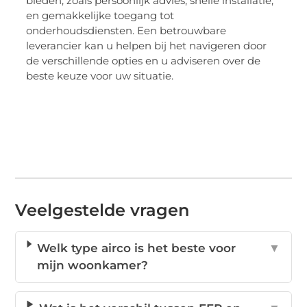
bieden, zoals persoonlijk advies, snelle installatie,
en gemakkelijke toegang tot
onderhoudsdiensten. Een betrouwbare
leverancier kan u helpen bij het navigeren door
de verschillende opties en u adviseren over de
beste keuze voor uw situatie.
Veelgestelde vragen
Welk type airco is het beste voor
▼
mijn woonkamer?