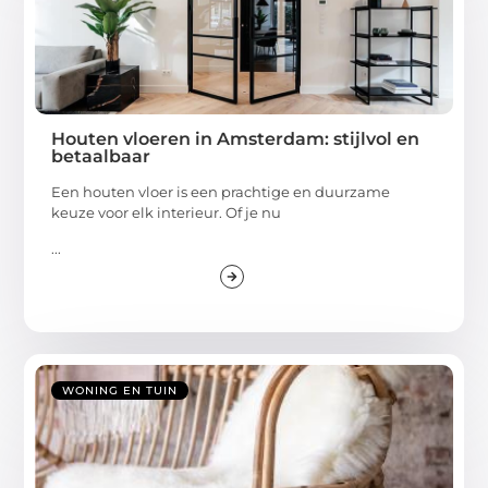
Houten vloeren in Amsterdam: stijlvol en
betaalbaar
Een houten vloer is een prachtige en duurzame
keuze voor elk interieur. Of je nu
...
WONING EN TUIN