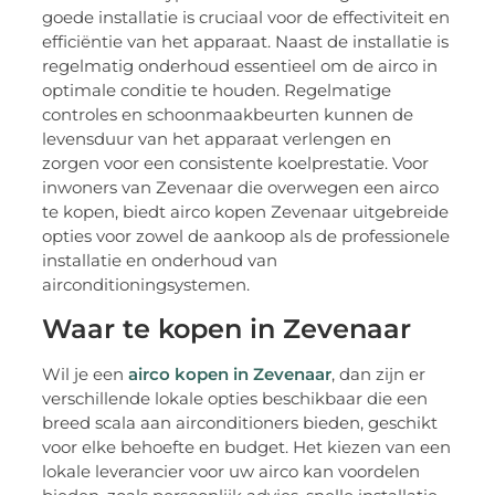
goede installatie is cruciaal voor de effectiviteit en
efficiëntie van het apparaat. Naast de installatie is
regelmatig onderhoud essentieel om de airco in
optimale conditie te houden. Regelmatige
controles en schoonmaakbeurten kunnen de
levensduur van het apparaat verlengen en
zorgen voor een consistente koelprestatie. Voor
inwoners van Zevenaar die overwegen een airco
te kopen, biedt airco kopen Zevenaar uitgebreide
opties voor zowel de aankoop als de professionele
installatie en onderhoud van
airconditioningsystemen.
Waar te kopen in Zevenaar
Wil je een
airco kopen in Zevenaar
, dan zijn er
verschillende lokale opties beschikbaar die een
breed scala aan airconditioners bieden, geschikt
voor elke behoefte en budget. Het kiezen van een
lokale leverancier voor uw airco kan voordelen