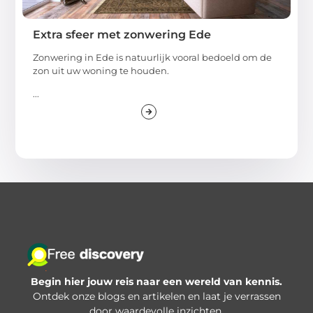
Extra sfeer met zonwering Ede
Zonwering in Ede is natuurlijk vooral bedoeld om de
zon uit uw woning te houden.
...
Begin hier jouw reis naar een wereld van kennis.
Ontdek onze blogs en artikelen en laat je verrassen
door waardevolle inzichten.