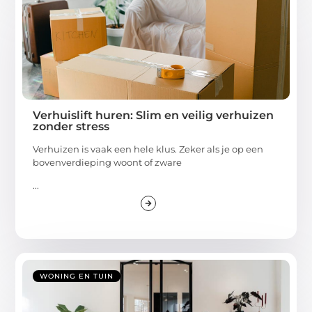
Verhuislift huren: Slim en veilig verhuizen
zonder stress
Verhuizen is vaak een hele klus. Zeker als je op een
bovenverdieping woont of zware
...
WONING EN TUIN