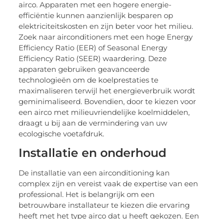
airco. Apparaten met een hogere energie-
efficiëntie kunnen aanzienlijk besparen op
elektriciteitskosten en zijn beter voor het milieu.
Zoek naar airconditioners met een hoge Energy
Efficiency Ratio (EER) of Seasonal Energy
Efficiency Ratio (SEER) waardering. Deze
apparaten gebruiken geavanceerde
technologieën om de koelprestaties te
maximaliseren terwijl het energieverbruik wordt
geminimaliseerd. Bovendien, door te kiezen voor
een airco met milieuvriendelijke koelmiddelen,
draagt u bij aan de vermindering van uw
ecologische voetafdruk.
Installatie en onderhoud
De installatie van een airconditioning kan
complex zijn en vereist vaak de expertise van een
professional. Het is belangrijk om een
betrouwbare installateur te kiezen die ervaring
heeft met het type airco dat u heeft gekozen. Een