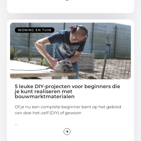
WONING EN TUIN
5 leuke DIY-projecten voor beginners die
je kunt realiseren met
bouwmarktmaterialen
Of je nu een complete beginner bent op het gebied
van doe-het-zelf (DIY) of gewoon
...