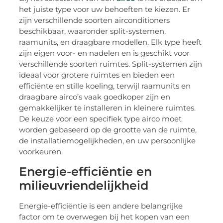
het juiste type voor uw behoeften te kiezen. Er
zijn verschillende soorten airconditioners
beschikbaar, waaronder split-systemen,
raamunits, en draagbare modellen. Elk type heeft
zijn eigen voor- en nadelen en is geschikt voor
verschillende soorten ruimtes. Split-systemen zijn
ideaal voor grotere ruimtes en bieden een
efficiënte en stille koeling, terwijl raamunits en
draagbare airco’s vaak goedkoper zijn en
gemakkelijker te installeren in kleinere ruimtes.
De keuze voor een specifiek type airco moet
worden gebaseerd op de grootte van de ruimte,
de installatiemogelijkheden, en uw persoonlijke
voorkeuren.
Energie-efficiëntie en
milieuvriendelijkheid
Energie-efficiëntie is een andere belangrijke
factor om te overwegen bij het kopen van een