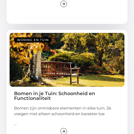
WONING EN TUIN
Bomen in je Tuin: Schoonheid en
Functionaliteit
Bomen zijn onmisbare elementen in elke tuin. Ze
voegen niet alleen schoonheid en karakter toe
...