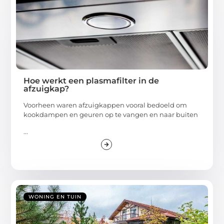
Hoe werkt een plasmafilter in de
afzuigkap?
Voorheen waren afzuigkappen vooral bedoeld om
kookdampen en geuren op te vangen en naar buiten
...
WONING EN TUIN