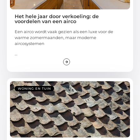
Het hele jaar door verkoeling: de
voordelen van een airco
Een airco wordt vaak gezien als een luxe voor de
warme zomermaanden, maar moderne
aircosystemen
...
WONING EN TUIN