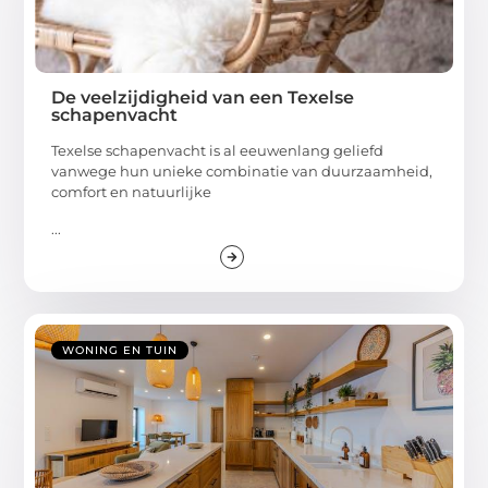
De veelzijdigheid van een Texelse
schapenvacht
Texelse schapenvacht is al eeuwenlang geliefd
vanwege hun unieke combinatie van duurzaamheid,
comfort en natuurlijke
...
WONING EN TUIN