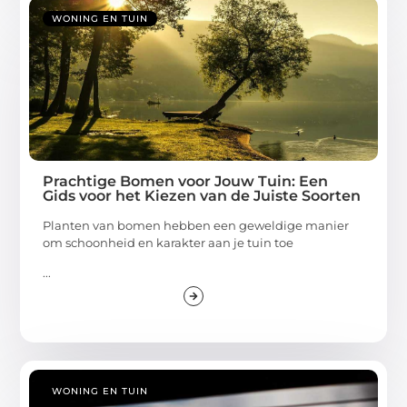
WONING EN TUIN
Prachtige Bomen voor Jouw Tuin: Een
Gids voor het Kiezen van de Juiste Soorten
Planten van bomen hebben een geweldige manier
om schoonheid en karakter aan je tuin toe
...
WONING EN TUIN