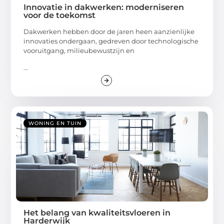
Innovatie in dakwerken: moderniseren
voor de toekomst
Dakwerken hebben door de jaren heen aanzienlijke
innovaties ondergaan, gedreven door technologische
vooruitgang, milieubewustzijn en
...
WONING EN TUIN
Het belang van kwaliteitsvloeren in
Harderwijk