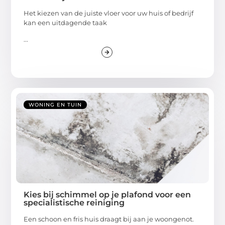
Het kiezen van de juiste vloer voor uw huis of bedrijf
kan een uitdagende taak
...
WONING EN TUIN
Kies bij schimmel op je plafond voor een
specialistische reiniging
Een schoon en fris huis draagt bij aan je woongenot.