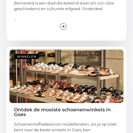
Barneveld is een stad die bekend staat om zijn rijke
geschiedenis en culturele erfgoed. Onderdeel
...
WINKELEN
Ontdek de mooiste schoenenwinkels in
Goes
Schoenenliefhebbers en modefanaten, als je op zoek
bent naar de beste winkels in Goes, ben