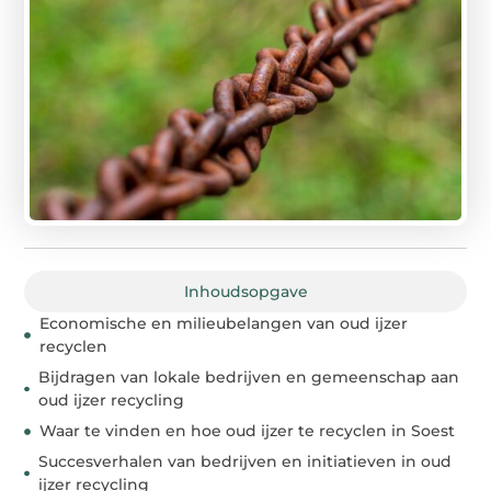
Inhoudsopgave
Economische en milieubelangen van oud ijzer
recyclen
Bijdragen van lokale bedrijven en gemeenschap aan
oud ijzer recycling
Waar te vinden en hoe oud ijzer te recyclen in Soest
Succesverhalen van bedrijven en initiatieven in oud
ijzer recycling