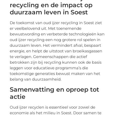
recycling en de impact op
duurzaam leven in Soest
De toekomst van oud ijzer recycling in Soest ziet
er veelbelovend uit. Met toenemende
bewustwording en verbeterde technologieën kan
oud ijzer recycling een nog grotere rol spelen in
duurzaam leven. Het vermindert afval, bespaart
energie, en helpt de uitstoot van broeikasgassen
te verlagen. Gemeenschappen die actief
betrokken zijn bij recycling kunnen ook de basis
leggen voor educatieve programma’s die
toekomstige generaties bewust maken van het
belang van duurzaamheid.
Samenvatting en oproep tot
actie
Oud ijzer recyclen is essentieel voor zowel de
economie als het milieu in Soest. Door samen te