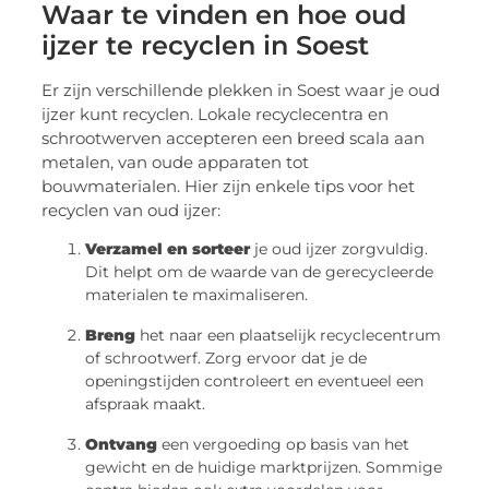
Waar te vinden en hoe oud
ijzer te recyclen in Soest
Er zijn verschillende plekken in Soest waar je oud
ijzer kunt recyclen. Lokale recyclecentra en
schrootwerven accepteren een breed scala aan
metalen, van oude apparaten tot
bouwmaterialen. Hier zijn enkele tips voor het
recyclen van oud ijzer:
Verzamel en sorteer
je oud ijzer zorgvuldig.
Dit helpt om de waarde van de gerecycleerde
materialen te maximaliseren.
Breng
het naar een plaatselijk recyclecentrum
of schrootwerf. Zorg ervoor dat je de
openingstijden controleert en eventueel een
afspraak maakt.
Ontvang
een vergoeding op basis van het
gewicht en de huidige marktprijzen. Sommige