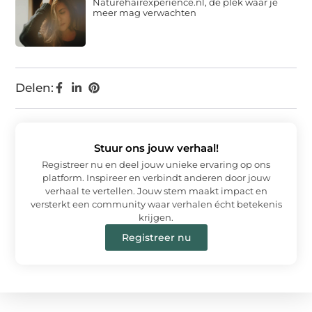
Naturehairexperience.nl, de plek waar je
meer mag verwachten
Delen:
Stuur ons jouw verhaal!
Registreer nu en deel jouw unieke ervaring op ons
platform. Inspireer en verbindt anderen door jouw
verhaal te vertellen. Jouw stem maakt impact en
versterkt een community waar verhalen écht betekenis
krijgen.
Registreer nu