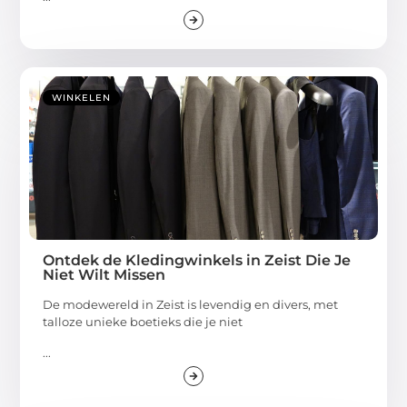
WINKELEN
Ontdek de Kledingwinkels in Zeist Die Je
Niet Wilt Missen
De modewereld in Zeist is levendig en divers, met
talloze unieke boetieks die je niet
...