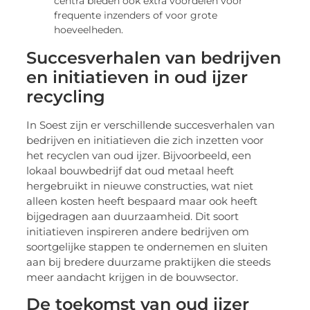
centra bieden ook extra voordelen voor
frequente inzenders of voor grote
hoeveelheden.
Succesverhalen van bedrijven
en initiatieven in oud ijzer
recycling
In Soest zijn er verschillende succesverhalen van
bedrijven en initiatieven die zich inzetten voor
het recyclen van oud ijzer. Bijvoorbeeld, een
lokaal bouwbedrijf dat oud metaal heeft
hergebruikt in nieuwe constructies, wat niet
alleen kosten heeft bespaard maar ook heeft
bijgedragen aan duurzaamheid. Dit soort
initiatieven inspireren andere bedrijven om
soortgelijke stappen te ondernemen en sluiten
aan bij bredere duurzame praktijken die steeds
meer aandacht krijgen in de bouwsector.
De toekomst van oud ijzer