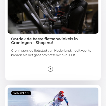
Ontdek de beste fietsenwinkels in
Groningen – Shop nu!
Groningen, de fietsstad van Nederland, heeft veel te
bieden als het gaat om fietsenwinkels. Of
...
WINKELEN