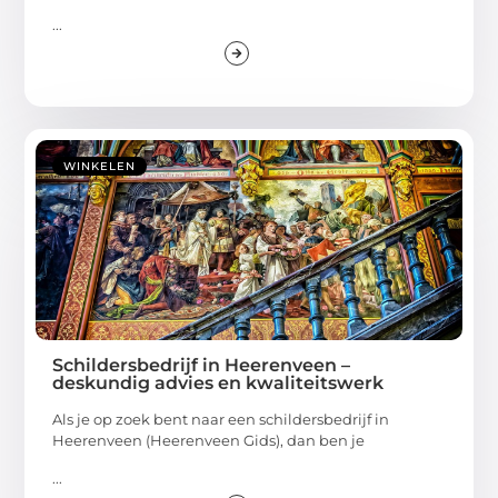
...
WINKELEN
Schildersbedrijf in Heerenveen –
deskundig advies en kwaliteitswerk
Als je op zoek bent naar een schildersbedrijf in
Heerenveen (Heerenveen Gids), dan ben je
...