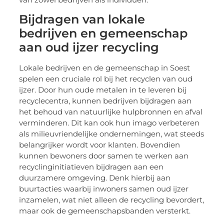
Bijdragen van lokale
bedrijven en gemeenschap
aan oud ijzer recycling
Lokale bedrijven en de gemeenschap in Soest
spelen een cruciale rol bij het recyclen van oud
ijzer. Door hun oude metalen in te leveren bij
recyclecentra, kunnen bedrijven bijdragen aan
het behoud van natuurlijke hulpbronnen en afval
verminderen. Dit kan ook hun imago verbeteren
als milieuvriendelijke ondernemingen, wat steeds
belangrijker wordt voor klanten. Bovendien
kunnen bewoners door samen te werken aan
recyclinginitiatieven bijdragen aan een
duurzamere omgeving. Denk hierbij aan
buurtacties waarbij inwoners samen oud ijzer
inzamelen, wat niet alleen de recycling bevordert,
maar ook de gemeenschapsbanden versterkt.