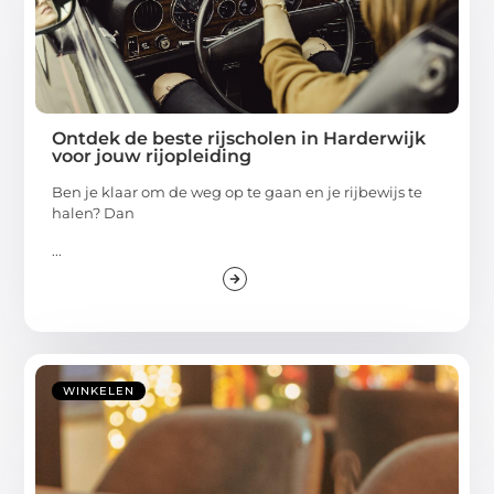
Ontdek de beste rijscholen in Harderwijk
voor jouw rijopleiding
Ben je klaar om de weg op te gaan en je rijbewijs te
halen? Dan
...
WINKELEN