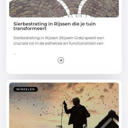
Sierbestrating in Rijssen die je tuin
transformeert
Sierbestrating in Rijssen (Rijssen Gids) speelt een
cruciale rol in de esthetiek en functionaliteit van
...
WINKELEN