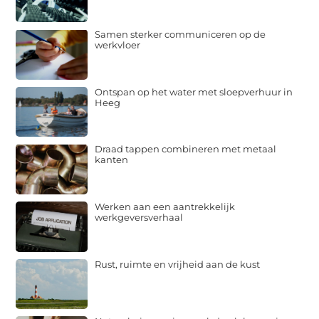
Samen sterker communiceren op de
werkvloer
Ontspan op het water met sloepverhuur in
Heeg
Draad tappen combineren met metaal
kanten
Werken aan een aantrekkelijk
werkgeversverhaal
Rust, ruimte en vrijheid aan de kust