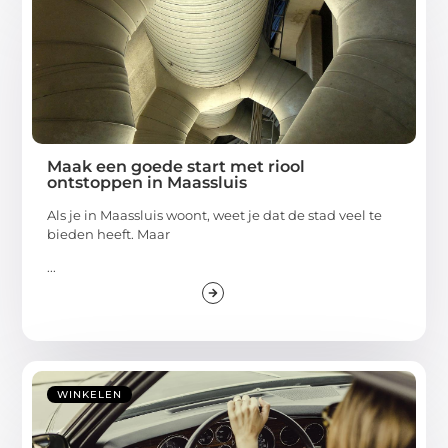
Maak een goede start met riool
ontstoppen in Maassluis
Als je in Maassluis woont, weet je dat de stad veel te
bieden heeft. Maar
...
WINKELEN