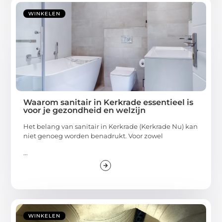
WINKELEN
Waarom sanitair in Kerkrade essentieel is
voor je gezondheid en welzijn
Het belang van sanitair in Kerkrade (Kerkrade Nu) kan
niet genoeg worden benadrukt. Voor zowel
...
WINKELEN