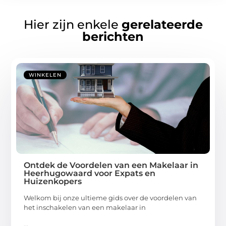
Hier zijn enkele
gerelateerde
berichten
WINKELEN
Ontdek de Voordelen van een Makelaar in
Heerhugowaard voor Expats en
Huizenkopers
Welkom bij onze ultieme gids over de voordelen van
het inschakelen van een makelaar in
...