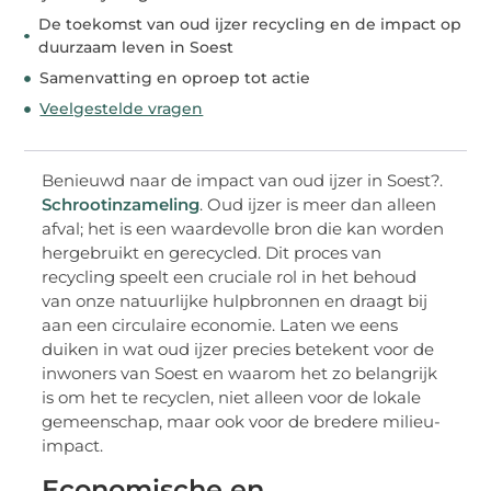
De toekomst van oud ijzer recycling en de impact op
duurzaam leven in Soest
Samenvatting en oproep tot actie
Veelgestelde vragen
Benieuwd naar de impact van oud ijzer in Soest?.
Schrootinzameling
. Oud ijzer is meer dan alleen
afval; het is een waardevolle bron die kan worden
hergebruikt en gerecycled. Dit proces van
recycling speelt een cruciale rol in het behoud
van onze natuurlijke hulpbronnen en draagt bij
aan een circulaire economie. Laten we eens
duiken in wat oud ijzer precies betekent voor de
inwoners van Soest en waarom het zo belangrijk
is om het te recyclen, niet alleen voor de lokale
gemeenschap, maar ook voor de bredere milieu-
impact.
Economische en