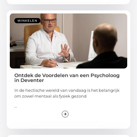
WINKELEN
Ontdek de Voordelen van een Psycholoog
in Deventer
In de hectische wereld van vandaag is het belangrijk
om zowel mentaal als fysiek gezond
...