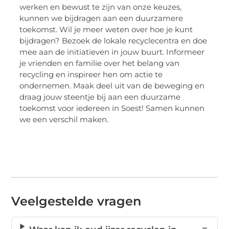
werken en bewust te zijn van onze keuzes,
kunnen we bijdragen aan een duurzamere
toekomst. Wil je meer weten over hoe je kunt
bijdragen? Bezoek de lokale recyclecentra en doe
mee aan de initiatieven in jouw buurt. Informeer
je vrienden en familie over het belang van
recycling en inspireer hen om actie te
ondernemen. Maak deel uit van de beweging en
draag jouw steentje bij aan een duurzame
toekomst voor iedereen in Soest! Samen kunnen
we een verschil maken.
Veelgestelde vragen