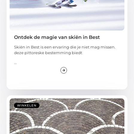
Ontdek de magie van skiën in Best
Skiën in Best is een ervaring die je niet mag missen.
deze pittoreske bestemming biedt
...
WINKELEN