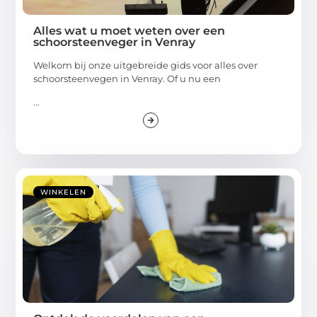
Alles wat u moet weten over een
schoorsteenveger in Venray
Welkom bij onze uitgebreide gids voor alles over
schoorsteenvegen in Venray. Of u nu een
...
WINKELEN