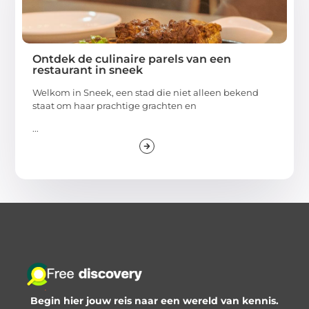
Ontdek de culinaire parels van een
restaurant in sneek
Welkom in Sneek, een stad die niet alleen bekend
staat om haar prachtige grachten en
...
Begin hier jouw reis naar een wereld van kennis.