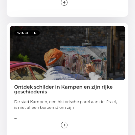
WINKELEN
Ontdek schilder in Kampen en zijn rijke
geschiedenis
De stad Kampen, een historische parel aan de IJssel,
is niet alleen beroemd om zijn
...