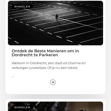
WINKELEN
Ontdek de Beste Manieren om in
Dordrecht te Parkeren
Welkom in Dordrecht, een stad vol charme en
verborgen juweeltjes. Of je nu een lokale
...
WINKELEN