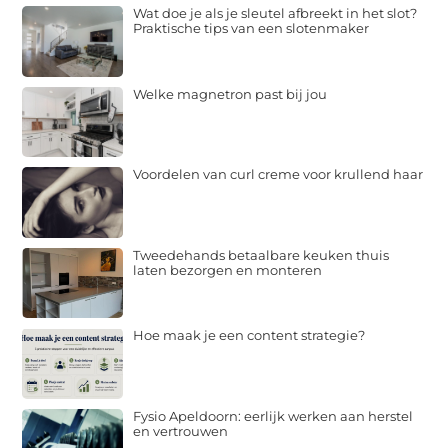
Wat doe je als je sleutel afbreekt in het slot?
Praktische tips van een slotenmaker
Welke magnetron past bij jou
Voordelen van curl creme voor krullend haar
Tweedehands betaalbare keuken thuis
laten bezorgen en monteren
Hoe maak je een content strategie?
Fysio Apeldoorn: eerlijk werken aan herstel
en vertrouwen