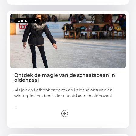
WINKELEN
Ontdek de magie van de schaatsbaan in
oldenzaal
Als je een liefhebber bent van ijzige avonturen en
winterplezier, dan is de schaatsbaan in oldenzaal
...