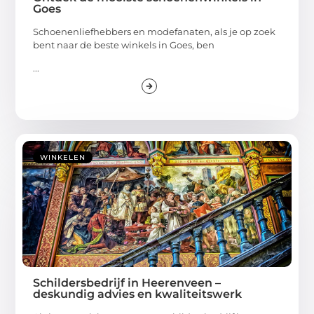
Goes
Schoenenliefhebbers en modefanaten, als je op zoek
bent naar de beste winkels in Goes, ben
...
WINKELEN
Schildersbedrijf in Heerenveen –
deskundig advies en kwaliteitswerk