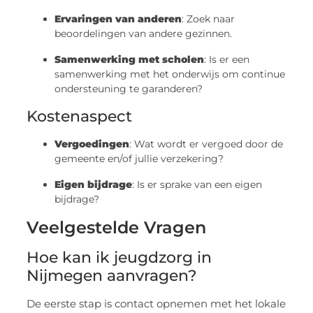
Ervaringen van anderen
: Zoek naar
beoordelingen van andere gezinnen.
Samenwerking met scholen
: Is er een
samenwerking met het onderwijs om continue
ondersteuning te garanderen?
Kostenaspect
Vergoedingen
: Wat wordt er vergoed door de
gemeente en/of jullie verzekering?
Eigen bijdrage
: Is er sprake van een eigen
bijdrage?
Veelgestelde Vragen
Hoe kan ik jeugdzorg in
Nijmegen aanvragen?
De eerste stap is contact opnemen met het lokale