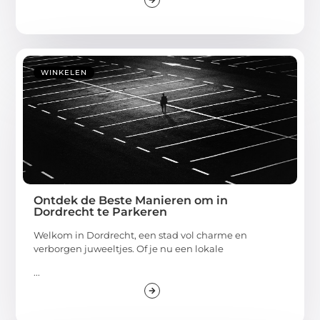
WINKELEN
Ontdek de Beste Manieren om in
Dordrecht te Parkeren
Welkom in Dordrecht, een stad vol charme en
verborgen juweeltjes. Of je nu een lokale
...