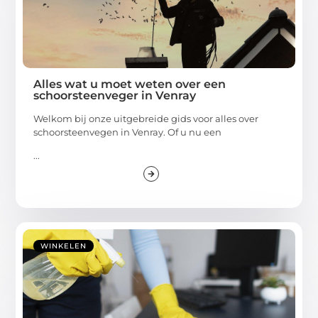
Alles wat u moet weten over een
schoorsteenveger in Venray
Welkom bij onze uitgebreide gids voor alles over
schoorsteenvegen in Venray. Of u nu een
...
WINKELEN