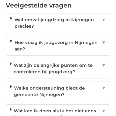
Veelgestelde vragen
Wat omvat jeugdzorg in Nijmegen
▼
precies?
Hoe vraag ik jeugdzorg in Nijmegen
▼
aan?
Wat zijn belangrijke punten om te
▼
controleren bij jeugdzorg?
Welke ondersteuning biedt de
▼
gemeente Nijmegen?
Wat kan ik doen als ik het niet eens
▼