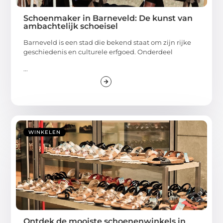
Schoenmaker in Barneveld: De kunst van
ambachtelijk schoeisel
Barneveld is een stad die bekend staat om zijn rijke
geschiedenis en culturele erfgoed. Onderdeel
...
WINKELEN
Ontdek de mooiste schoenenwinkels in