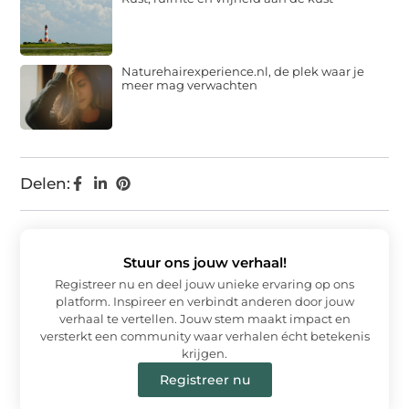
Naturehairexperience.nl, de plek waar je
meer mag verwachten
Delen:
Stuur ons jouw verhaal!
Registreer nu en deel jouw unieke ervaring op ons
platform. Inspireer en verbindt anderen door jouw
verhaal te vertellen. Jouw stem maakt impact en
versterkt een community waar verhalen écht betekenis
krijgen.
Registreer nu