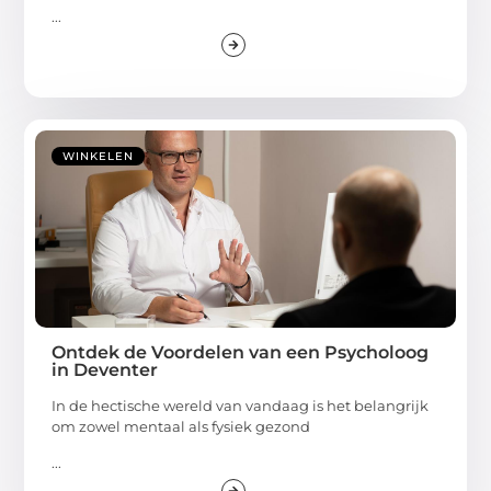
...
WINKELEN
Ontdek de Voordelen van een Psycholoog
in Deventer
In de hectische wereld van vandaag is het belangrijk
om zowel mentaal als fysiek gezond
...