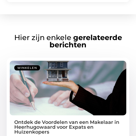
Hier zijn enkele
gerelateerde
berichten
WINKELEN
Ontdek de Voordelen van een Makelaar in
Heerhugowaard voor Expats en
Huizenkopers