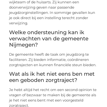
wijkteam of de huisarts. Zij kunnen een
doorverwijzing geven naar passende
jeugdzorginstellingen. In sommige gevallen kun
je ook direct bij een instelling terecht zonder
verwijzing.
Welke ondersteuning kan ik
verwachten van de gemeente
Nijmegen?
De gemeente heeft de taak om jeugdzorg te
faciliteren. Zij bieden informatie, coördineren
zorgtrajecten en kunnen financiële steun bieden.
Wat als ik het niet eens ben met
een geboden zorgtraject?
Je hebt altijd het recht om een second opinion te
vragen of bezwaar te maken bij de gemeente als
je het niet eens bent met een voorgesteld
zorgtraject.