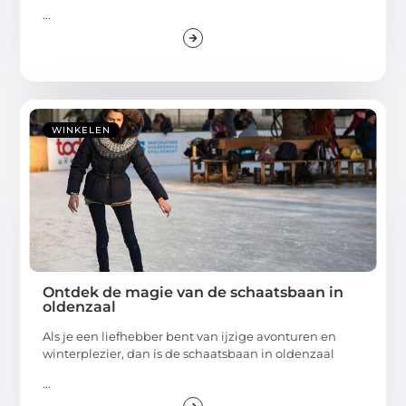
...
WINKELEN
Ontdek de magie van de schaatsbaan in
oldenzaal
Als je een liefhebber bent van ijzige avonturen en
winterplezier, dan is de schaatsbaan in oldenzaal
...