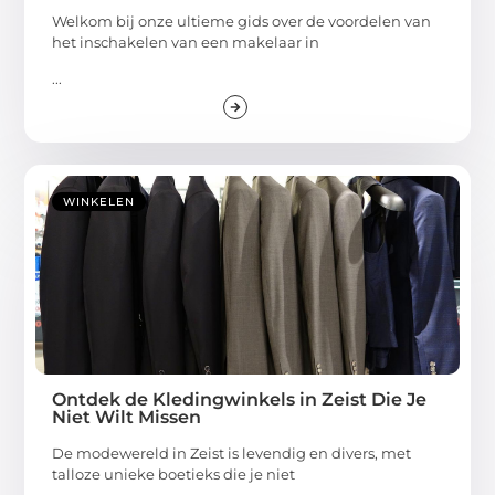
Welkom bij onze ultieme gids over de voordelen van
het inschakelen van een makelaar in
...
WINKELEN
Ontdek de Kledingwinkels in Zeist Die Je
Niet Wilt Missen
De modewereld in Zeist is levendig en divers, met
talloze unieke boetieks die je niet