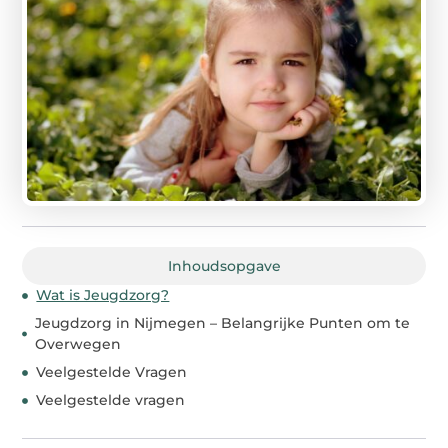
Inhoudsopgave
Wat is Jeugdzorg?
Jeugdzorg in Nijmegen – Belangrijke Punten om te
Overwegen
Veelgestelde Vragen
Veelgestelde vragen