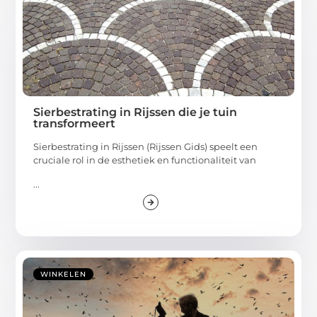
Sierbestrating in Rijssen die je tuin
transformeert
Sierbestrating in Rijssen (Rijssen Gids) speelt een
cruciale rol in de esthetiek en functionaliteit van
...
WINKELEN