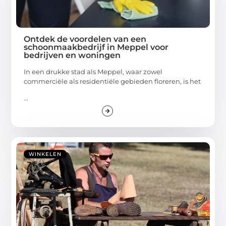
Ontdek de voordelen van een
schoonmaakbedrijf in Meppel voor
bedrijven en woningen
In een drukke stad als Meppel, waar zowel
commerciële als residentiële gebieden floreren, is het
...
WINKELEN