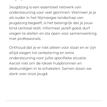
Jeugdzorg is een essentieel netwerk van
ondersteuning voor veel gezinnen. Wanneer je je
als ouder in het Nijmeegse landschap van
jeugdzorg begeeft, is het belangrijk dat je jouw
kind centraal stelt. Informeer jezelf goed, durf
vragen te stellen en sta open voor samenwerking
met professionals.
Onthoud dat je er niet alleen voor staat en er zijn
altijd wegen tot verbetering en extra
ondersteuning voor jullie specifieke situatie.
Aarzel niet om de lokale hulpbronnen en
deskundigen in te schakelen. Samen staan we
sterk voor onze jeugd.