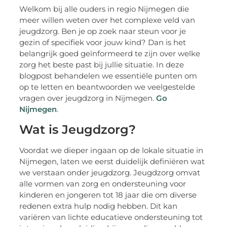
Welkom bij alle ouders in regio Nijmegen die
meer willen weten over het complexe veld van
jeugdzorg. Ben je op zoek naar steun voor je
gezin of specifiek voor jouw kind? Dan is het
belangrijk goed geïnformeerd te zijn over welke
zorg het beste past bij jullie situatie. In deze
blogpost behandelen we essentiële punten om
op te letten en beantwoorden we veelgestelde
vragen over jeugdzorg in Nijmegen.
Go
Nijmegen
.
Wat is Jeugdzorg?
Voordat we dieper ingaan op de lokale situatie in
Nijmegen, laten we eerst duidelijk definiëren wat
we verstaan onder jeugdzorg. Jeugdzorg omvat
alle vormen van zorg en ondersteuning voor
kinderen en jongeren tot 18 jaar die om diverse
redenen extra hulp nodig hebben. Dit kan
variëren van lichte educatieve ondersteuning tot