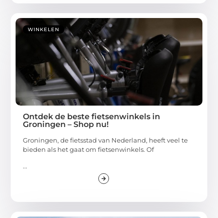
WINKELEN
Ontdek de beste fietsenwinkels in
Groningen – Shop nu!
Groningen, de fietsstad van Nederland, heeft veel te
bieden als het gaat om fietsenwinkels. Of
...