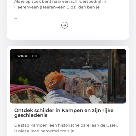
Als je op zoek bent naar een schildersbedrijf in
Heerenveen (Heerenveen Gids), dan ben je
...
WINKELEN
Ontdek schilder in Kampen en zijn rijke
geschiedenis
De stad Kampen, een historische parel aan de IJssel,
is niet alleen beroemd om zijn