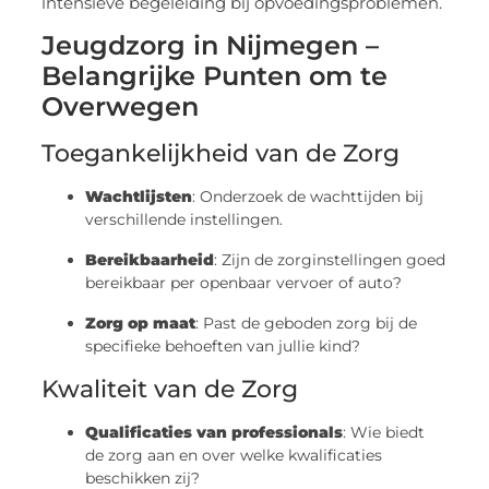
intensieve begeleiding bij opvoedingsproblemen.
Jeugdzorg in Nijmegen –
Belangrijke Punten om te
Overwegen
Toegankelijkheid van de Zorg
Wachtlijsten
: Onderzoek de wachttijden bij
verschillende instellingen.
Bereikbaarheid
: Zijn de zorginstellingen goed
bereikbaar per openbaar vervoer of auto?
Zorg op maat
: Past de geboden zorg bij de
specifieke behoeften van jullie kind?
Kwaliteit van de Zorg
Qualificaties van professionals
: Wie biedt
de zorg aan en over welke kwalificaties
beschikken zij?