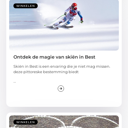
WINKELEN
Ontdek de magie van skiën in Best
Skiën in Best is een ervaring die je niet mag missen.
deze pittoreske bestemming biedt
...
WINKELEN