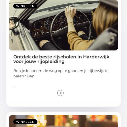
WINKELEN
Ontdek de beste rijscholen in Harderwijk
voor jouw rijopleiding
Ben je klaar om de weg op te gaan en je rijbewijs te
halen? Dan
...
WINKELEN