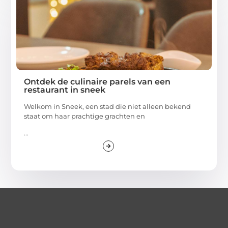
Ontdek de culinaire parels van een
restaurant in sneek
Welkom in Sneek, een stad die niet alleen bekend
staat om haar prachtige grachten en
...