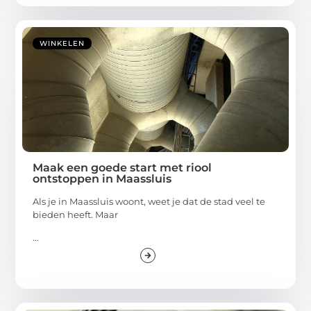
WINKELEN
Maak een goede start met riool
ontstoppen in Maassluis
Als je in Maassluis woont, weet je dat de stad veel te
bieden heeft. Maar
...