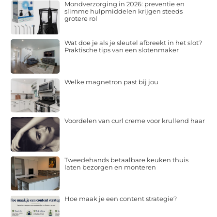
Mondverzorging in 2026: preventie en
slimme hulpmiddelen krijgen steeds
grotere rol
Wat doe je als je sleutel afbreekt in het slot?
Praktische tips van een slotenmaker
Welke magnetron past bij jou
Voordelen van curl creme voor krullend haar
Tweedehands betaalbare keuken thuis
laten bezorgen en monteren
Hoe maak je een content strategie?