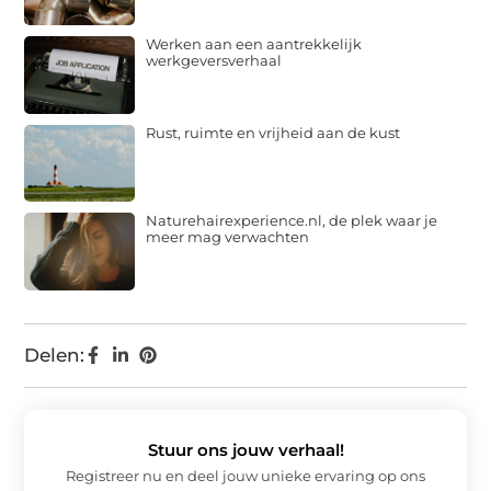
Werken aan een aantrekkelijk
werkgeversverhaal
Rust, ruimte en vrijheid aan de kust
Naturehairexperience.nl, de plek waar je
meer mag verwachten
Delen:
Stuur ons jouw verhaal!
Registreer nu en deel jouw unieke ervaring op ons