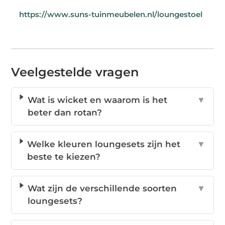
https://www.suns-tuinmeubelen.nl/loungestoel
Veelgestelde vragen
Wat is wicket en waarom is het
▼
beter dan rotan?
Welke kleuren loungesets zijn het
▼
beste te kiezen?
Wat zijn de verschillende soorten
▼
loungesets?