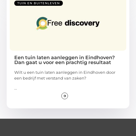
TUIN EN BUITENLEVEN
Een tuin laten aanleggen in Eindhoven?
Dan gaat u voor een prachtig resultaat
Wilt u een tuin laten aanleggen in Eindhoven door
een bedrijf met verstand van zaken?
...