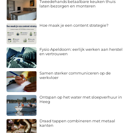
Tweedehands betaalbare keuken thuis
laten bezorgen en monteren
Hoe maak je een content strategie?
Fysio Apeldoorn: eerlijk werken aan herstel
en vertrouwen
Samen sterker communiceren op de
werkvloer
Ontspan op het water met sloepverhuur in
Heeg
Draad tappen combineren met metaal
kanten