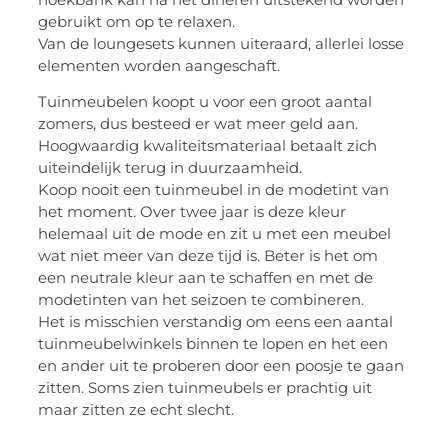
gebruikt om op te relaxen.
Van de loungesets kunnen uiteraard, allerlei losse
elementen worden aangeschaft.
Tuinmeubelen koopt u voor een groot aantal
zomers, dus besteed er wat meer geld aan.
Hoogwaardig kwaliteitsmateriaal betaalt zich
uiteindelijk terug in duurzaamheid.
Koop nooit een tuinmeubel in de modetint van
het moment. Over twee jaar is deze kleur
helemaal uit de mode en zit u met een meubel
wat niet meer van deze tijd is. Beter is het om
een neutrale kleur aan te schaffen en met de
modetinten van het seizoen te combineren.
Het is misschien verstandig om eens een aantal
tuinmeubelwinkels binnen te lopen en het een
en ander uit te proberen door een poosje te gaan
zitten. Soms zien tuinmeubels er prachtig uit
maar zitten ze echt slecht.