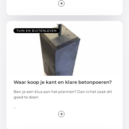
TUIN EN BUITENLEVEN
Waar koop je kant en klare betonpoeren?
Ben je een klus aan het plannen? Dan is het zaak dit
goed te doen
...