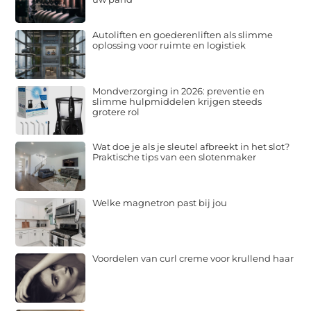
Autoliften en goederenliften als slimme
oplossing voor ruimte en logistiek
Mondverzorging in 2026: preventie en
slimme hulpmiddelen krijgen steeds
grotere rol
Wat doe je als je sleutel afbreekt in het slot?
Praktische tips van een slotenmaker
Welke magnetron past bij jou
Voordelen van curl creme voor krullend haar