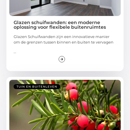
Glazen schuifwanden: een moderne
oplossing voor flexibele buitenruimtes
Glazen Schuifwanden zijn een innovatieve manier
om de grenzen tussen binnen en buiten te vervagen
...
TUIN EN BUITENLEVEN