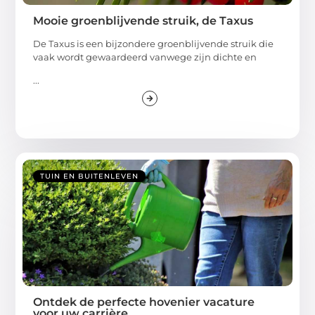
Mooie groenblijvende struik, de Taxus
De Taxus is een bijzondere groenblijvende struik die
vaak wordt gewaardeerd vanwege zijn dichte en
...
TUIN EN BUITENLEVEN
Ontdek de perfecte hovenier vacature
voor uw carrière