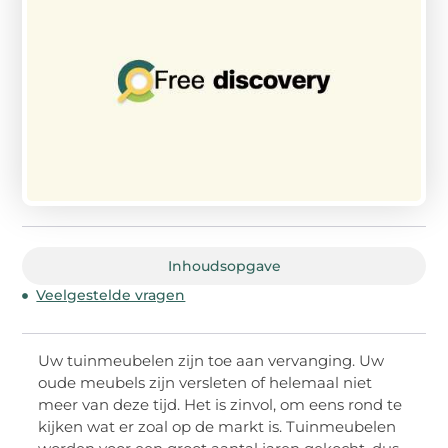
Inhoudsopgave
Veelgestelde vragen
Uw tuinmeubelen zijn toe aan vervanging. Uw
oude meubels zijn versleten of helemaal niet
meer van deze tijd. Het is zinvol, om eens rond te
kijken wat er zoal op de markt is. Tuinmeubelen