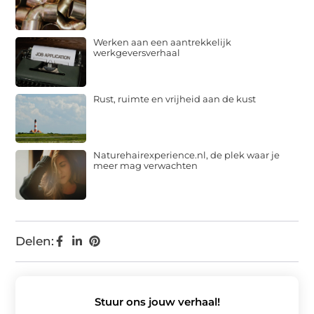
Werken aan een aantrekkelijk
werkgeversverhaal
Rust, ruimte en vrijheid aan de kust
Naturehairexperience.nl, de plek waar je
meer mag verwachten
Delen:
Stuur ons jouw verhaal!