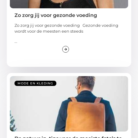
Zo zorg jij voor gezonde voeding
Zo zorg jij voor gezonde voeding Gezonde voeding
wordt voor de meesten een steeds
...
MODE EN KLEDING