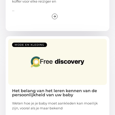
koffer voor elke reiziger en
...
MODE EN KLEDING
Het belang van het leren kennen van de
persoonlijkheid van uw baby
Weten hoe je je baby moet aankleden kan moeilijk
zijn, vooral als je maar bekend