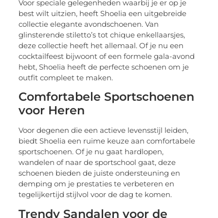
Voor speciale gelegenheden waarbij je er op je
best wilt uitzien, heeft Shoelia een uitgebreide
collectie elegante avondschoenen. Van
glinsterende stiletto’s tot chique enkellaarsjes,
deze collectie heeft het allemaal. Of je nu een
cocktailfeest bijwoont of een formele gala-avond
hebt, Shoelia heeft de perfecte schoenen om je
outfit compleet te maken.
Comfortabele Sportschoenen
voor Heren
Voor degenen die een actieve levensstijl leiden,
biedt Shoelia een ruime keuze aan comfortabele
sportschoenen. Of je nu gaat hardlopen,
wandelen of naar de sportschool gaat, deze
schoenen bieden de juiste ondersteuning en
demping om je prestaties te verbeteren en
tegelijkertijd stijlvol voor de dag te komen.
Trendy Sandalen voor de