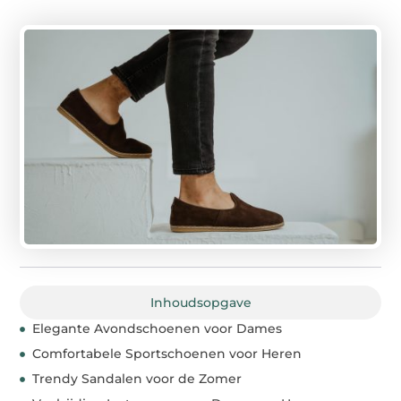
Inhoudsopgave
Elegante Avondschoenen voor Dames
Comfortabele Sportschoenen voor Heren
Trendy Sandalen voor de Zomer