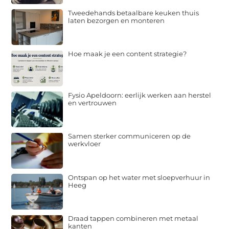
Tweedehands betaalbare keuken thuis
laten bezorgen en monteren
Hoe maak je een content strategie?
Fysio Apeldoorn: eerlijk werken aan herstel
en vertrouwen
Samen sterker communiceren op de
werkvloer
Ontspan op het water met sloepverhuur in
Heeg
Draad tappen combineren met metaal
kanten