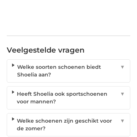
Veelgestelde vragen
Welke soorten schoenen biedt
▼
Shoelia aan?
Heeft Shoelia ook sportschoenen
▼
voor mannen?
Welke schoenen zijn geschikt voor
▼
de zomer?