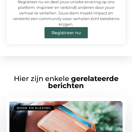
Registreer nu en deel jouw unieke ervaring op ons
platform. Inspireer en verbindt anderen door jouw
verhaal te vertellen. Jouw stem maakt impact en
versterkt een community waar verhalen écht betekenis
krijgen.
Registreer nu
Hier zijn enkele
gerelateerde
berichten
MODE EN KLEDING