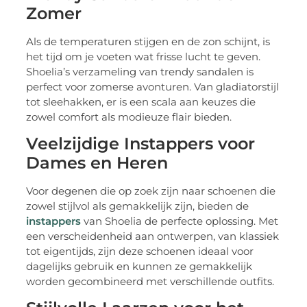
Zomer
Als de temperaturen stijgen en de zon schijnt, is
het tijd om je voeten wat frisse lucht te geven.
Shoelia’s verzameling van trendy sandalen is
perfect voor zomerse avonturen. Van gladiatorstijl
tot sleehakken, er is een scala aan keuzes die
zowel comfort als modieuze flair bieden.
Veelzijdige Instappers voor
Dames en Heren
Voor degenen die op zoek zijn naar schoenen die
zowel stijlvol als gemakkelijk zijn, bieden de
instappers
van Shoelia de perfecte oplossing. Met
een verscheidenheid aan ontwerpen, van klassiek
tot eigentijds, zijn deze schoenen ideaal voor
dagelijks gebruik en kunnen ze gemakkelijk
worden gecombineerd met verschillende outfits.