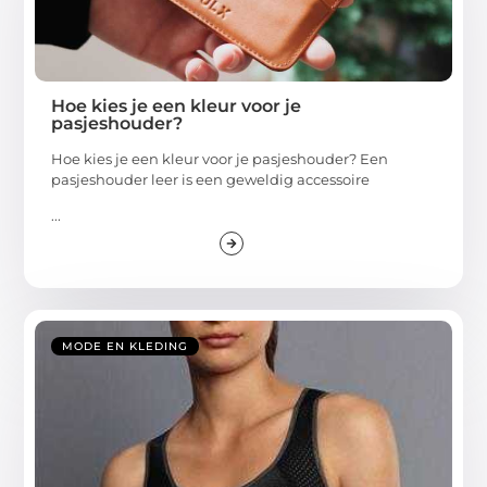
Hoe kies je een kleur voor je
pasjeshouder?
Hoe kies je een kleur voor je pasjeshouder? Een
pasjeshouder leer is een geweldig accessoire
...
MODE EN KLEDING