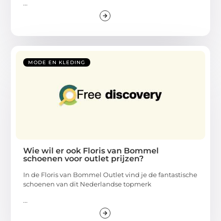
...
MODE EN KLEDING
Wie wil er ook Floris van Bommel
schoenen voor outlet prijzen?
In de Floris van Bommel Outlet vind je de fantastische
schoenen van dit Nederlandse topmerk
...