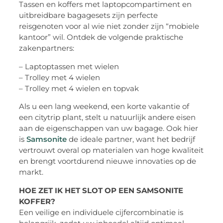
Tassen en koffers met laptopcompartiment en
uitbreidbare bagagesets zijn perfecte
reisgenoten voor al wie niet zonder zijn “mobiele
kantoor” wil. Ontdek de volgende praktische
zakenpartners:
– Laptoptassen met wielen
– Trolley met 4 wielen
– Trolley met 4 wielen en topvak
Als u een lang weekend, een korte vakantie of
een citytrip plant, stelt u natuurlijk andere eisen
aan de eigenschappen van uw bagage. Ook hier
is
Samsonite
de ideale partner, want het bedrijf
vertrouwt overal op materialen van hoge kwaliteit
en brengt voortdurend nieuwe innovaties op de
markt.
HOE ZET IK HET SLOT OP EEN SAMSONITE
KOFFER?
Een veilige en individuele cijfercombinatie is