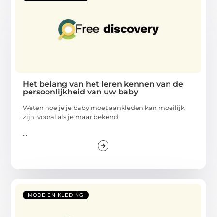
Het belang van het leren kennen van de
persoonlijkheid van uw baby
Weten hoe je je baby moet aankleden kan moeilijk
zijn, vooral als je maar bekend
...
MODE EN KLEDING