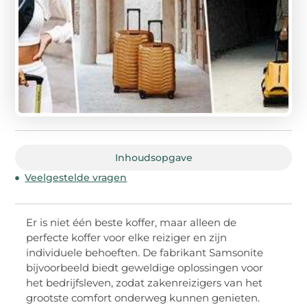
Inhoudsopgave
Veelgestelde vragen
Er is niet één beste koffer, maar alleen de
perfecte koffer voor elke reiziger en zijn
individuele behoeften. De fabrikant Samsonite
bijvoorbeeld biedt geweldige oplossingen voor
het bedrijfsleven, zodat zakenreizigers van het
grootste comfort onderweg kunnen genieten.