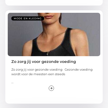
MODE EN KLEDING
Zo zorg jij voor gezonde voeding
Zo zorg jij voor gezonde voeding Gezonde voeding
wordt voor de meesten een steeds
...