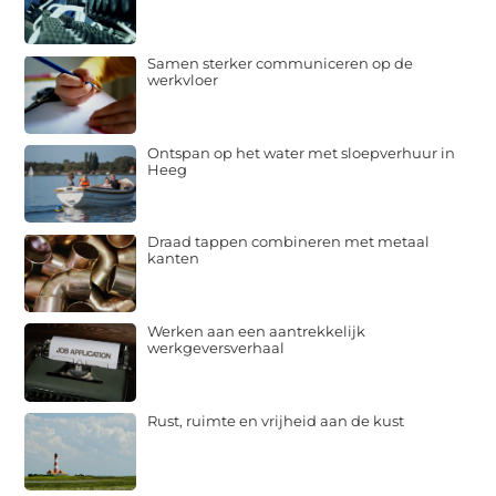
Samen sterker communiceren op de
werkvloer
Ontspan op het water met sloepverhuur in
Heeg
Draad tappen combineren met metaal
kanten
Werken aan een aantrekkelijk
werkgeversverhaal
Rust, ruimte en vrijheid aan de kust