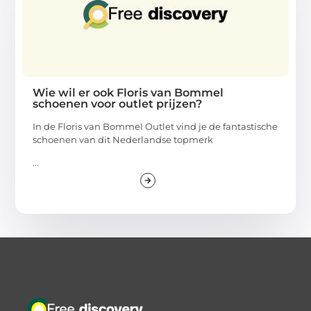
Wie wil er ook Floris van Bommel
schoenen voor outlet prijzen?
In de Floris van Bommel Outlet vind je de fantastische
schoenen van dit Nederlandse topmerk
...