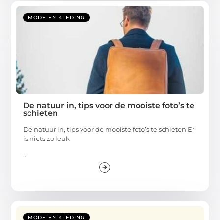
MODE EN KLEDING
De natuur in, tips voor de mooiste foto’s te
schieten
De natuur in, tips voor de mooiste foto’s te schieten Er
is niets zo leuk
...
MODE EN KLEDING