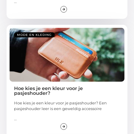
...
MODE EN KLEDING
Hoe kies je een kleur voor je
pasjeshouder?
Hoe kies je een kleur voor je pasjeshouder? Een
pasjeshouder leer is een geweldig accessoire
...