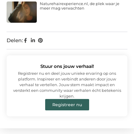
Naturehairexperience.nl, de plek waar je
meer mag verwachten
Delen:
Stuur ons jouw verhaal!
Registreer nu en deel jouw unieke ervaring op ons
platform. Inspireer en verbindt anderen door jouw
verhaal te vertellen. Jouw stem maakt impact en
versterkt een community waar verhalen écht betekenis
krijgen.
Registreer nu