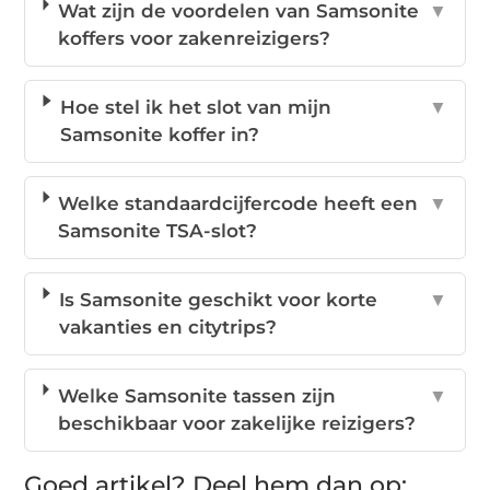
Wat zijn de voordelen van Samsonite
▼
koffers voor zakenreizigers?
Hoe stel ik het slot van mijn
▼
Samsonite koffer in?
Welke standaardcijfercode heeft een
▼
Samsonite TSA-slot?
Is Samsonite geschikt voor korte
▼
vakanties en citytrips?
Welke Samsonite tassen zijn
▼
beschikbaar voor zakelijke reizigers?
Goed artikel? Deel hem dan op: