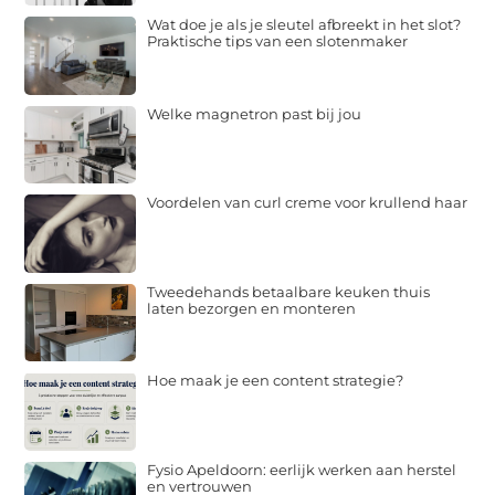
Wat doe je als je sleutel afbreekt in het slot?
Praktische tips van een slotenmaker
Welke magnetron past bij jou
Voordelen van curl creme voor krullend haar
Tweedehands betaalbare keuken thuis
laten bezorgen en monteren
Hoe maak je een content strategie?
Fysio Apeldoorn: eerlijk werken aan herstel
en vertrouwen