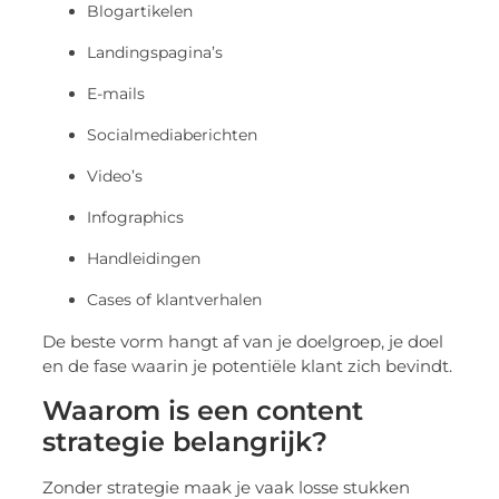
Blogartikelen
Landingspagina’s
E-mails
Socialmediaberichten
Video’s
Infographics
Handleidingen
Cases of klantverhalen
De beste vorm hangt af van je doelgroep, je doel
en de fase waarin je potentiële klant zich bevindt.
Waarom is een content
strategie belangrijk?
Zonder strategie maak je vaak losse stukken