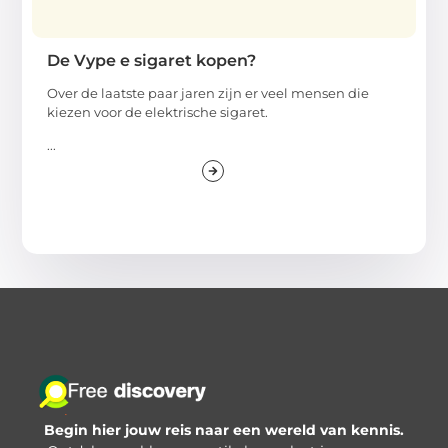
De Vype e sigaret kopen?
Over de laatste paar jaren zijn er veel mensen die
kiezen voor de elektrische sigaret.
...
Begin hier jouw reis naar een wereld van kennis.