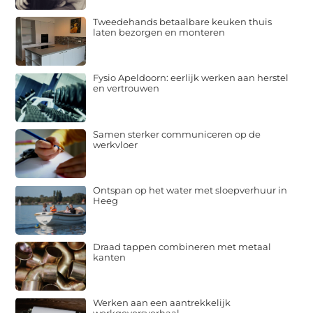
Tweedehands betaalbare keuken thuis
laten bezorgen en monteren
Fysio Apeldoorn: eerlijk werken aan herstel
en vertrouwen
Samen sterker communiceren op de
werkvloer
Ontspan op het water met sloepverhuur in
Heeg
Draad tappen combineren met metaal
kanten
Werken aan een aantrekkelijk