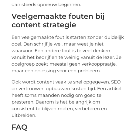
dan steeds opnieuw beginnen.
Veelgemaakte fouten bij
content strategie
Een veelgemaakte fout is starten zonder duidelijk
doel. Dan schrijf je wel, maar weet je niet
waarvoor. Een andere fout is te veel denken
vanuit het bedrijf en te weinig vanuit de lezer. Je
doelgroep zoekt meestal geen verkooppraatje,
maar een oplossing voor een probleem.
Ook wordt content vaak te snel opgegeven. SEO
en vertrouwen opbouwen kosten tijd. Een artikel
heeft soms maanden nodig om goed te
presteren. Daarom is het belangrijk om
consistent te blijven meten, verbeteren en
uitbreiden.
FAQ