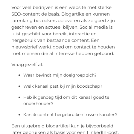
Voor veel bedrijven is een website met sterke
SEO-content de basis. Blogartikelen kunnen
jarenlang bezoekers opleveren als ze goed zijn
geschreven en actueel blijven. Social media is
juist geschikt voor bereik, interactie en
hergebruik van bestaande content. Een
nieuwsbrief werkt goed om contact te houden
met mensen die al interesse hebben getoond.
Vraag jezelf af:
Waar bevindt mijn doelgroep zich?
Welk kanaal past bij mijn boodschap?
Heb ik genoeg tijd om dit kanaal goed te
onderhouden?
Kan ik content hergebruiken tussen kanalen?
Een uitgebreid blogartikel kun je bijvoorbeeld
later gebruiken als basis voor een LinkedIn-post,