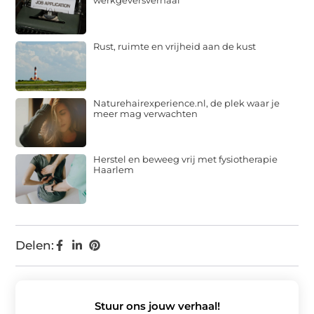
werkgeversverhaal
Rust, ruimte en vrijheid aan de kust
Naturehairexperience.nl, de plek waar je
meer mag verwachten
Herstel en beweeg vrij met fysiotherapie
Haarlem
Delen:
Stuur ons jouw verhaal!