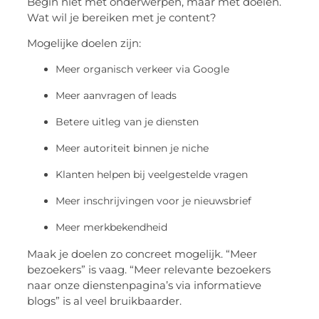
Begin niet met onderwerpen, maar met doelen.
Wat wil je bereiken met je content?
Mogelijke doelen zijn:
Meer organisch verkeer via Google
Meer aanvragen of leads
Betere uitleg van je diensten
Meer autoriteit binnen je niche
Klanten helpen bij veelgestelde vragen
Meer inschrijvingen voor je nieuwsbrief
Meer merkbekendheid
Maak je doelen zo concreet mogelijk. “Meer
bezoekers” is vaag. “Meer relevante bezoekers
naar onze dienstenpagina’s via informatieve
blogs” is al veel bruikbaarder.