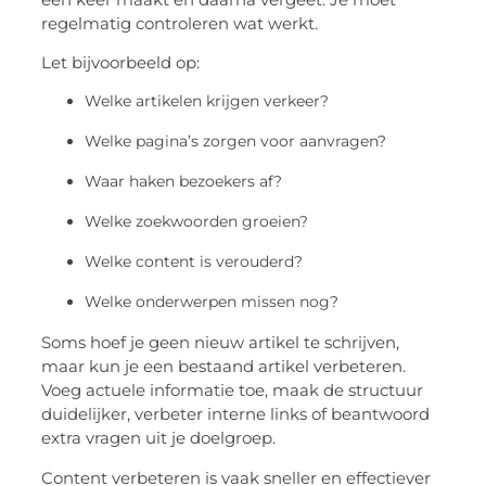
regelmatig controleren wat werkt.
Let bijvoorbeeld op:
Welke artikelen krijgen verkeer?
Welke pagina’s zorgen voor aanvragen?
Waar haken bezoekers af?
Welke zoekwoorden groeien?
Welke content is verouderd?
Welke onderwerpen missen nog?
Soms hoef je geen nieuw artikel te schrijven,
maar kun je een bestaand artikel verbeteren.
Voeg actuele informatie toe, maak de structuur
duidelijker, verbeter interne links of beantwoord
extra vragen uit je doelgroep.
Content verbeteren is vaak sneller en effectiever