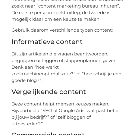
zoekt naar “content marketing bureau inhuren”.
De eerste persoon zoekt uitleg, de tweede is
mogelijk klaar om een keuze te maken.
Gebruik daarom verschillende typen content:
Informatieve content
Dit zijn artikelen die vragen beantwoorden,
begrippen uitleggen of stappenplannen geven.
Denk aan “hoe werkt
zoekmachineoptimalisatie?” of “hoe schrijf je een
goede blog?”.
Vergelijkende content
Deze content helpt mensen keuzes maken.
Bijvoorbeeld “SEO of Google Ads: wat past beter
bij jouw bedrijf?” of “zelf bloggen of
uitbesteden?”.