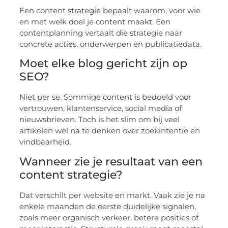
Een content strategie bepaalt waarom, voor wie
en met welk doel je content maakt. Een
contentplanning vertaalt die strategie naar
concrete acties, onderwerpen en publicatiedata.
Moet elke blog gericht zijn op
SEO?
Niet per se. Sommige content is bedoeld voor
vertrouwen, klantenservice, social media of
nieuwsbrieven. Toch is het slim om bij veel
artikelen wel na te denken over zoekintentie en
vindbaarheid.
Wanneer zie je resultaat van een
content strategie?
Dat verschilt per website en markt. Vaak zie je na
enkele maanden de eerste duidelijke signalen,
zoals meer organisch verkeer, betere posities of