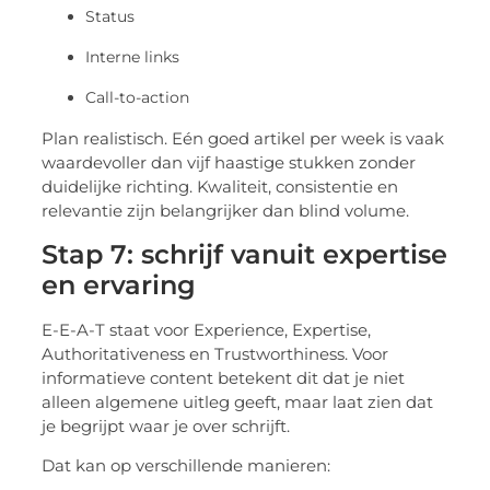
Status
Interne links
Call-to-action
Plan realistisch. Eén goed artikel per week is vaak
waardevoller dan vijf haastige stukken zonder
duidelijke richting. Kwaliteit, consistentie en
relevantie zijn belangrijker dan blind volume.
Stap 7: schrijf vanuit expertise
en ervaring
E-E-A-T staat voor Experience, Expertise,
Authoritativeness en Trustworthiness. Voor
informatieve content betekent dit dat je niet
alleen algemene uitleg geeft, maar laat zien dat
je begrijpt waar je over schrijft.
Dat kan op verschillende manieren: