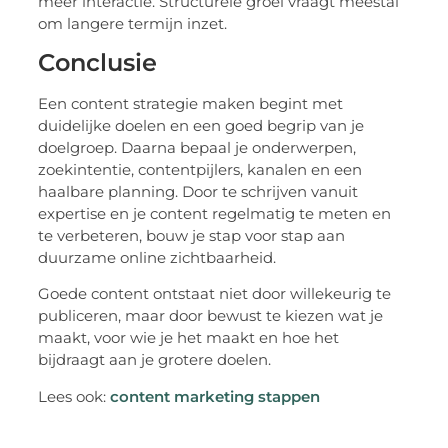
meer interactie. Structurele groei vraagt meestal
om langere termijn inzet.
Conclusie
Een content strategie maken begint met
duidelijke doelen en een goed begrip van je
doelgroep. Daarna bepaal je onderwerpen,
zoekintentie, contentpijlers, kanalen en een
haalbare planning. Door te schrijven vanuit
expertise en je content regelmatig te meten en
te verbeteren, bouw je stap voor stap aan
duurzame online zichtbaarheid.
Goede content ontstaat niet door willekeurig te
publiceren, maar door bewust te kiezen wat je
maakt, voor wie je het maakt en hoe het
bijdraagt aan je grotere doelen.
Lees ook:
content marketing stappen