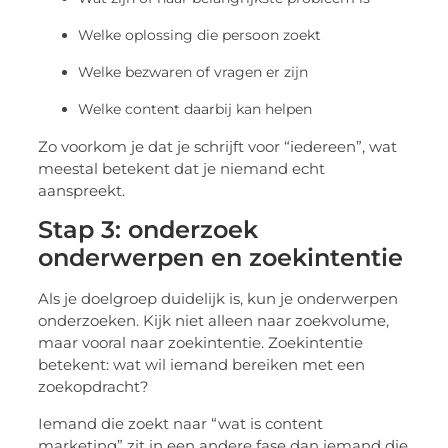
Welke oplossing die persoon zoekt
Welke bezwaren of vragen er zijn
Welke content daarbij kan helpen
Zo voorkom je dat je schrijft voor “iedereen”, wat
meestal betekent dat je niemand echt
aanspreekt.
Stap 3: onderzoek
onderwerpen en zoekintentie
Als je doelgroep duidelijk is, kun je onderwerpen
onderzoeken. Kijk niet alleen naar zoekvolume,
maar vooral naar zoekintentie. Zoekintentie
betekent: wat wil iemand bereiken met een
zoekopdracht?
Iemand die zoekt naar “wat is content
marketing” zit in een andere fase dan iemand die