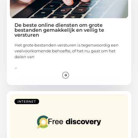
De beste online diensten om grote
bestanden gemakkelijk en veilig te
versturen
Het grote bestanden versturen is tegenwoordig een
veelvoorkomende behoefte, of het nu gaat om het
delen van
...
INTERNET