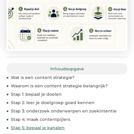
Inhoudsopgave
Wat is een content strategie?
Waarom is een content strategie belangrijk?
Stap 1: bepaal je doelen
Stap 2: leer je doelgroep goed kennen
Stap 3: onderzoek onderwerpen en zoekintentie
Stap 4: maak contentpijlers
Stap 5: bepaal je kanalen