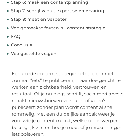
Stap 6: maak een contentplanning
Stap 7: schrijf vanuit expertise en ervaring
Stap 8: meet en verbeter
Veelgemaakte fouten bij content strategie
FAQ
Conclusie
Veelgestelde vragen
Een goede content strategie helpt je om niet
zomaar “iets” te publiceren, maar doelgericht te
werken aan zichtbaarheid, vertrouwen en
resultaat. Of je nu blogs schrijft, socialmediaposts
maakt, nieuwsbrieven verstuurt of video’s
publiceert: zonder plan wordt content al snel
rommelig. Met een duidelijke aanpak weet je
voor wie je content maakt, welke onderwerpen
belangrijk zijn en hoe je meet of je inspanningen
iets opleveren.