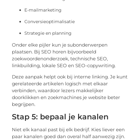
E-mailmarketing
Conversieoptimalisatie
Strategie en planning
Onder elke pijler kun je subonderwerpen
plaatsen. Bij SEO horen bijvoorbeeld
zoekwoordenonderzoek, technische SEO,
linkbuilding, lokale SEO en SEO-copywriting.
Deze aanpak helpt ook bij interne linking. Je kunt
gerelateerde artikelen logisch met elkaar
verbinden, waardoor lezers makkelijker
doorklikken en zoekmachines je website beter
begrijpen.
Stap 5: bepaal je kanalen
Niet elk kanaal past bij elk bedrijf. Kies liever een
paar kanalen goed dan overal half aanwezig zijn.