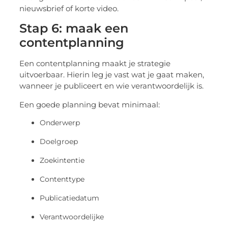
nieuwsbrief of korte video.
Stap 6: maak een
contentplanning
Een contentplanning maakt je strategie
uitvoerbaar. Hierin leg je vast wat je gaat maken,
wanneer je publiceert en wie verantwoordelijk is.
Een goede planning bevat minimaal:
Onderwerp
Doelgroep
Zoekintentie
Contenttype
Publicatiedatum
Verantwoordelijke