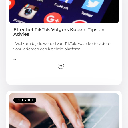
Effectief TikTok Volgers Kopen: Tips en
Advies
Welkom bij de wereld van TikTok, waar korte video’s
voor iedereen een krachtig platform
...
INTERNET