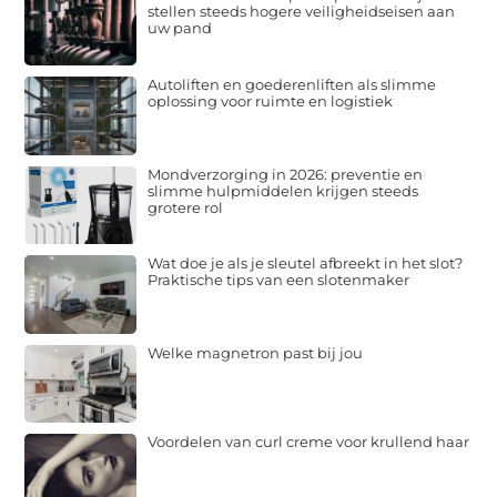
stellen steeds hogere veiligheidseisen aan
uw pand
Autoliften en goederenliften als slimme
oplossing voor ruimte en logistiek
Mondverzorging in 2026: preventie en
slimme hulpmiddelen krijgen steeds
grotere rol
Wat doe je als je sleutel afbreekt in het slot?
Praktische tips van een slotenmaker
Welke magnetron past bij jou
Voordelen van curl creme voor krullend haar