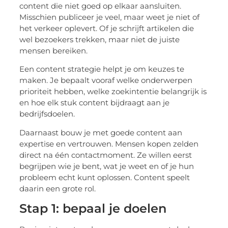
content die niet goed op elkaar aansluiten.
Misschien publiceer je veel, maar weet je niet of
het verkeer oplevert. Of je schrijft artikelen die
wel bezoekers trekken, maar niet de juiste
mensen bereiken.
Een content strategie helpt je om keuzes te
maken. Je bepaalt vooraf welke onderwerpen
prioriteit hebben, welke zoekintentie belangrijk is
en hoe elk stuk content bijdraagt aan je
bedrijfsdoelen.
Daarnaast bouw je met goede content aan
expertise en vertrouwen. Mensen kopen zelden
direct na één contactmoment. Ze willen eerst
begrijpen wie je bent, wat je weet en of je hun
probleem echt kunt oplossen. Content speelt
daarin een grote rol.
Stap 1: bepaal je doelen