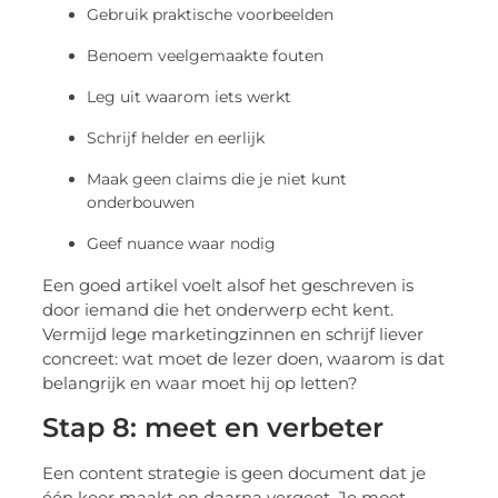
Gebruik praktische voorbeelden
Benoem veelgemaakte fouten
Leg uit waarom iets werkt
Schrijf helder en eerlijk
Maak geen claims die je niet kunt
onderbouwen
Geef nuance waar nodig
Een goed artikel voelt alsof het geschreven is
door iemand die het onderwerp echt kent.
Vermijd lege marketingzinnen en schrijf liever
concreet: wat moet de lezer doen, waarom is dat
belangrijk en waar moet hij op letten?
Stap 8: meet en verbeter
Een content strategie is geen document dat je
één keer maakt en daarna vergeet. Je moet