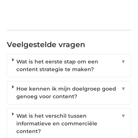
Veelgestelde vragen
Wat is het eerste stap om een
▼
content strategie te maken?
Hoe kennen ik mijn doelgroep goed
▼
genoeg voor content?
Wat is het verschil tussen
▼
informatieve en commerciële
content?