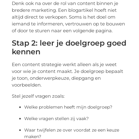
Denk ook na over de rol van content binnen je
bredere marketing. Een blogartikel hoeft niet
altijd direct te verkopen. Soms is het doel om
iemand te informeren, vertrouwen op te bouwen
of door te sturen naar een volgende pagina.
Stap 2: leer je doelgroep goed
kennen
Een content strategie werkt alleen als je weet
voor wie je content maakt. Je doelgroep bepaalt
je toon, onderwerpkeuze, diepgang en
voorbeelden.
Stel jezelf vragen zoals:
Welke problemen heeft mijn doelgroep?
Welke vragen stellen zij vaak?
Waar twijfelen ze over voordat ze een keuze
maken?