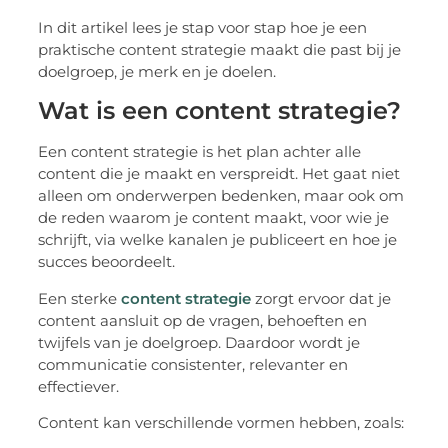
In dit artikel lees je stap voor stap hoe je een
praktische content strategie maakt die past bij je
doelgroep, je merk en je doelen.
Wat is een content strategie?
Een content strategie is het plan achter alle
content die je maakt en verspreidt. Het gaat niet
alleen om onderwerpen bedenken, maar ook om
de reden waarom je content maakt, voor wie je
schrijft, via welke kanalen je publiceert en hoe je
succes beoordeelt.
Een sterke
content strategie
zorgt ervoor dat je
content aansluit op de vragen, behoeften en
twijfels van je doelgroep. Daardoor wordt je
communicatie consistenter, relevanter en
effectiever.
Content kan verschillende vormen hebben, zoals: