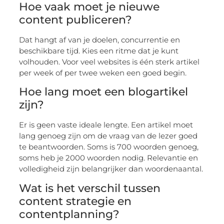
Hoe vaak moet je nieuwe
content publiceren?
Dat hangt af van je doelen, concurrentie en
beschikbare tijd. Kies een ritme dat je kunt
volhouden. Voor veel websites is één sterk artikel
per week of per twee weken een goed begin.
Hoe lang moet een blogartikel
zijn?
Er is geen vaste ideale lengte. Een artikel moet
lang genoeg zijn om de vraag van de lezer goed
te beantwoorden. Soms is 700 woorden genoeg,
soms heb je 2000 woorden nodig. Relevantie en
volledigheid zijn belangrijker dan woordenaantal.
Wat is het verschil tussen
content strategie en
contentplanning?