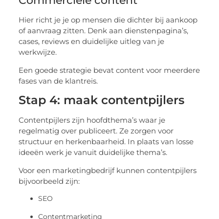
Commerciële content
Hier richt je je op mensen die dichter bij aankoop
of aanvraag zitten. Denk aan dienstenpagina’s,
cases, reviews en duidelijke uitleg van je
werkwijze.
Een goede strategie bevat content voor meerdere
fases van de klantreis.
Stap 4: maak contentpijlers
Contentpijlers zijn hoofdthema’s waar je
regelmatig over publiceert. Ze zorgen voor
structuur en herkenbaarheid. In plaats van losse
ideeën werk je vanuit duidelijke thema’s.
Voor een marketingbedrijf kunnen contentpijlers
bijvoorbeeld zijn:
SEO
Contentmarketing