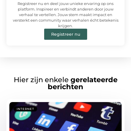
Registreer nu en deel jouw unieke ervaring op ons
platform. Inspireer en verbindt anderen door jouw
verhaal te vertellen. Jouw stem maakt impact en
versterkt een community waar verhalen écht betekenis
krijgen.
Registreer nu
Hier zijn enkele
gerelateerde
berichten
INTERNET