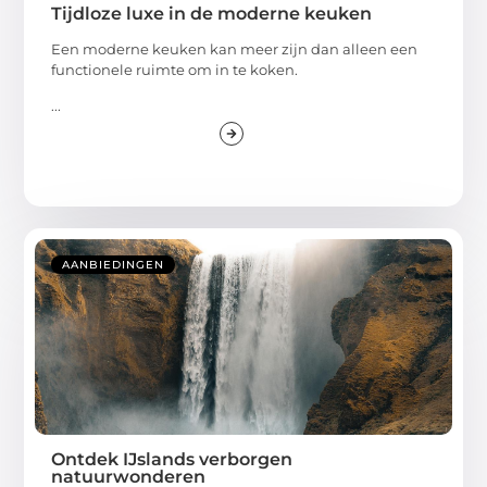
Tijdloze luxe in de moderne keuken
Een moderne keuken kan meer zijn dan alleen een
functionele ruimte om in te koken.
...
AANBIEDINGEN
Ontdek IJslands verborgen
natuurwonderen