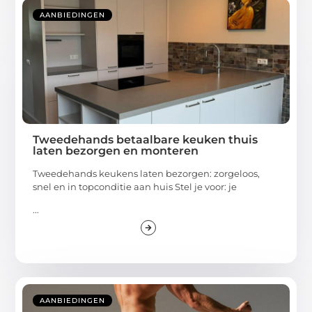
AANBIEDINGEN
Tweedehands betaalbare keuken thuis
laten bezorgen en monteren
Tweedehands keukens laten bezorgen: zorgeloos,
snel en in topconditie aan huis Stel je voor: je
...
AANBIEDINGEN