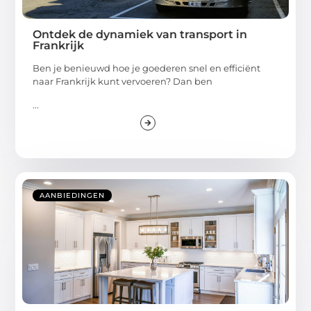
Ontdek de dynamiek van transport in
Frankrijk
Ben je benieuwd hoe je goederen snel en efficiënt
naar Frankrijk kunt vervoeren? Dan ben
...
AANBIEDINGEN