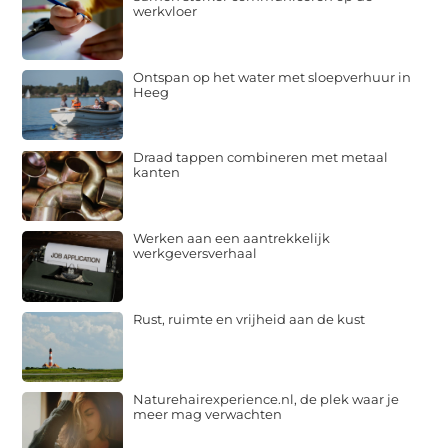
werkvloer
Ontspan op het water met sloepverhuur in
Heeg
Draad tappen combineren met metaal
kanten
Werken aan een aantrekkelijk
werkgeversverhaal
Rust, ruimte en vrijheid aan de kust
Naturehairexperience.nl, de plek waar je
meer mag verwachten