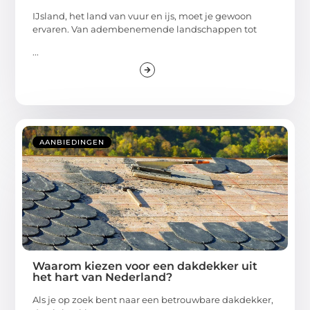
IJsland, het land van vuur en ijs, moet je gewoon
ervaren. Van adembenemende landschappen tot
...
AANBIEDINGEN
Waarom kiezen voor een dakdekker uit
het hart van Nederland?
Als je op zoek bent naar een betrouwbare dakdekker,