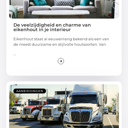
De veelzijdigheid en charme van
eikenhout in je interieur
Eikenhout staat al eeuwenlang bekend als een van
de meest duurzame en stijlvolle houtsoorten. Van
...
AANBIEDINGEN