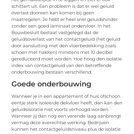
schittert uit. Een probleem is dat er wel geluid
overlast dooreen kan komen bij geen
maatregelen. Je hebt er heel snel geluidshinder
zonder een goed laminaat ondervloer. In het
Bouwbesluit bestaat vastgelegd dat de
geluidsoverlast van het contactgeluid (het geluid
door aansluiting met den vloerbedekking zoals
schoen met hakken) minstens met 10 decibel
gereduceerd moet worden. Hoe hoog den isolatie
index van contactgeluid van den betreffende
onderbouwing bestaan verschillend.
Goede onderbouwing
Wanneer je in een appartement of huis ofschoon
eentje sterk isoleerde dekvloer heeft, dan kan den
geluidsisolatie niet voorts verhoogd worden.
Wanneer jij dan nog een verende laag aanbrengt
vermag deze averechtse werking. Bedrijven
kunnen het contactgeluidsniveau plus de isolatie