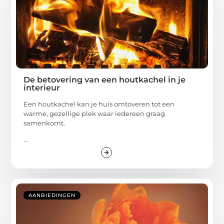
De betovering van een houtkachel in je
interieur
Een houtkachel kan je huis omtoveren tot een
warme, gezellige plek waar iedereen graag
samenkomt.
...
AANBIEDINGEN