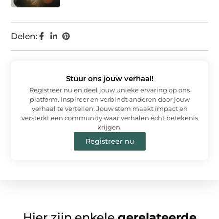
Delen:
Stuur ons jouw verhaal!
Registreer nu en deel jouw unieke ervaring op ons
platform. Inspireer en verbindt anderen door jouw
verhaal te vertellen. Jouw stem maakt impact en
versterkt een community waar verhalen écht betekenis
krijgen.
Registreer nu
Hier zijn enkele
gerelateerde