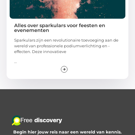
Alles over sparkulars voor feesten en
evenementen
Sparkulars zijn een revolutionaire toevoeging aan de
wereld van professionele podiumverlichting en -
effecten. Deze innovatieve
...
Begin hier jouw reis naar een wereld van kennis.