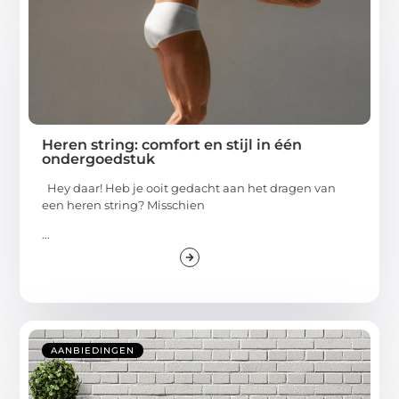
Heren string: comfort en stijl in één
ondergoedstuk
Hey daar! Heb je ooit gedacht aan het dragen van
een heren string? Misschien
...
AANBIEDINGEN