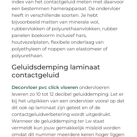
index van het contactgeluid meten met daarvoor
een bestemmen hamerapparaat. De ondervloer
heeft in verschillende soorten. Je hebt
bijvoorbeeld matten van minerale wol,
rubbervlokken of polyurethaanvlokken, rubber
panelen boekvorm inclusief hars,
houtvezelplaten, flexibele onderlaag van
polyethyleen of noppen van elastomeer of
polyurethaan.
Geluidsdemping laminaat
contactgeluid
Decorvloer pvc click vloeren
ondervloeren
leveren zo 10 tot 12 decibel geluiddemping. Let er
bij het uitpikken van een ondervloer vooral op dat
dit ook op laminaat zijn getest en of de
contactgeluidverbetering wordt uitgedrukt.
Wanneer de geluiddemping ter Lw staat
vermeldt kun jouw gemakkelijk misleid worden
omdat dit nummer meerdere keren hoger liggen