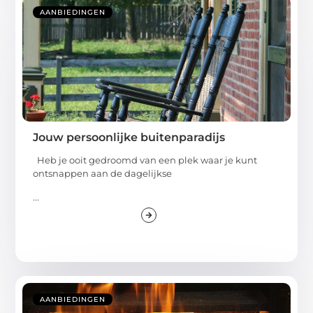
AANBIEDINGEN
Jouw persoonlijke buitenparadijs
Heb je ooit gedroomd van een plek waar je kunt
ontsnappen aan de dagelijkse
...
AANBIEDINGEN