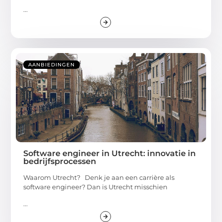
...
AANBIEDINGEN
Software engineer in Utrecht: innovatie in
bedrijfsprocessen
Waarom Utrecht? Denk je aan een carrière als
software engineer? Dan is Utrecht misschien
...