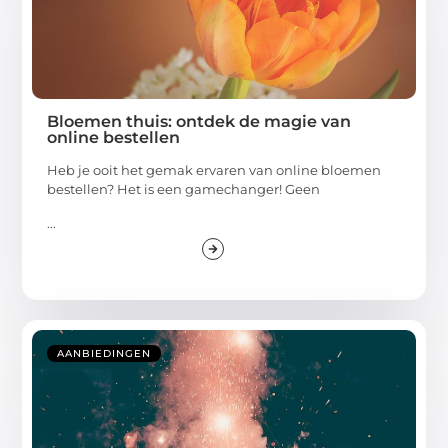
Bloemen thuis: ontdek de magie van
online bestellen
Heb je ooit het gemak ervaren van online bloemen
bestellen? Het is een gamechanger! Geen
...
AANBIEDINGEN