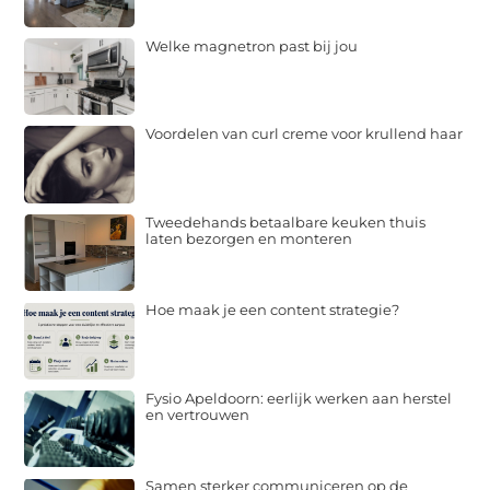
Welke magnetron past bij jou
Voordelen van curl creme voor krullend haar
Tweedehands betaalbare keuken thuis
laten bezorgen en monteren
Hoe maak je een content strategie?
Fysio Apeldoorn: eerlijk werken aan herstel
en vertrouwen
Samen sterker communiceren op de