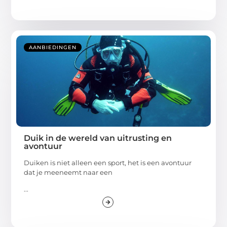
AANBIEDINGEN
Duik in de wereld van uitrusting en
avontuur
Duiken is niet alleen een sport, het is een avontuur
dat je meeneemt naar een
...