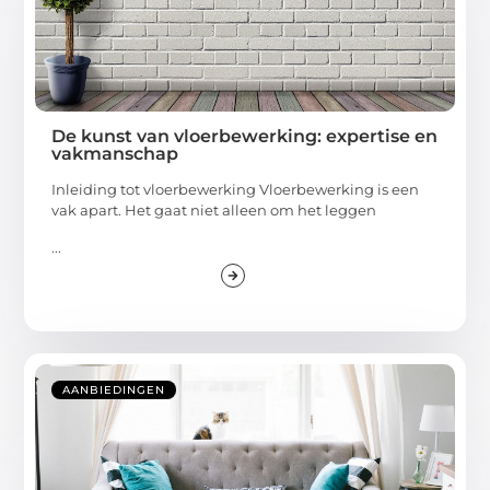
De kunst van vloerbewerking: expertise en
vakmanschap
Inleiding tot vloerbewerking Vloerbewerking is een
vak apart. Het gaat niet alleen om het leggen
...
AANBIEDINGEN