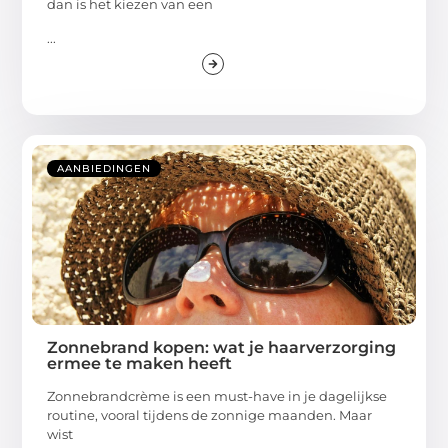
dan is het kiezen van een
...
AANBIEDINGEN
Zonnebrand kopen: wat je haarverzorging
ermee te maken heeft
Zonnebrandcrème is een must-have in je dagelijkse
routine, vooral tijdens de zonnige maanden. Maar
wist