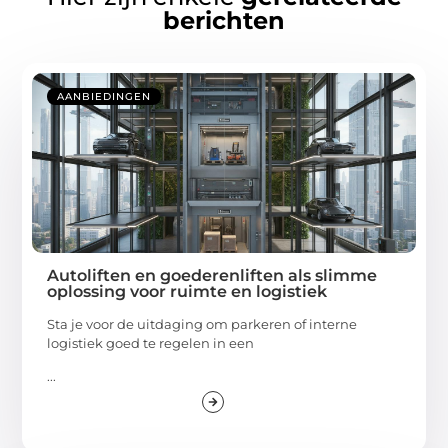
berichten
AANBIEDINGEN
Autoliften en goederenliften als slimme
oplossing voor ruimte en logistiek
Sta je voor de uitdaging om parkeren of interne
logistiek goed te regelen in een
...