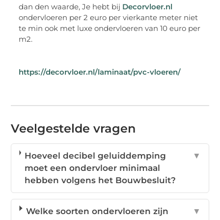
dan den waarde, Je hebt bij
Decorvloer.nl
ondervloeren per 2 euro per vierkante meter niet
te min ook met luxe ondervloeren van 10 euro per
m2.
https://decorvloer.nl/laminaat/pvc-vloeren/
Veelgestelde vragen
Hoeveel decibel geluiddemping
▼
moet een ondervloer minimaal
hebben volgens het Bouwbesluit?
Welke soorten ondervloeren zijn
▼