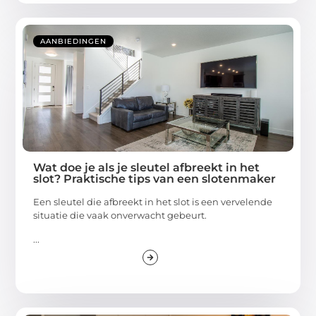
AANBIEDINGEN
Wat doe je als je sleutel afbreekt in het
slot? Praktische tips van een slotenmaker
Een sleutel die afbreekt in het slot is een vervelende
situatie die vaak onverwacht gebeurt.
...