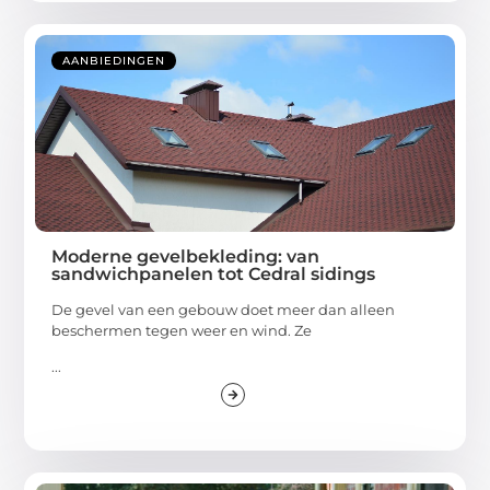
AANBIEDINGEN
Moderne gevelbekleding: van
sandwichpanelen tot Cedral sidings
De gevel van een gebouw doet meer dan alleen
beschermen tegen weer en wind. Ze
...