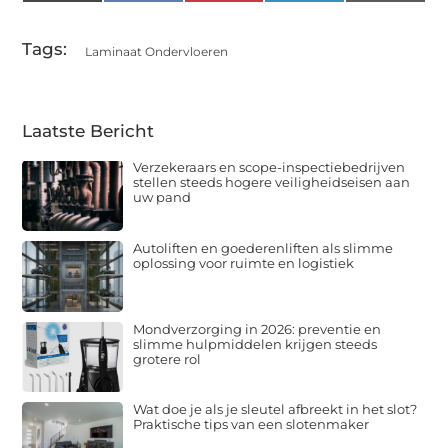
(Twitter)
Tags:
Laminaat Ondervloeren
Laatste Bericht
Verzekeraars en scope-inspectiebedrijven
stellen steeds hogere veiligheidseisen aan
uw pand
Autoliften en goederenliften als slimme
oplossing voor ruimte en logistiek
Mondverzorging in 2026: preventie en
slimme hulpmiddelen krijgen steeds
grotere rol
Wat doe je als je sleutel afbreekt in het slot?
Praktische tips van een slotenmaker