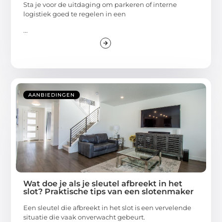
Sta je voor de uitdaging om parkeren of interne
logistiek goed te regelen in een
...
AANBIEDINGEN
Wat doe je als je sleutel afbreekt in het
slot? Praktische tips van een slotenmaker
Een sleutel die afbreekt in het slot is een vervelende
situatie die vaak onverwacht gebeurt.