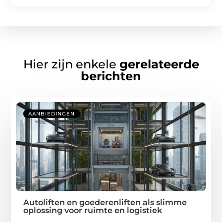
Hier zijn enkele
gerelateerde
berichten
AANBIEDINGEN
Autoliften en goederenliften als slimme
oplossing voor ruimte en logistiek