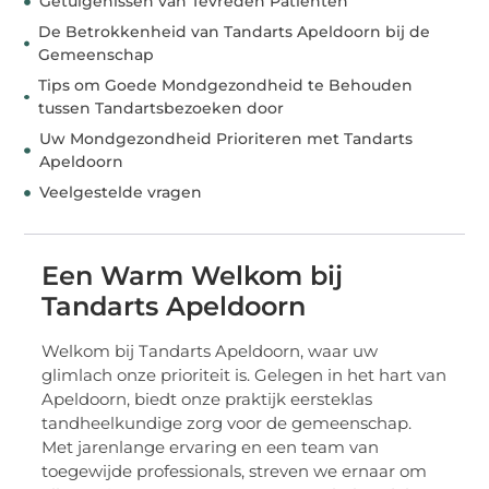
Getuigenissen van Tevreden Patiënten
De Betrokkenheid van Tandarts Apeldoorn bij de
Gemeenschap
Tips om Goede Mondgezondheid te Behouden
tussen Tandartsbezoeken door
Uw Mondgezondheid Prioriteren met Tandarts
Apeldoorn
Veelgestelde vragen
Een Warm Welkom bij
Tandarts Apeldoorn
Welkom bij Tandarts Apeldoorn, waar uw
glimlach onze prioriteit is. Gelegen in het hart van
Apeldoorn, biedt onze praktijk eersteklas
tandheelkundige zorg voor de gemeenschap.
Met jarenlange ervaring en een team van
toegewijde professionals, streven we ernaar om