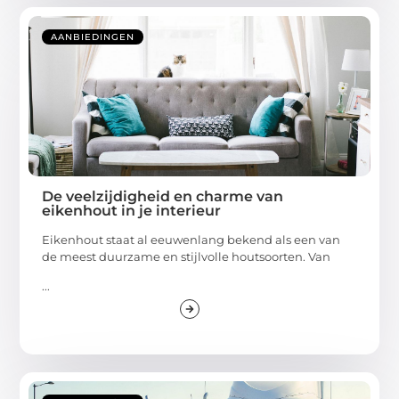
AANBIEDINGEN
De veelzijdigheid en charme van
eikenhout in je interieur
Eikenhout staat al eeuwenlang bekend als een van
de meest duurzame en stijlvolle houtsoorten. Van
...