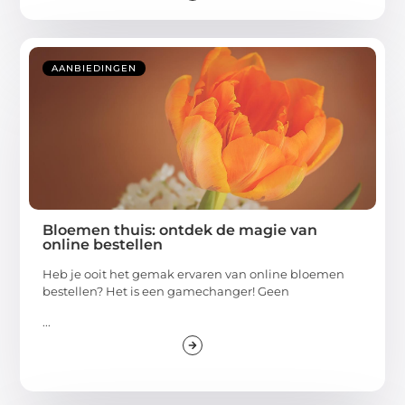
AANBIEDINGEN
Bloemen thuis: ontdek de magie van
online bestellen
Heb je ooit het gemak ervaren van online bloemen
bestellen? Het is een gamechanger! Geen
...