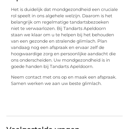
Het is duidelijk dat mondgezondheid een cruciale
rol speelt in ons algehele welzijn. Daarom is het
belangrijk om regelmatige tandartsbezoeken
niet te verwaarlozen. Bij Tandarts Apeldoorn
staan we klaar om u te helpen bij het behouden
van een gezonde en stralende glimlach. Plan
vandaag nog een afspraak en ervaar zelf de
hoogwaardige zorg en persoonlijke aandacht die
ons onderscheiden. Uw mondgezondheid is in
goede handen bij Tandarts Apeldoorn.
Neem contact met ons op en maak een afspraak.
Samen werken we aan uw beste glimlach.