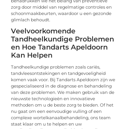
benadrukken we het belang van preventieve
zorg door middel van regelmatige controles en
schoonmaakbeurten, waardoor u een gezonde
glimlach behoudt.
Veelvoorkomende
Tandheelkundige Problemen
en Hoe Tandarts Apeldoorn
Kan Helpen
Tandheelkundige problemen zoals cariës,
tandvleesontstekingen en tandgevoeligheid
komen vaak voor. Bij Tandarts Apeldoorn zijn we
gespecialiseerd in de diagnose en behandeling
van deze problemen. We maken gebruik van de
nieuwste technologieën en innovatieve
methoden om u de beste zorg te bieden. Of het
nu gaat om een eenvoudige vulling of een
complexe wortelkanaalbehandeling, ons team
staat klaar om u te helpen en uw