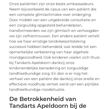
Onze patiënten zijn onze beste ambassadeurs.
Neem bijvoorbeeld de casus van een patiënt die
een complete glimlachmake-over onderging.
Door middel van een uitgebreide consultatie en
een zorgvuldig opgesteld behandelplan,
transformeerden we zijn glimlach en verhoogden
we zijn zelfvertrouwen. Een andere patiënt vertelt
hoe we haar ernstige tandvleesontsteking
succesvol hebben behandeld, wat leidde tot een
opmerkelijke verbetering van haar algehele
mondgezondheid. Ook kinderen voelen zich thuis
bij Tandarts Apeldoorn dankzij onze
kindvriendelijke benadering en zorgvuldige
tandheelkundige zorg. En dan is er nog het
verhaal van een patiënt die dankzij onze snelle en
effectieve noodhulp verlost werd van een pijnlijke
tandheelkundige noodsituatie.
De Betrokkenheid van
Tandarts Apeldoorn bij de