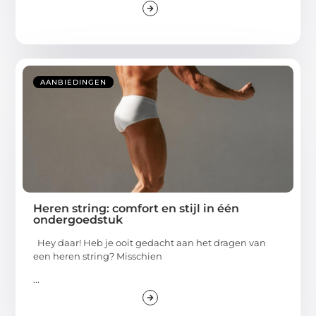
AANBIEDINGEN
Heren string: comfort en stijl in één
ondergoedstuk
Hey daar! Heb je ooit gedacht aan het dragen van
een heren string? Misschien
...