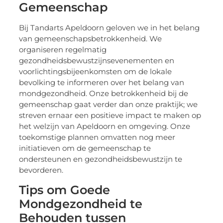
Gemeenschap
Bij Tandarts Apeldoorn geloven we in het belang
van gemeenschapsbetrokkenheid. We
organiseren regelmatig
gezondheidsbewustzijnsevenementen en
voorlichtingsbijeenkomsten om de lokale
bevolking te informeren over het belang van
mondgezondheid. Onze betrokkenheid bij de
gemeenschap gaat verder dan onze praktijk; we
streven ernaar een positieve impact te maken op
het welzijn van Apeldoorn en omgeving. Onze
toekomstige plannen omvatten nog meer
initiatieven om de gemeenschap te
ondersteunen en gezondheidsbewustzijn te
bevorderen.
Tips om Goede
Mondgezondheid te
Behouden tussen