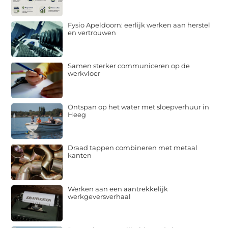
Fysio Apeldoorn: eerlijk werken aan herstel
en vertrouwen
Samen sterker communiceren op de
werkvloer
Ontspan op het water met sloepverhuur in
Heeg
Draad tappen combineren met metaal
kanten
Werken aan een aantrekkelijk
werkgeversverhaal