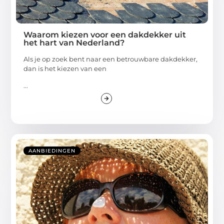
Waarom kiezen voor een dakdekker uit
het hart van Nederland?
Als je op zoek bent naar een betrouwbare dakdekker,
dan is het kiezen van een
...
AANBIEDINGEN