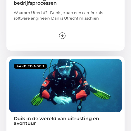
bedrijfsprocessen
Waarom Utrecht? Denk je aan een carrière als
software engineer? Dan is Utrecht misschien
...
AANBIEDINGEN
Duik in de wereld van uitrusting en
avontuur