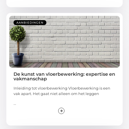
AANBIEDINGEN
De kunst van vloerbewerking: expertise en
vakmanschap
Inleiding tot vloerbewerking Vloerbewerking is een
vak apart. Het gaat niet alleen om het leggen
...