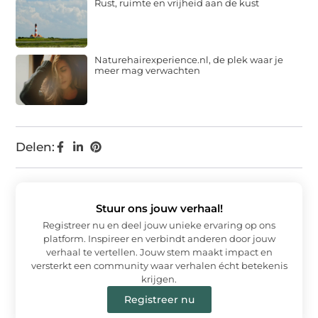
Rust, ruimte en vrijheid aan de kust
Naturehairexperience.nl, de plek waar je
meer mag verwachten
Delen:
Stuur ons jouw verhaal!
Registreer nu en deel jouw unieke ervaring op ons
platform. Inspireer en verbindt anderen door jouw
verhaal te vertellen. Jouw stem maakt impact en
versterkt een community waar verhalen écht betekenis
krijgen.
Registreer nu