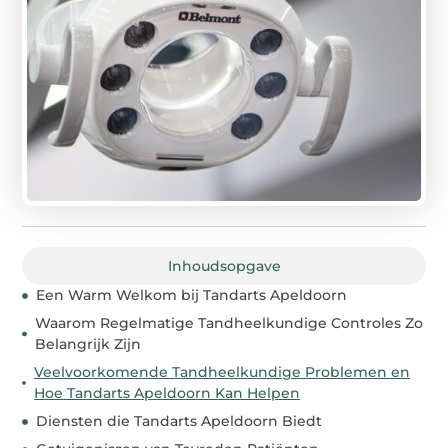
Inhoudsopgave
Een Warm Welkom bij Tandarts Apeldoorn
Waarom Regelmatige Tandheelkundige Controles Zo
Belangrijk Zijn
Veelvoorkomende Tandheelkundige Problemen en
Hoe Tandarts Apeldoorn Kan Helpen
Diensten die Tandarts Apeldoorn Biedt