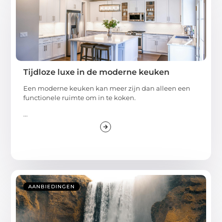
Tijdloze luxe in de moderne keuken
Een moderne keuken kan meer zijn dan alleen een
functionele ruimte om in te koken.
...
AANBIEDINGEN