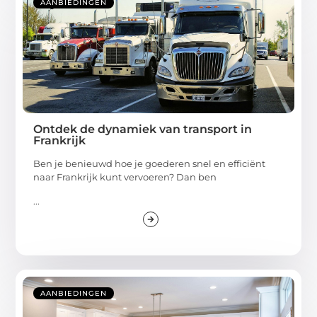
AANBIEDINGEN
Ontdek de dynamiek van transport in
Frankrijk
Ben je benieuwd hoe je goederen snel en efficiënt
naar Frankrijk kunt vervoeren? Dan ben
...
AANBIEDINGEN