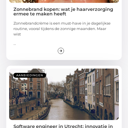
Zonnebrand kopen: wat je haarverzorging
ermee te maken heeft
Zonnebrandcrème is een must-have in je dagelijkse
routine, vooral tijdens de zonnige maanden. Maar
wist
...
AANBIEDINGEN
Software engineer in Utrecht: innovatie in