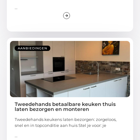
...
AANBIEDINGEN
Tweedehands betaalbare keuken thuis
laten bezorgen en monteren
Tweedehands keukens laten bezorgen: zorgeloos,
snel en in topconditie aan huis Stel je voor: je
...