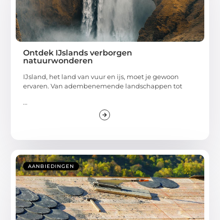
Ontdek IJslands verborgen
natuurwonderen
IJsland, het land van vuur en ijs, moet je gewoon
ervaren. Van adembenemende landschappen tot
...
AANBIEDINGEN