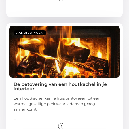
AANBIEDINGEN
De betovering van een houtkachel in je
interieur
Een houtkachel kan je huis omtoveren tot een
warme, gezellige plek waar iedereen graag
samenkomt.
...