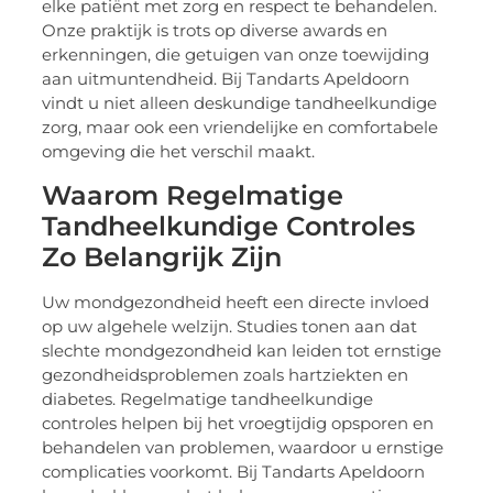
elke patiënt met zorg en respect te behandelen.
Onze praktijk is trots op diverse awards en
erkenningen, die getuigen van onze toewijding
aan uitmuntendheid. Bij Tandarts Apeldoorn
vindt u niet alleen deskundige tandheelkundige
zorg, maar ook een vriendelijke en comfortabele
omgeving die het verschil maakt.
Waarom Regelmatige
Tandheelkundige Controles
Zo Belangrijk Zijn
Uw mondgezondheid heeft een directe invloed
op uw algehele welzijn. Studies tonen aan dat
slechte mondgezondheid kan leiden tot ernstige
gezondheidsproblemen zoals hartziekten en
diabetes. Regelmatige tandheelkundige
controles helpen bij het vroegtijdig opsporen en
behandelen van problemen, waardoor u ernstige
complicaties voorkomt. Bij Tandarts Apeldoorn