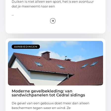
Duiken is niet alleen een sport, het is een avontuur
dat je meeneemt naar een
...
AANBIEDINGEN
Moderne gevelbekleding: van
sandwichpanelen tot Cedral sidings
De gevel van een gebouw doet meer dan alleen
beschermen tegen weer en wind. Ze