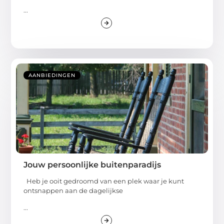
...
AANBIEDINGEN
Jouw persoonlijke buitenparadijs
Heb je ooit gedroomd van een plek waar je kunt
ontsnappen aan de dagelijkse
...