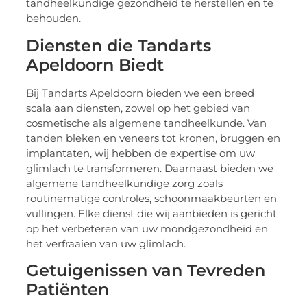
tandheelkundige gezondheid te herstellen en te
behouden.
Diensten die Tandarts
Apeldoorn Biedt
Bij Tandarts Apeldoorn bieden we een breed
scala aan diensten, zowel op het gebied van
cosmetische als algemene tandheelkunde. Van
tanden bleken en veneers tot kronen, bruggen en
implantaten, wij hebben de expertise om uw
glimlach te transformeren. Daarnaast bieden we
algemene tandheelkundige zorg zoals
routinematige controles, schoonmaakbeurten en
vullingen. Elke dienst die wij aanbieden is gericht
op het verbeteren van uw mondgezondheid en
het verfraaien van uw glimlach.
Getuigenissen van Tevreden
Patiënten