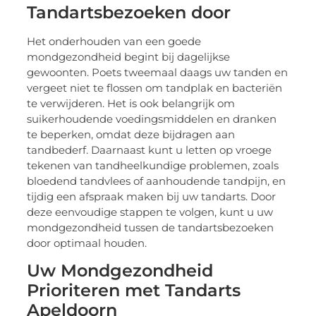
Tandartsbezoeken door
Het onderhouden van een goede
mondgezondheid begint bij dagelijkse
gewoonten. Poets tweemaal daags uw tanden en
vergeet niet te flossen om tandplak en bacteriën
te verwijderen. Het is ook belangrijk om
suikerhoudende voedingsmiddelen en dranken
te beperken, omdat deze bijdragen aan
tandbederf. Daarnaast kunt u letten op vroege
tekenen van tandheelkundige problemen, zoals
bloedend tandvlees of aanhoudende tandpijn, en
tijdig een afspraak maken bij uw tandarts. Door
deze eenvoudige stappen te volgen, kunt u uw
mondgezondheid tussen de tandartsbezoeken
door optimaal houden.
Uw Mondgezondheid
Prioriteren met Tandarts
Apeldoorn