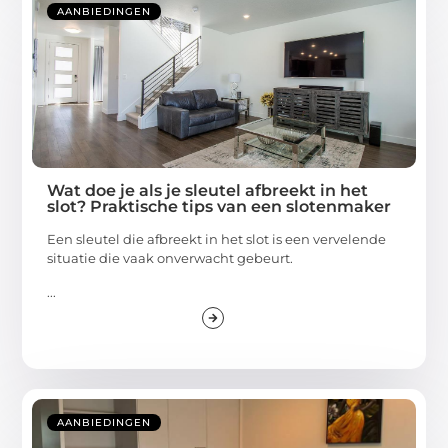
AANBIEDINGEN
Wat doe je als je sleutel afbreekt in het
slot? Praktische tips van een slotenmaker
Een sleutel die afbreekt in het slot is een vervelende
situatie die vaak onverwacht gebeurt.
...
AANBIEDINGEN