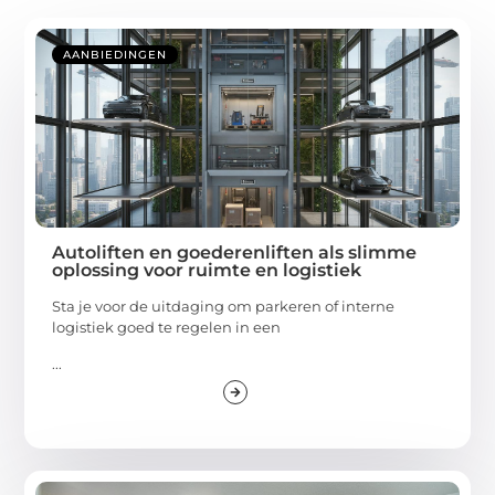
AANBIEDINGEN
Autoliften en goederenliften als slimme
oplossing voor ruimte en logistiek
Sta je voor de uitdaging om parkeren of interne
logistiek goed te regelen in een
...