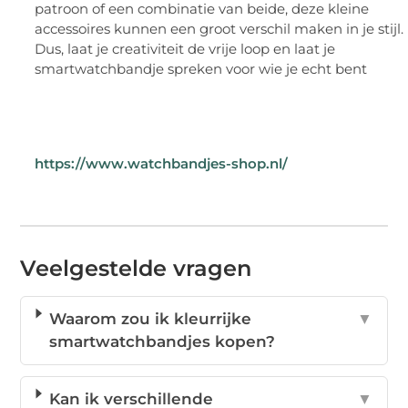
patroon of een combinatie van beide, deze kleine
accessoires kunnen een groot verschil maken in je stijl.
Dus, laat je creativiteit de vrije loop en laat je
smartwatchbandje spreken voor wie je echt bent
https://www.watchbandjes-shop.nl/
Veelgestelde vragen
Waarom zou ik kleurrijke
▼
smartwatchbandjes kopen?
Kan ik verschillende
▼