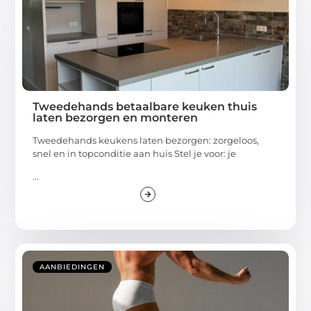
Tweedehands betaalbare keuken thuis
laten bezorgen en monteren
Tweedehands keukens laten bezorgen: zorgeloos,
snel en in topconditie aan huis Stel je voor: je
...
AANBIEDINGEN