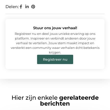
Delen:
Stuur ons jouw verhaal!
Registreer nu en deel jouw unieke ervaring op ons
platform. Inspireer en verbindt anderen door jouw
verhaal te vertellen. Jouw stem maakt impact en
versterkt een community waar verhalen écht betekenis
krijgen.
Registreer nu
Hier zijn enkele
gerelateerde
berichten