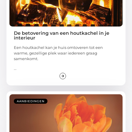
De betovering van een houtkachel in je
interieur
Een houtkachel kan je huis omtoveren tot een
warme, gezellige plek waar iedereen graag
samenkomt.
...
AANBIEDINGEN