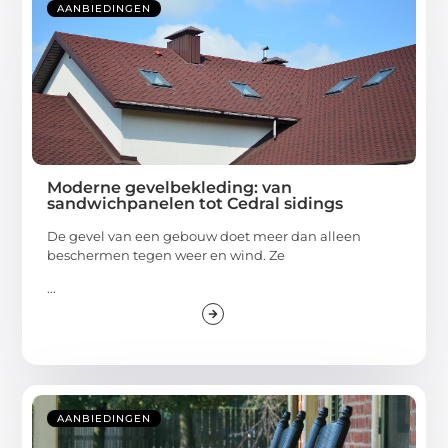
AANBIEDINGEN
Moderne gevelbekleding: van
sandwichpanelen tot Cedral sidings
De gevel van een gebouw doet meer dan alleen
beschermen tegen weer en wind. Ze
...
AANBIEDINGEN