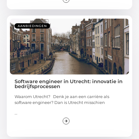
AANBIEDINGEN
Software engineer in Utrecht: innovatie in
bedrijfsprocessen
Waarom Utrecht? Denk je aan een carrière als
software engineer? Dan is Utrecht misschien
...