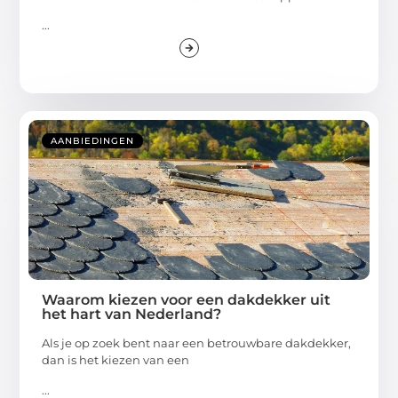
...
AANBIEDINGEN
Waarom kiezen voor een dakdekker uit
het hart van Nederland?
Als je op zoek bent naar een betrouwbare dakdekker,
dan is het kiezen van een
...