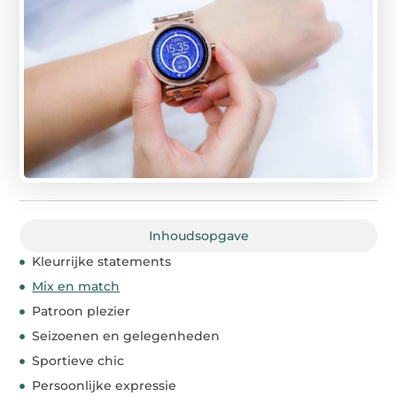
Inhoudsopgave
Kleurrijke statements
Mix en match
Patroon plezier
Seizoenen en gelegenheden
Sportieve chic
Persoonlijke expressie