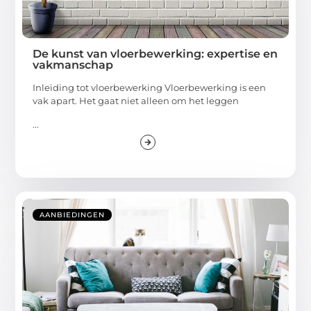
De kunst van vloerbewerking: expertise en
vakmanschap
Inleiding tot vloerbewerking Vloerbewerking is een
vak apart. Het gaat niet alleen om het leggen
...
AANBIEDINGEN