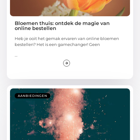
Bloemen thuis: ontdek de magie van
online bestellen
Heb je ooit het gemak ervaren van online bloemen
bestellen? Het is een gamechanger! Geen
...
AANBIEDINGEN