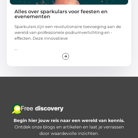
Alles over sparkulars voor feesten en
evenementen
Sparkulars zijn een revolutionaire toevoeging aan de
wereld van professionele podiumverlichting en -
effecten. Deze innovatieve
...
Begin hier jouw reis naar een wereld van kennis.
Ontdek onze blogs en artikelen en laat je verrassen
door waardevolle inzichten.