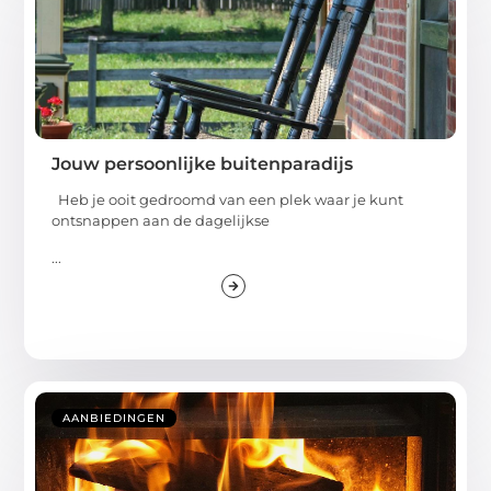
Jouw persoonlijke buitenparadijs
Heb je ooit gedroomd van een plek waar je kunt
ontsnappen aan de dagelijkse
...
AANBIEDINGEN