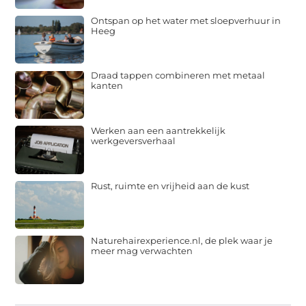
Ontspan op het water met sloepverhuur in
Heeg
Draad tappen combineren met metaal
kanten
Werken aan een aantrekkelijk
werkgeversverhaal
Rust, ruimte en vrijheid aan de kust
Naturehairexperience.nl, de plek waar je
meer mag verwachten