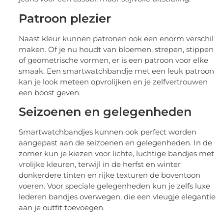
Patroon plezier
Naast kleur kunnen patronen ook een enorm verschil
maken. Of je nu houdt van bloemen, strepen, stippen
of geometrische vormen, er is een patroon voor elke
smaak. Een smartwatchbandje met een leuk patroon
kan je look meteen opvrolijken en je zelfvertrouwen
een boost geven.
Seizoenen en gelegenheden
Smartwatchbandjes kunnen ook perfect worden
aangepast aan de seizoenen en gelegenheden. In de
zomer kun je kiezen voor lichte, luchtige bandjes met
vrolijke kleuren, terwijl in de herfst en winter
donkerdere tinten en rijke texturen de boventoon
voeren. Voor speciale gelegenheden kun je zelfs luxe
lederen bandjes overwegen, die een vleugje elegantie
aan je outfit toevoegen.