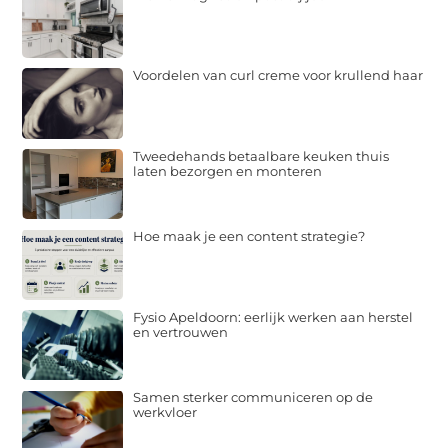
Voordelen van curl creme voor krullend haar
Tweedehands betaalbare keuken thuis
laten bezorgen en monteren
Hoe maak je een content strategie?
Fysio Apeldoorn: eerlijk werken aan herstel
en vertrouwen
Samen sterker communiceren op de
werkvloer