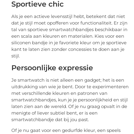
Sportieve chic
Als je een actieve levensstijl hebt, betekent dat niet
dat je stijl moet opofferen voor functionaliteit. Er zijn
tal van sportieve smartwatchbandjes beschikbaar in
een scala aan kleuren en materialen. Kies voor een
siliconen bandje in je favoriete kleur om je sportieve
kant te laten zien zonder concessies te doen aan je
stijl.
Persoonlijke expressie
Je smartwatch is niet alleen een gadget; het is een
uitdrukking van wie je bent. Door te experimenteren
met verschillende kleuren en patronen van
smartwatchbandjes, kun je je persoonlijkheid en stijl
laten zien aan de wereld. Of je nu graag opvalt in de
menigte of liever subtiel bent, er is een
smartwatchbandje dat bij jou past.
Of je nu gaat voor een gedurfde kleur, een speels