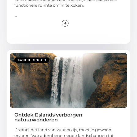
functionele ruimte om in te koken.
...
AANBIEDINGEN
Ontdek IJslands verborgen
natuurwonderen
IJsland, het land van vuur en ijs, moet je gewoon
ervaren. Van adembenemende landschappen tot