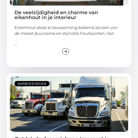
De veelzijdigheid en charme van
eikenhout in je interieur
Eikenhout staat al eeuwenlang bekend als een van
de meest duurzame en stijlvolle houtsoorten. Van
...
AANBIEDINGEN