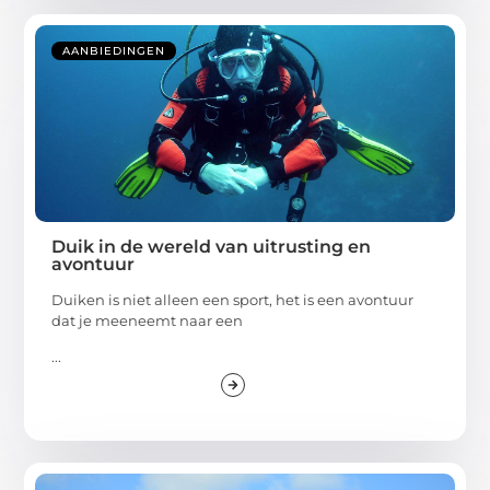
AANBIEDINGEN
Duik in de wereld van uitrusting en
avontuur
Duiken is niet alleen een sport, het is een avontuur
dat je meeneemt naar een
...