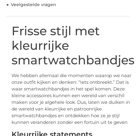
Veelgestelde vragen
Frisse stijl met
kleurrijke
smartwatchbandjes
We hebben allemaal die momenten waarop we naar
onze outfit kijken en denken: “Iets ontbreekt.” Dat is
waar smartwatchbandjes in het spel komen. Deze
kleine accessoires kunnen een wereld van verschil
maken voor je algehele look. Dus, laten we duiken in
de wereld van kleurrijke en patroonrijke
smartwatchbandjes en ontdekken hoe ze je stijl
kunnen veranderen zonder een fortuin uit te geven
Kleurrijke statements