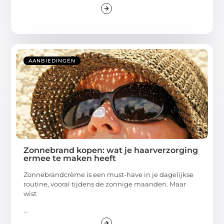
AANBIEDINGEN
Zonnebrand kopen: wat je haarverzorging
ermee te maken heeft
Zonnebrandcrème is een must-have in je dagelijkse
routine, vooral tijdens de zonnige maanden. Maar
wist
...