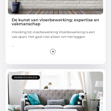
De kunst van vloerbewerking: expertise en
vakmanschap
Inleiding tot vloerbewerking Vloerbewerking is een
vak apart. Het gaat niet alleen om het leggen
...
AANBIEDINGEN