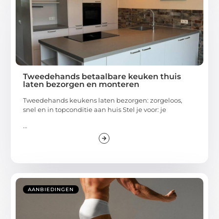
Tweedehands betaalbare keuken thuis
laten bezorgen en monteren
Tweedehands keukens laten bezorgen: zorgeloos,
snel en in topconditie aan huis Stel je voor: je
...
AANBIEDINGEN