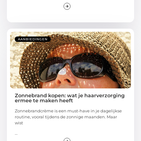
AANBIEDINGEN
Zonnebrand kopen: wat je haarverzorging
ermee te maken heeft
Zonnebrandcrème is een must-have in je dagelijkse
routine, vooral tijdens de zonnige maanden. Maar
wist
...