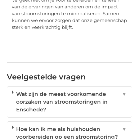
van de ervaringen van anderen om de impact
van stroomstoringen te minimaliseren. Samen
kunnen we ervoor zorgen dat onze gemeenschap
sterk en veerkrachtig blijft.
Veelgestelde vragen
Wat zijn de meest voorkomende
▼
oorzaken van stroomstoringen in
Enschede?
Hoe kan ik me als huishouden
▼
voorbereiden op een stroomstoring?