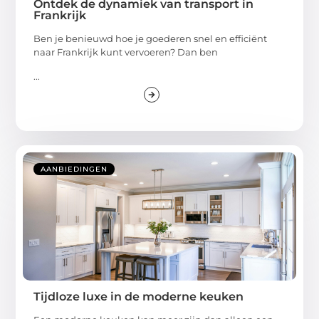
Ontdek de dynamiek van transport in
Frankrijk
Ben je benieuwd hoe je goederen snel en efficiënt
naar Frankrijk kunt vervoeren? Dan ben
...
AANBIEDINGEN
Tijdloze luxe in de moderne keuken