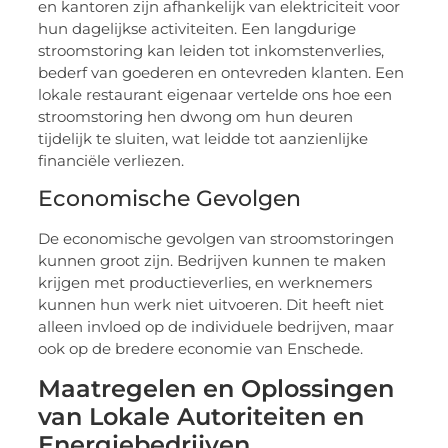
en kantoren zijn afhankelijk van elektriciteit voor
hun dagelijkse activiteiten. Een langdurige
stroomstoring kan leiden tot inkomstenverlies,
bederf van goederen en ontevreden klanten. Een
lokale restaurant eigenaar vertelde ons hoe een
stroomstoring hen dwong om hun deuren
tijdelijk te sluiten, wat leidde tot aanzienlijke
financiële verliezen.
Economische Gevolgen
De economische gevolgen van stroomstoringen
kunnen groot zijn. Bedrijven kunnen te maken
krijgen met productieverlies, en werknemers
kunnen hun werk niet uitvoeren. Dit heeft niet
alleen invloed op de individuele bedrijven, maar
ook op de bredere economie van Enschede.
Maatregelen en Oplossingen
van Lokale Autoriteiten en
Energiebedrijven