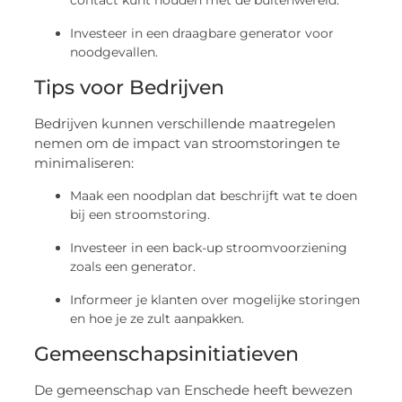
contact kunt houden met de buitenwereld.
Investeer in een draagbare generator voor
noodgevallen.
Tips voor Bedrijven
Bedrijven kunnen verschillende maatregelen
nemen om de impact van stroomstoringen te
minimaliseren:
Maak een noodplan dat beschrijft wat te doen
bij een stroomstoring.
Investeer in een back-up stroomvoorziening
zoals een generator.
Informeer je klanten over mogelijke storingen
en hoe je ze zult aanpakken.
Gemeenschapsinitiatieven
De gemeenschap van Enschede heeft bewezen