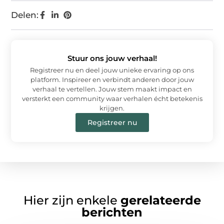
Delen:
Stuur ons jouw verhaal!
Registreer nu en deel jouw unieke ervaring op ons
platform. Inspireer en verbindt anderen door jouw
verhaal te vertellen. Jouw stem maakt impact en
versterkt een community waar verhalen écht betekenis
krijgen.
Registreer nu
Hier zijn enkele
gerelateerde
berichten