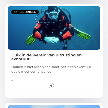
AANBIEDINGEN
Duik in de wereld van uitrusting en
avontuur
Duiken is niet alleen een sport, het is een avontuur
dat je meeneemt naar een
...