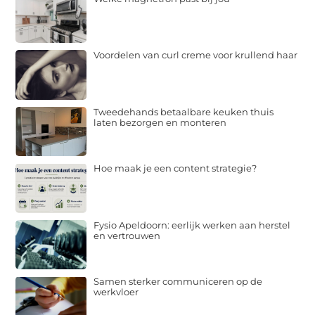
Voordelen van curl creme voor krullend haar
Tweedehands betaalbare keuken thuis
laten bezorgen en monteren
Hoe maak je een content strategie?
Fysio Apeldoorn: eerlijk werken aan herstel
en vertrouwen
Samen sterker communiceren op de
werkvloer