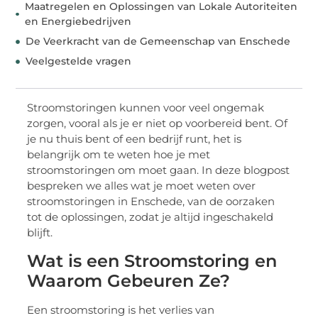
Maatregelen en Oplossingen van Lokale Autoriteiten
en Energiebedrijven
De Veerkracht van de Gemeenschap van Enschede
Veelgestelde vragen
Stroomstoringen kunnen voor veel ongemak
zorgen, vooral als je er niet op voorbereid bent. Of
je nu thuis bent of een bedrijf runt, het is
belangrijk om te weten hoe je met
stroomstoringen om moet gaan. In deze blogpost
bespreken we alles wat je moet weten over
stroomstoringen in Enschede, van de oorzaken
tot de oplossingen, zodat je altijd ingeschakeld
blijft.
Wat is een Stroomstoring en
Waarom Gebeuren Ze?
Een stroomstoring is het verlies van