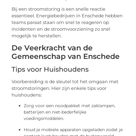
Bij een stroomstoring is een snelle reactie
essentieel. Energiebedrijven in Enschede hebben
teams paraat staan om snel te reageren op
incidenten en de stroomvoorziening zo snel
mogelijk te herstellen.
De Veerkracht van de
Gemeenschap van Enschede
Tips voor Huishoudens
Voorbereiding is de sleutel tot het omgaan met
stroomstoringen. Hier zijn enkele tips voor
huishoudens:
Zorg voor een noodpakket met zaklampen,
batterijen en niet-bederfelijke
voedingsmiddelen.
Houd je mobiele apparaten opgeladen zodat je