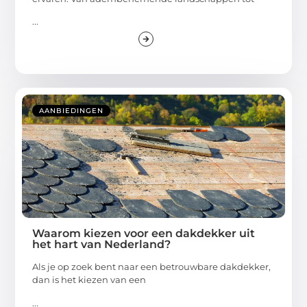
...
AANBIEDINGEN
Waarom kiezen voor een dakdekker uit
het hart van Nederland?
Als je op zoek bent naar een betrouwbare dakdekker,
dan is het kiezen van een
...