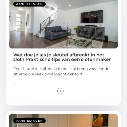
AANBIEDINGEN
Wat doe je als je sleutel afbreekt in het
slot? Praktische tips van een slotenmaker
Een sleutel die afbreekt in het slot is een vervelende
situatie die vaak onverwacht gebeurt.
...
AANBIEDINGEN