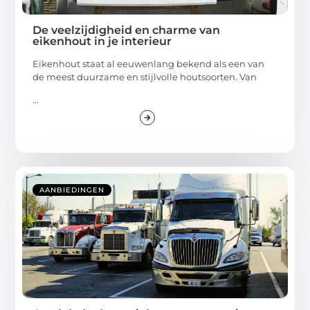
De veelzijdigheid en charme van
eikenhout in je interieur
Eikenhout staat al eeuwenlang bekend als een van
de meest duurzame en stijlvolle houtsoorten. Van
...
AANBIEDINGEN