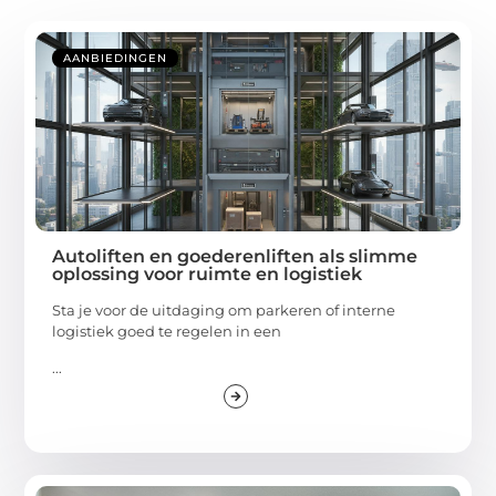
AANBIEDINGEN
Autoliften en goederenliften als slimme
oplossing voor ruimte en logistiek
Sta je voor de uitdaging om parkeren of interne
logistiek goed te regelen in een
...