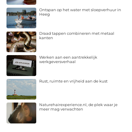
Ontspan op het water met sloepverhuur in
Heeg
Draad tappen combineren met metaal
kanten
Werken aan een aantrekkelijk
werkgeversverhaal
Rust, ruimte en vrijheid aan de kust
Naturehairexperience.nl, de plek waar je
meer mag verwachten