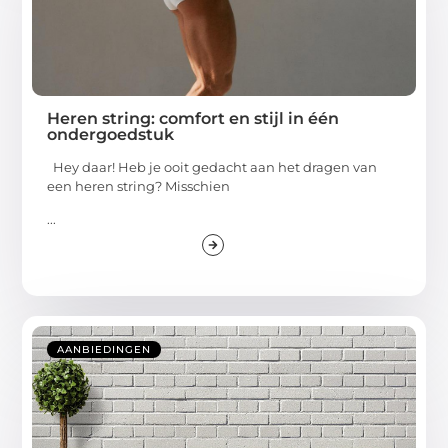
Heren string: comfort en stijl in één
ondergoedstuk
Hey daar! Heb je ooit gedacht aan het dragen van
een heren string? Misschien
...
AANBIEDINGEN