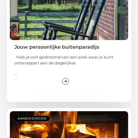
Jouw persoonlijke buitenparadijs
Heb je ooit gedroomd van een plek waar je kunt
ontsnappen aan de dagelijkse
...
AANBIEDINGEN