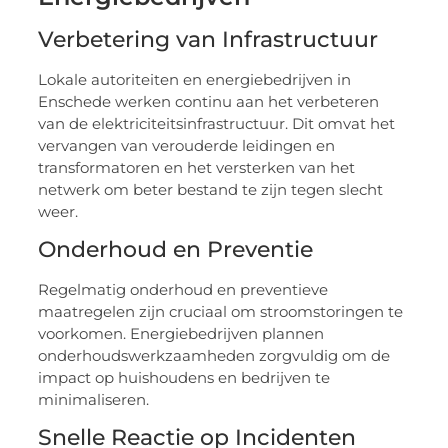
Verbetering van Infrastructuur
Lokale autoriteiten en energiebedrijven in
Enschede werken continu aan het verbeteren
van de elektriciteitsinfrastructuur. Dit omvat het
vervangen van verouderde leidingen en
transformatoren en het versterken van het
netwerk om beter bestand te zijn tegen slecht
weer.
Onderhoud en Preventie
Regelmatig onderhoud en preventieve
maatregelen zijn cruciaal om stroomstoringen te
voorkomen. Energiebedrijven plannen
onderhoudswerkzaamheden zorgvuldig om de
impact op huishoudens en bedrijven te
minimaliseren.
Snelle Reactie op Incidenten