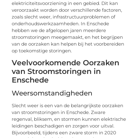
elektriciteitsvoorziening in een gebied. Dit kan
veroorzaakt worden door verschillende factoren,
zoals slecht weer, infrastructuurproblemen of
onderhoudswerkzaamheden. In Enschede
hebben we de afgelopen jaren meerdere
stroomstoringen meegemaakt, en het begrijpen
van de oorzaken kan helpen bij het voorbereiden
op toekomstige storingen.
Veelvoorkomende Oorzaken
van Stroomstoringen in
Enschede
Weersomstandigheden
Slecht weer is een van de belangrijkste oorzaken
van stroomstoringen in Enschede. Zware
regenval, bliksem, en stormen kunnen elektrische
leidingen beschadigen en zorgen voor uitval.
Bijvoorbeeld, tijdens een zware storm in 2020