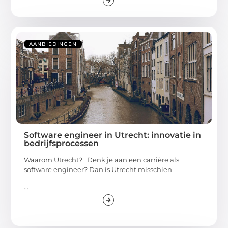
AANBIEDINGEN
Software engineer in Utrecht: innovatie in
bedrijfsprocessen
Waarom Utrecht? Denk je aan een carrière als
software engineer? Dan is Utrecht misschien
...