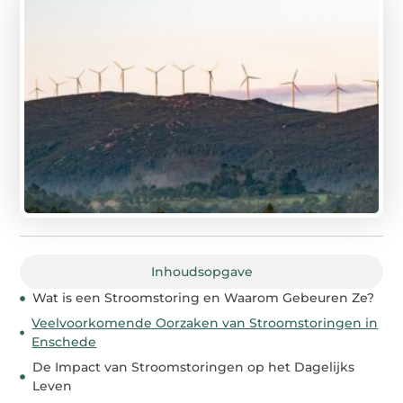
Inhoudsopgave
Wat is een Stroomstoring en Waarom Gebeuren Ze?
Veelvoorkomende Oorzaken van Stroomstoringen in
Enschede
De Impact van Stroomstoringen op het Dagelijks
Leven