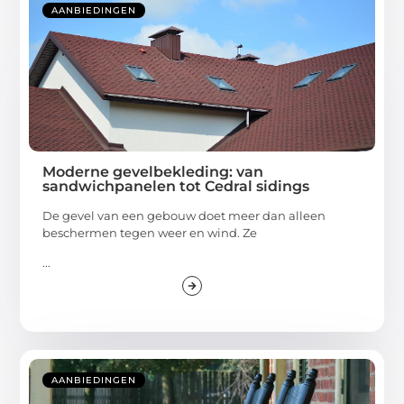
AANBIEDINGEN
Moderne gevelbekleding: van
sandwichpanelen tot Cedral sidings
De gevel van een gebouw doet meer dan alleen
beschermen tegen weer en wind. Ze
...
AANBIEDINGEN