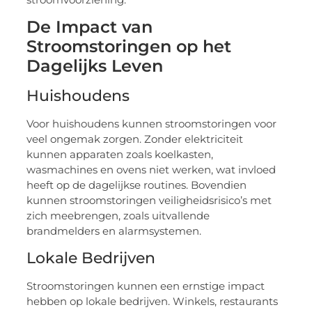
De Impact van
Stroomstoringen op het
Dagelijks Leven
Huishoudens
Voor huishoudens kunnen stroomstoringen voor
veel ongemak zorgen. Zonder elektriciteit
kunnen apparaten zoals koelkasten,
wasmachines en ovens niet werken, wat invloed
heeft op de dagelijkse routines. Bovendien
kunnen stroomstoringen veiligheidsrisico’s met
zich meebrengen, zoals uitvallende
brandmelders en alarmsystemen.
Lokale Bedrijven
Stroomstoringen kunnen een ernstige impact
hebben op lokale bedrijven. Winkels, restaurants