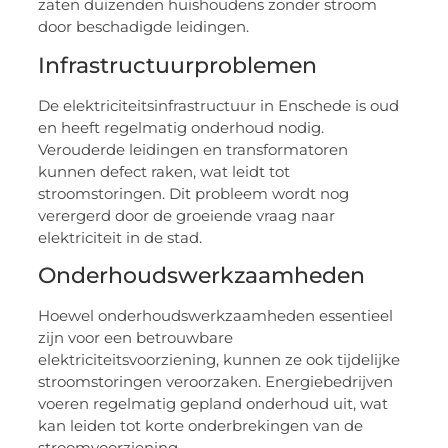
zaten duizenden huishoudens zonder stroom
door beschadigde leidingen.
Infrastructuurproblemen
De elektriciteitsinfrastructuur in Enschede is oud
en heeft regelmatig onderhoud nodig.
Verouderde leidingen en transformatoren
kunnen defect raken, wat leidt tot
stroomstoringen. Dit probleem wordt nog
verergerd door de groeiende vraag naar
elektriciteit in de stad.
Onderhoudswerkzaamheden
Hoewel onderhoudswerkzaamheden essentieel
zijn voor een betrouwbare
elektriciteitsvoorziening, kunnen ze ook tijdelijke
stroomstoringen veroorzaken. Energiebedrijven
voeren regelmatig gepland onderhoud uit, wat
kan leiden tot korte onderbrekingen van de
stroomvoorziening.